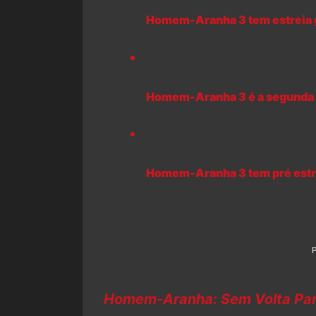
Homem-Aranha 3 tem estreia 
Homem-Aranha 3 é a segunda ma
Homem-Aranha 3 tem pré estrei
Homem-Aranha: Sem Volta Pa