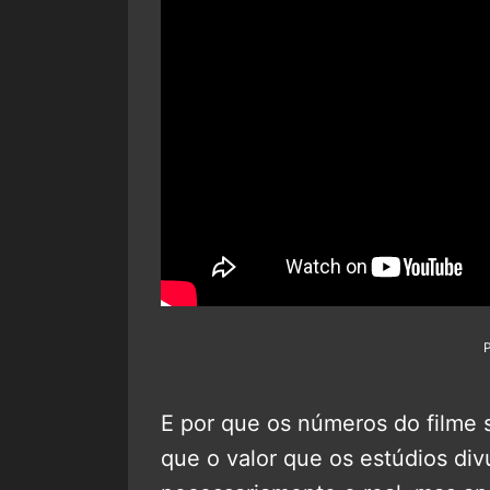
E por que os números do filme 
que o valor que os estúdios di