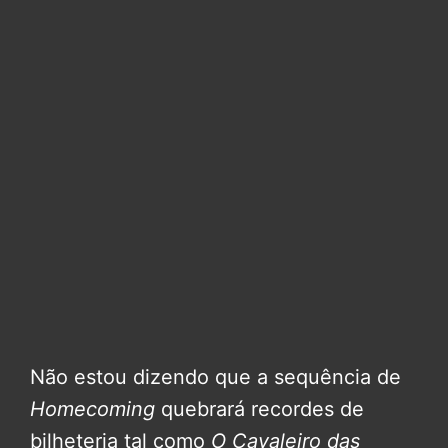
Não estou dizendo que a sequência de
Homecoming
quebrará recordes de
bilheteria tal como
O Cavaleiro das