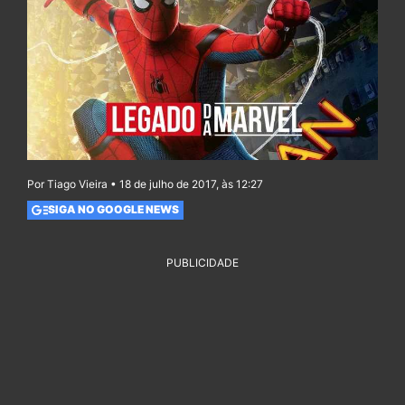
Por Tiago Vieira • 18 de julho de 2017, às 12:27
SIGA NO GOOGLE NEWS
PUBLICIDADE