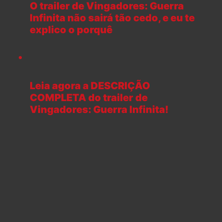
O trailer de Vingadores: Guerra
Infinita não sairá tão cedo, e eu te
explico o porquê
Leia agora a DESCRIÇÃO
COMPLETA do trailer de
Vingadores: Guerra Infinita!