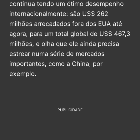
continua tendo um ótimo desempenho
internacionalmente: são US$ 262
milhões arrecadados fora dos EUA até
agora, para um total global de US$ 467,3
milhões, e olha que ele ainda precisa
estrear numa série de mercados
importantes, como a China, por
exemplo.
PUBLICIDADE