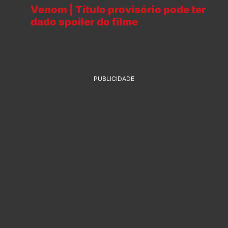
Venom | Título provisório pode ter
dado spoiler do filme
PUBLICIDADE