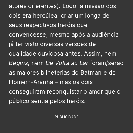
atores diferentes). Logo, a missão dos
dois era hercúlea: criar um longa de
seus respectivos heróis que
convencesse, mesmo após a audiência
já ter visto diversas versões de
qualidade duvidosa antes. Assim, nem
Begins
, nem
De Volta ao Lar
foram/serão
as maiores bilheterias do Batman e do
Homem-Aranha – mas os dois
conseguiram reconquistar o amor que o
público sentia pelos heróis.
PUBLICIDADE