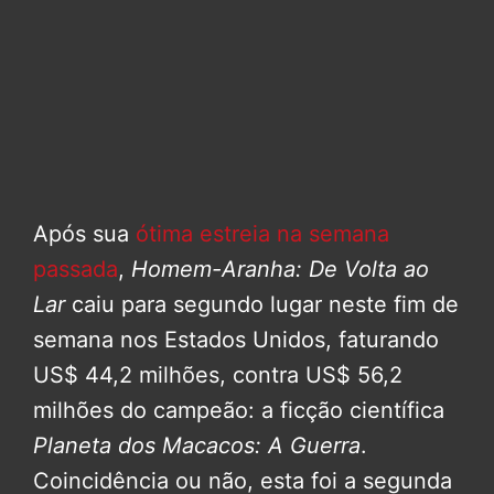
Após sua
ótima estreia na semana
passada
,
Homem-Aranha: De Volta ao
Lar
caiu para segundo lugar neste fim de
semana nos Estados Unidos, faturando
US$ 44,2 milhões, contra US$ 56,2
milhões do campeão: a ficção científica
Planeta dos Macacos: A Guerra
.
Coincidência ou não, esta foi a segunda