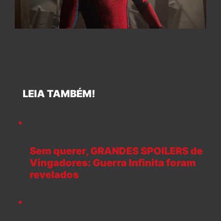
LEIA TAMBÉM!
Sem querer, GRANDES SPOILERS de
Vingadores: Guerra Infinita foram
revelados