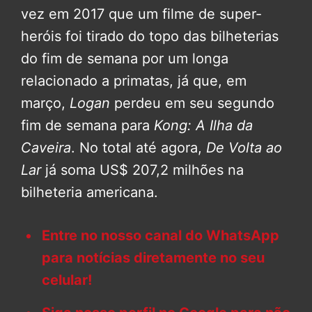
vez em 2017 que um filme de super-
heróis foi tirado do topo das bilheterias
do fim de semana por um longa
relacionado a primatas, já que, em
março,
Logan
perdeu em seu segundo
fim de semana para
Kong: A Ilha da
Caveira
. No total até agora,
De Volta ao
Lar
já soma US$ 207,2 milhões na
bilheteria americana.
Entre no nosso canal do WhatsApp
para notícias diretamente no seu
celular!