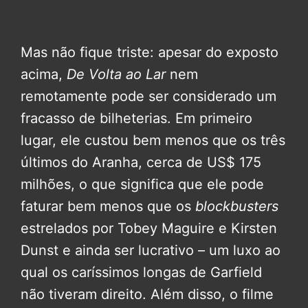
Mas não fique triste: apesar do exposto
acima,
De Volta ao Lar
nem
remotamente pode ser considerado um
fracasso de bilheterias. Em primeiro
lugar, ele custou bem menos que os três
últimos do Aranha, cerca de US$ 175
milhões, o que significa que ele pode
faturar bem menos que os
blockbusters
estrelados por Tobey Maguire e Kirsten
Dunst e ainda ser lucrativo – um luxo ao
qual os caríssimos longas de Garfield
não tiveram direito. Além disso, o filme