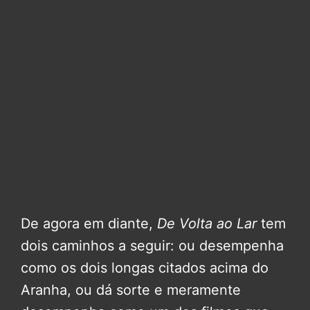
De agora em diante,
De Volta ao Lar
tem
dois caminhos a seguir: ou desempenha
como os dois longas citados acima do
Aranha, ou dá sorte e meramente