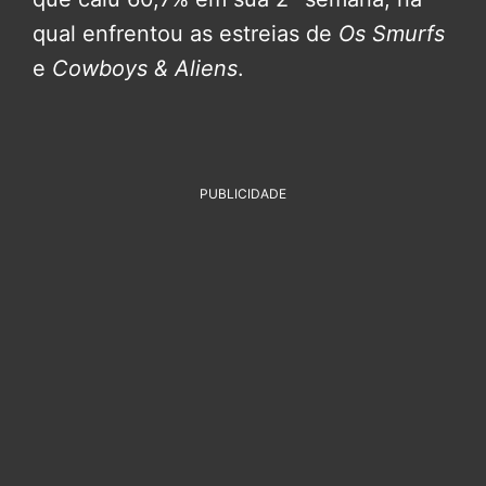
qual enfrentou as estreias de
Os Smurfs
e
Cowboys & Aliens
.
PUBLICIDADE