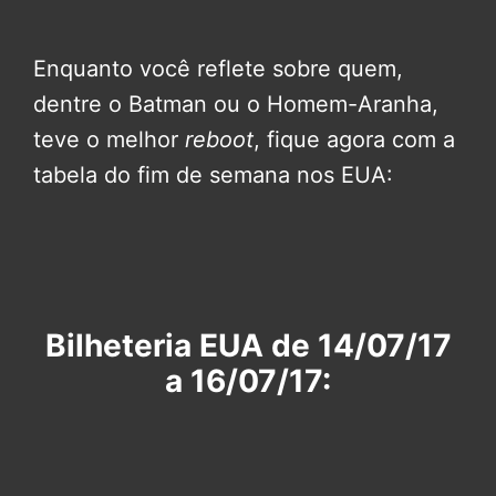
Enquanto você reflete sobre quem,
dentre o Batman ou o Homem-Aranha,
teve o melhor
reboot
, fique agora com a
tabela do fim de semana nos EUA:
Bilheteria EUA de 14/07/17
a 16/07/17: