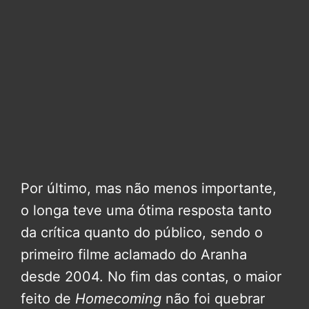
Por último, mas não menos importante,
o longa teve uma ótima resposta tanto
da crítica quanto do público, sendo o
primeiro filme aclamado do Aranha
desde 2004. No fim das contas, o maior
feito de
Homecoming
não foi quebrar