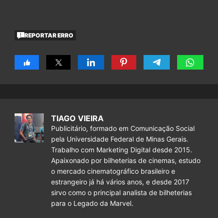
REPORTAR ERRO
TIAGO VIEIRA
Publicitário, formado em Comunicação Social
pela Universidade Federal de Minas Gerais.
Trabalho com Marketing Digital desde 2015.
Apaixonado por bilheterias de cinemas, estudo
o mercado cinematográfico brasileiro e
estrangeiro já há vários anos, e desde 2017
sirvo como o principal analista de bilheterias
para o Legado da Marvel.