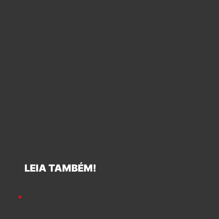
LEIA TAMBÉM!