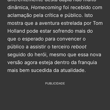
dinâmica,
Homecoming
foi recebido com
aclamação pela crítica e público. Isto
mostra que a aventura estrelada por Tom
Holland pode estar sofrendo mais do
que o esperado para convencer o
público a assistir o terceiro
reboot
seguido do herói, mesmo que essa nova
versão agora esteja dentro da franquia
mais bem sucedida da atualidade.
PUBLICIDADE