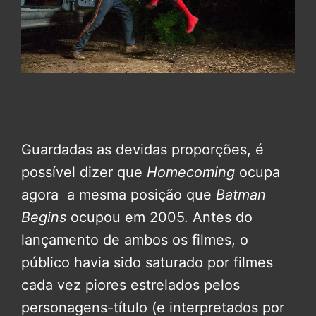
Guardadas as devidas proporções, é
possível dizer que
Homecoming
ocupa
agora a mesma posição que
Batman
Begins
ocupou em 2005. Antes do
lançamento de ambos os filmes, o
público havia sido saturado por filmes
cada vez piores estrelados pelos
personagens-título (e interpretados por