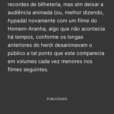
recordes de bilheteria, mas sim deixar a
audiência animada (ou, melhor dizendo,
hypada
) novamente com um filme do
Homem-Aranha, algo que não acontecia
há tempos, conforme os longas
anteriores do herói desanimavam o
público a tal ponto que este comparecia
em volumes cada vez menores nos
filmes seguintes.
PUBLICIDADE