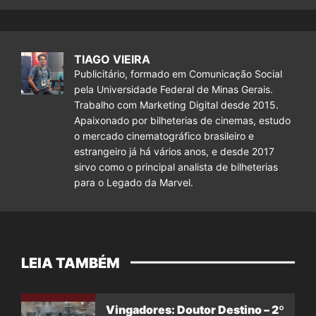
TIAGO VIEIRA
Publicitário, formado em Comunicação Social
pela Universidade Federal de Minas Gerais.
Trabalho com Marketing Digital desde 2015.
Apaixonado por bilheterias de cinemas, estudo
o mercado cinematográfico brasileiro e
estrangeiro já há vários anos, e desde 2017
sirvo como o principal analista de bilheterias
para o Legado da Marvel.
LEIA TAMBÉM
Vingadores: Doutor Destino – 2º