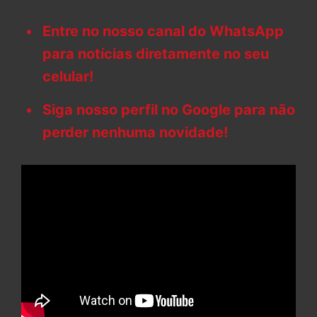
Entre no nosso canal do WhatsApp
para notícias diretamente no seu
celular!
Siga nosso perfil no Google para não
perder nenhuma novidade!