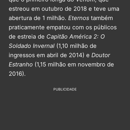
estreou em outubro de 2018 e teve uma
abertura de 1 milhão.
Eternos
também
praticamente empatou com os públicos
de estreia de
Capitão América 2: O
Soldado Invernal
(1,10 milhão de
ingressos em abril de 2014) e
Doutor
Estranho
(1,15 milhão em novembro de
2016).
PUBLICIDADE