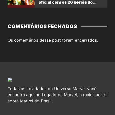
oficial com os 26 heróis do
filme
COMENTÁRIOS FECHADOS
Os comentários desse post foram encerrados.
Todas as novidades do Universo Marvel você
encontra aqui no Legado da Marvel, o maior portal
sobre Marvel do Brasil!