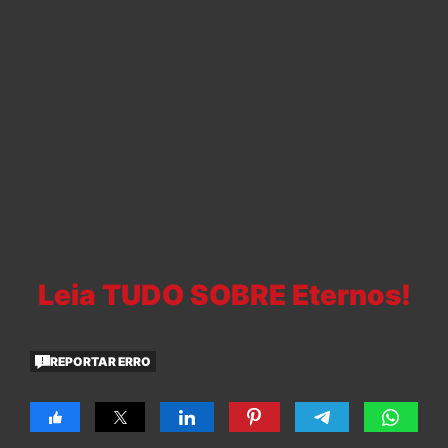
Leia TUDO SOBRE Eternos!
REPORTAR ERRO