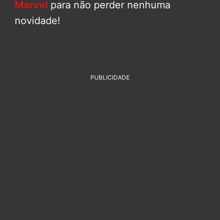
Marvel
para não perder nenhuma
novidade!
PUBLICIDADE