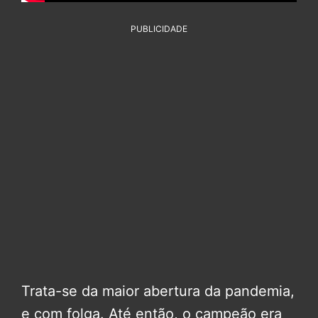
PUBLICIDADE
Trata-se da maior abertura da pandemia,
e com folga. Até então, o campeão era