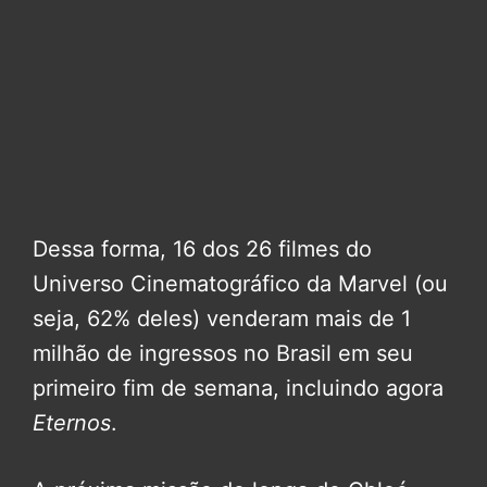
Dessa forma, 16 dos 26 filmes do
Universo Cinematográfico da Marvel (ou
seja, 62% deles) venderam mais de 1
milhão de ingressos no Brasil em seu
primeiro fim de semana, incluindo agora
Eternos
.