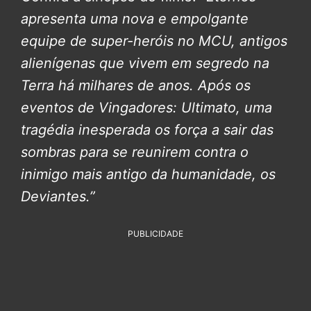
apresenta uma nova e empolgante
equipe de super-heróis no MCU, antigos
alienígenas que vivem em segredo na
Terra há milhares de anos. Após os
eventos de Vingadores: Ultimato, uma
tragédia inesperada os força a sair das
sombras para se reunirem contra o
inimigo mais antigo da humanidade, os
Deviantes.”
PUBLICIDADE