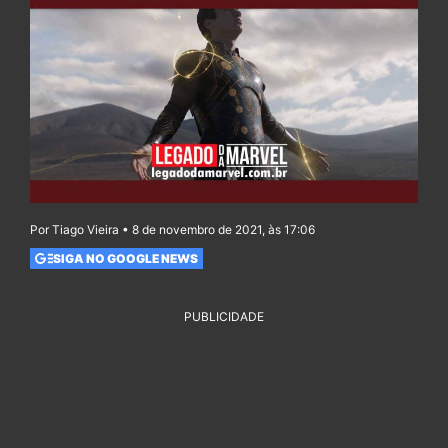
Por Tiago Vieira • 8 de novembro de 2021, às 17:06
SIGA NO GOOGLE NEWS
PUBLICIDADE