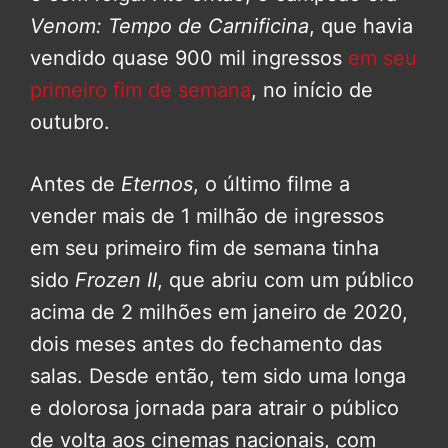
Venom: Tempo de Carnificina
, que havia
vendido quase 900 mil ingressos
em seu
primeiro fim de semana
, no início de
outubro.
Antes de
Eternos
, o último filme a
vender mais de 1 milhão de ingressos
em seu primeiro fim de semana tinha
sido
Frozen II
, que abriu com um público
acima de 2 milhões em janeiro de 2020,
dois meses antes do fechamento das
salas. Desde então, tem sido uma longa
e dolorosa jornada para atrair o público
de volta aos cinemas nacionais, com