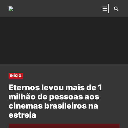
INÍCIO
Eternos levou mais de 1
milhão de pessoas aos
cinemas brasileiros na
estreia