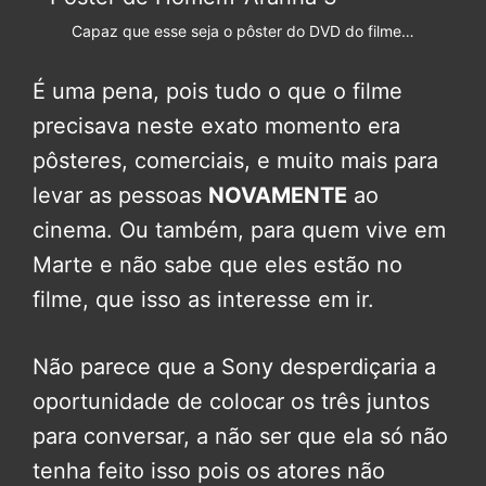
Capaz que esse seja o pôster do DVD do filme…
É uma pena, pois tudo o que o filme
precisava neste exato momento era
pôsteres, comerciais, e muito mais para
levar as pessoas
NOVAMENTE
ao
cinema. Ou também, para quem vive em
Marte e não sabe que eles estão no
filme, que isso as interesse em ir.
Não parece que a Sony desperdiçaria a
oportunidade de colocar os três juntos
para conversar, a não ser que ela só não
tenha feito isso pois os atores não