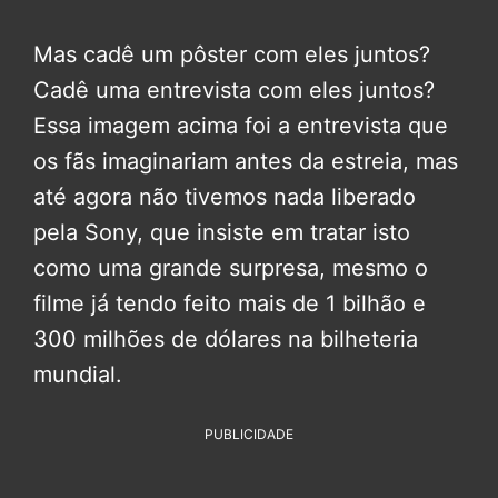
Mas cadê um pôster com eles juntos?
Cadê uma entrevista com eles juntos?
Essa imagem acima foi a entrevista que
os fãs imaginariam antes da estreia, mas
até agora não tivemos nada liberado
pela Sony, que insiste em tratar isto
como uma grande surpresa, mesmo o
filme já tendo feito mais de 1 bilhão e
300 milhões de dólares na bilheteria
mundial.
PUBLICIDADE