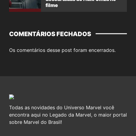
filme
COMENTÁRIOS FECHADOS
Os comentários desse post foram encerrados.
Todas as novidades do Universo Marvel você
encontra aqui no Legado da Marvel, o maior portal
sobre Marvel do Brasil!