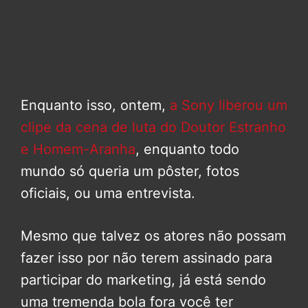
Enquanto isso, ontem,
a Sony liberou um
clipe da cena de luta do Doutor Estranho
e Homem-Aranha
, enquanto todo
mundo só queria um pôster, fotos
oficiais, ou uma entrevista.
Mesmo que talvez os atores não possam
fazer isso por não terem assinado para
participar do marketing, já está sendo
uma tremenda bola fora você ter