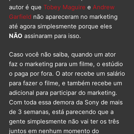
autor é que
Tobey Maguire
e
Andrew
Garfield
não apareceram no marketing
até agora simplesmente porque eles
NÃO
assinaram para isso.
Caso você não saiba, quando um ator
faz o marketing para um filme, o estúdio
o paga por fora. O ator recebe um salário
para fazer o filme, e também recebe um
adicional para participar do marketing.
Com toda essa demora da Sony de mais
de 3 semanas, está parecendo que a
gente simplesmente não vai ter os três
juntos em nenhum momento do