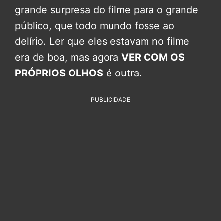
grande surpresa do filme para o grande
público, que todo mundo fosse ao
delírio. Ler que eles estavam no filme
era de boa, mas agora
VER COM OS
PRÓPRIOS OLHOS
é outra.
PUBLICIDADE