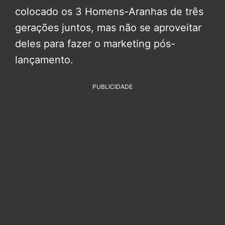
colocado os 3 Homens-Aranhas de três
gerações juntos, mas não se aproveitar
deles para fazer o marketing pós-
lançamento.
PUBLICIDADE