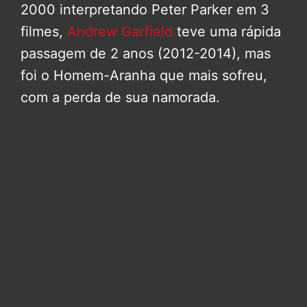
2000 interpretando Peter Parker em 3
filmes,
Andrew Garfield
teve uma rápida
passagem de 2 anos (2012-2014), mas
foi o Homem-Aranha que mais sofreu,
com a perda de sua namorada.