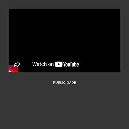
PUBLICIDADE