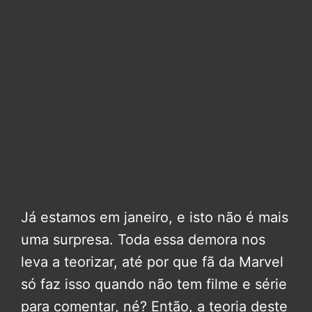
Já estamos em janeiro, e isto não é mais
uma surpresa. Toda essa demora nos
leva a teorizar, até por que fã da Marvel
só faz isso quando não tem filme e série
para comentar, né? Então, a teoria deste