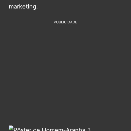
marketing.
PUBLICIDADE