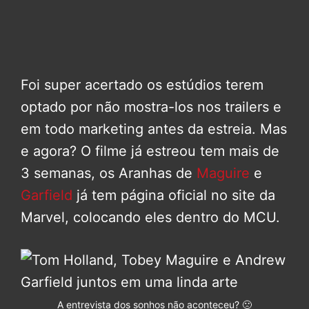
Foi super acertado os estúdios terem
optado por não mostra-los nos trailers e
em todo marketing antes da estreia. Mas
e agora? O filme já estreou tem mais de
3 semanas, os Aranhas de
Maguire
e
Garfield
já tem página oficial no site da
Marvel, colocando eles dentro do MCU.
A entrevista dos sonhos não aconteceu? 🙁