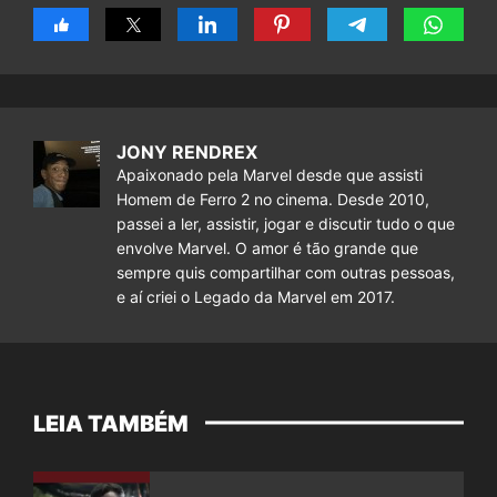
JONY RENDREX
Apaixonado pela Marvel desde que assisti
Homem de Ferro 2 no cinema. Desde 2010,
passei a ler, assistir, jogar e discutir tudo o que
envolve Marvel. O amor é tão grande que
sempre quis compartilhar com outras pessoas,
e aí criei o Legado da Marvel em 2017.
LEIA TAMBÉM