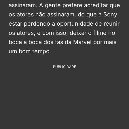
assinaram. A gente prefere acreditar que
os atores não assinaram, do que a Sony
estar perdendo a oportunidade de reunir
os atores, e com isso, deixar o filme no
boca a boca dos fãs da Marvel por mais
um bom tempo.
PUBLICIDADE