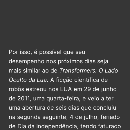
Por isso, é possível que seu
desempenho nos próximos dias seja
mais similar ao de
Transformers: O Lado
Oculto da Lua
. A ficção científica de
robôs estreou nos EUA em 29 de junho
de 2011, uma quarta-feira, e veio a ter
uma abertura de seis dias que concluiu
na segunda seguinte, 4 de julho, feriado
de Dia da Independência, tendo faturado