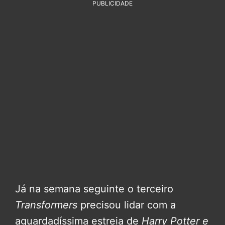
PUBLICIDADE
Já na semana seguinte o terceiro
Transformers
precisou lidar com a
aguardadíssima estreia de
Harry Potter e