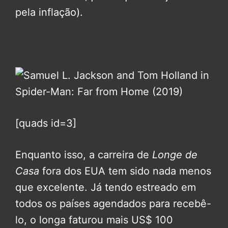
pela inflação).
[quads id=3]
Enquanto isso, a carreira de
Longe de
Casa
fora dos EUA tem sido nada menos
que excelente. Já tendo estreado em
todos os países agendados para recebê-
lo, o longa faturou mais US$ 100