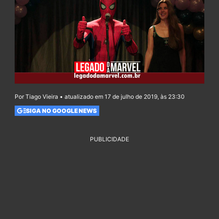
Por Tiago Vieira • atualizado em 17 de julho de 2019, às 23:30
SIGA NO GOOGLE NEWS
PUBLICIDADE