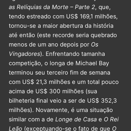
as Relíquias da Morte – Parte 2
, que,
tendo estreado com US$ 169,1 milhões,
tornou-se a maior abertura da história
até então (este recorde seria quebrado
menos de um ano depois por
Os
Vingadores
). Enfrentando tamanha
competição, o longa de Michael Bay
terminou seu terceiro fim de semana
com US$ 21,3 milhões e um total pouco
acima de US$ 300 milhões (sua
bilheteria final veio a ser de US$ 352,3
milhões). Novamente, é uma situação
similar com a de
Longe de Casa
e
O Rei
Leão
(exceptuando-se o fato de que
O