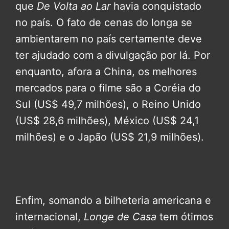
que
De Volta ao Lar
havia conquistado
no país. O fato de cenas do longa se
ambientarem no país certamente deve
ter ajudado com a divulgação por lá. Por
enquanto, afora a China, os melhores
mercados para o filme são a Coréia do
Sul (US$ 49,7 milhões), o Reino Unido
(US$ 28,6 milhões), México (US$ 24,1
milhões) e o Japão (US$ 21,9 milhões).
Enfim, somando a bilheteria americana e
internacional,
Longe de Casa
tem ótimos