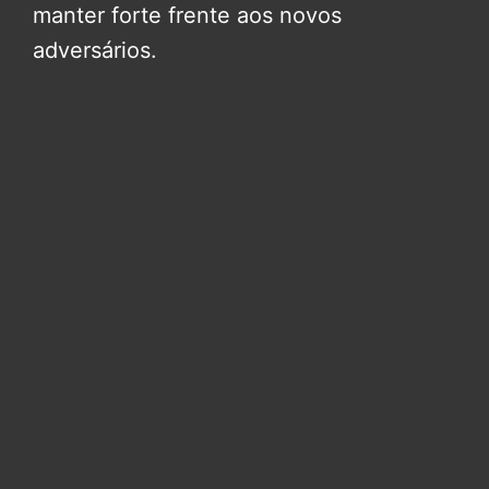
manter forte frente aos novos
adversários.