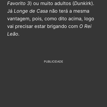
Favorito 3
) ou muito adultos (
Dunkirk
).
Já
Longe de Casa
não terá a mesma
vantagem, pois, como dito acima, logo
vai precisar estar brigando com
O Rei
Leão
.
PUBLICIDADE