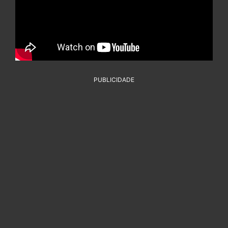
PUBLICIDADE