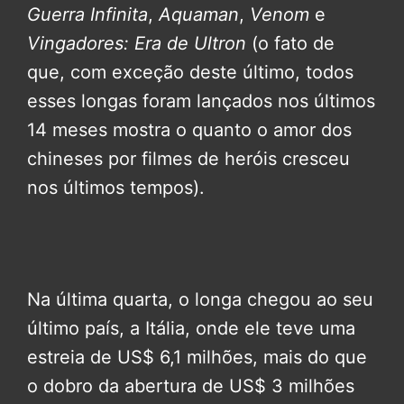
Guerra Infinita
,
Aquaman
,
Venom
e
Vingadores: Era de Ultron
(o fato de
que, com exceção deste último, todos
esses longas foram lançados nos últimos
14 meses mostra o quanto o amor dos
chineses por filmes de heróis cresceu
nos últimos tempos).
Na última quarta, o longa chegou ao seu
último país, a Itália, onde ele teve uma
estreia de US$ 6,1 milhões, mais do que
o dobro da abertura de US$ 3 milhões