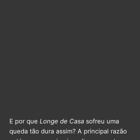
E por que
Longe de Casa
sofreu uma
queda tão dura assim? A principal razão