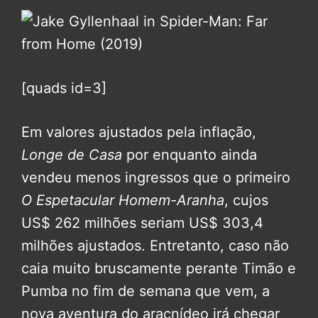
[quads id=3]
Em valores ajustados pela inflação,
Longe de Casa
por enquanto ainda
vendeu menos ingressos que o primeiro
O Espetacular Homem-Aranha
, cujos
US$ 262 milhões seriam US$ 303,4
milhões ajustados. Entretanto, caso não
caia muito bruscamente perante Timão e
Pumba no fim de semana que vem, a
nova aventura do aracnídeo irá chegar