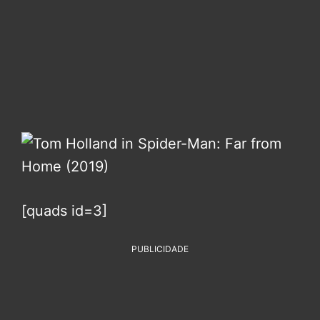
[quads id=3]
PUBLICIDADE