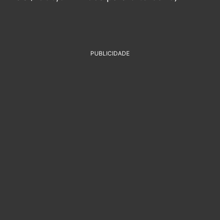
PUBLICIDADE