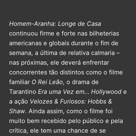
Homem-Aranha: Longe de Casa
continuou firme e forte nas bilheterias
americanas e globais durante o fim de
semana, a última de relativa calmaria –
nas próximas, ele deverá enfrentar
concorrentes tão distintos como o filme
familiar
O Rei Leão
, o drama de
Tarantino
Era uma Vez em… Hollywood
e
a ação
Velozes & Furiosos: Hobbs &
Shaw
. Ainda assim, como o filme foi
muito bem recebido pelo público e pela
crítica, ele tem uma chance de se