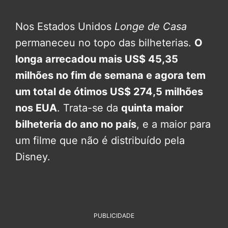
Nos Estados Unidos
Longe de Casa
permaneceu no topo das bilheterias.
O
longa arrecadou mais US$ 45,35
milhões no fim de semana e agora tem
um total de ótimos US$ 274,5 milhões
nos EUA
. Trata-se da
quinta maior
bilheteria do ano no país
, e a maior para
um filme que não é distribuído pela
Disney.
PUBLICIDADE