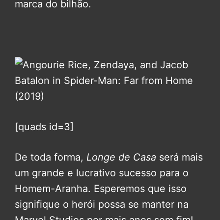
marca do bilhão.
[quads id=3]
De toda forma,
Longe de Casa
será mais
um grande e lucrativo sucesso para o
Homem-Aranha. Esperemos que isso
signifique o herói possa se manter na