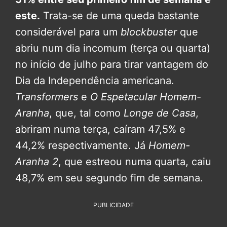
este.
Trata-se de uma queda bastante
considerável para um
blockbuster
que
abriu num dia incomum (terça ou quarta)
no início de julho para tirar vantagem do
Dia da Independência americana.
Transformers
e
O Espetacular Homem-
Aranha
, que, tal como
Longe de Casa
,
abriram numa terça, caíram 47,5% e
44,2% respectivamente. Já
Homem-
Aranha 2
, que estreou numa quarta, caiu
48,7% em seu segundo fim de semana.
PUBLICIDADE