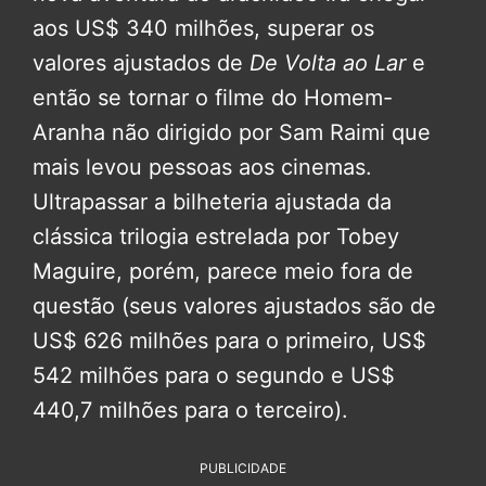
aos US$ 340 milhões, superar os
valores ajustados de
De Volta ao Lar
e
então se tornar o filme do Homem-
Aranha não dirigido por Sam Raimi que
mais levou pessoas aos cinemas.
Ultrapassar a bilheteria ajustada da
clássica trilogia estrelada por Tobey
Maguire, porém, parece meio fora de
questão (seus valores ajustados são de
US$ 626 milhões para o primeiro, US$
542 milhões para o segundo e US$
440,7 milhões para o terceiro).
PUBLICIDADE