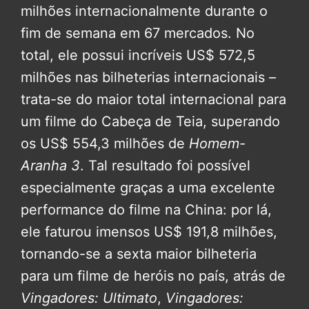
milhões internacionalmente durante o
fim de semana em 67 mercados. No
total, ele possui incríveis US$ 572,5
milhões nas bilheterias internacionais –
trata-se do maior total internacional para
um filme do Cabeça de Teia, superando
os US$ 554,3 milhões de
Homem-
Aranha 3
. Tal resultado foi possível
especialmente graças a uma excelente
performance do filme na China: por lá,
ele faturou imensos US$ 191,8 milhões,
tornando-se a sexta maior bilheteria
para um filme de heróis no país, atrás de
Vingadores: Ultimato
,
Vingadores: