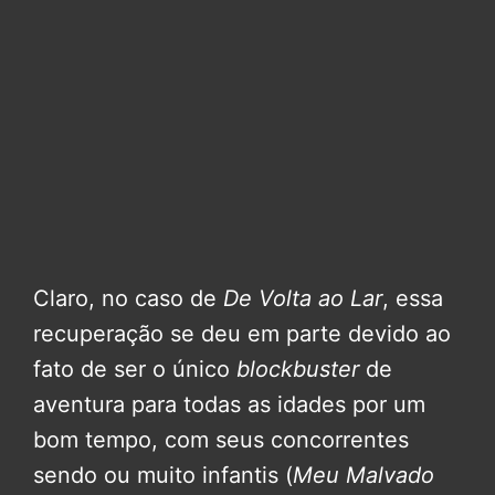
Claro, no caso de
De Volta ao Lar
, essa
recuperação se deu em parte devido ao
fato de ser o único
blockbuster
de
aventura para todas as idades por um
bom tempo, com seus concorrentes
sendo ou muito infantis (
Meu Malvado