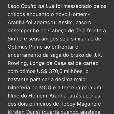
Lado Oculto da Lua
foi massacrado pelos
críticos enquanto o novo Homem-
Aranha foi adorado). Assim, caso o
desempenho do Cabeça de Teia frente a
Simba e seus amigos seja similar ao de
Optimus Prime ao enfrentar o
encerramento da saga do bruxo de J.K.
Rowling,
Longe de Casa
sai de cartaz
com ótimos US$ 370,6 milhões, o
bastante para ser a décima maior
bilheteria do MCU e a terceira para um
filme do Homem-Aranha, atrás apenas
dos dois primeiros de Tobey Maguire e
Kirsten Dunst (quarta quando ajustada