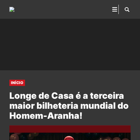
INÍCIO
Longe de Casa é a terceira
maior bilheteria mundial do
Homem-Aranha!