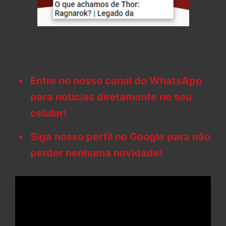
Entre no nosso canal do WhatsApp
para notícias diretamente no seu
celular!
Siga nosso perfil no Google para não
perder nenhuma novidade!