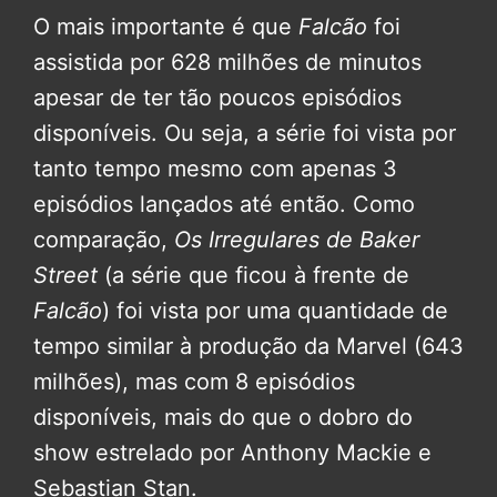
O mais importante é que
Falcão
foi
assistida por 628 milhões de minutos
apesar de ter tão poucos episódios
disponíveis. Ou seja, a série foi vista por
tanto tempo mesmo com apenas 3
episódios lançados até então. Como
comparação,
Os Irregulares de Baker
Street
(a série que ficou à frente de
Falcão
) foi vista por uma quantidade de
tempo similar à produção da Marvel (643
milhões), mas com 8 episódios
disponíveis, mais do que o dobro do
show estrelado por Anthony Mackie e
Sebastian Stan.