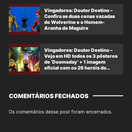
Vingadores: Doutor Destino –
Confira as duas cenas vazadas
do Wolverine e o Homem-
Aranha de Maguire
Vingadores: Doutor Destino –
Veja em HD todos os 3 pôsteres
de ‘Doomsday’ + 1 imagem
oficial com os 26 heróis do
filme
COMENTÁRIOS FECHADOS
Os comentários desse post foram encerrados.