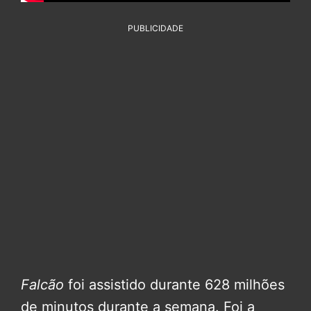
PUBLICIDADE
Falcão
foi assistido durante 628 milhões
de minutos durante a semana. Foi a