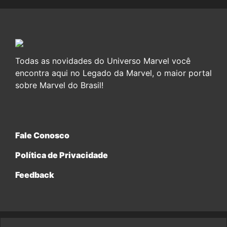
Todas as novidades do Universo Marvel você
encontra aqui no Legado da Marvel, o maior portal
sobre Marvel do Brasil!
Fale Conosco
Política de Privacidade
Feedback