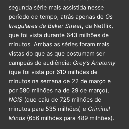
segunda série mais assistida nesse
período de tempo, atrás apenas de
Os
Irregulares de Baker Street
, da Netflix,
que foi vista durante 643 milhões de
minutos. Ambas as séries foram mais
vistas do que as que costumam ser
campeãs de audiência:
Grey’s Anatomy
(que foi vista por 610 milhões de
minutos na semana de 22 de março e
por 580 milhões na de 29 de março),
NCIS
(que caiu de 725 milhões de
minutos para 535 milhões) e
Criminal
Minds
(656 milhões para 489 milhões).