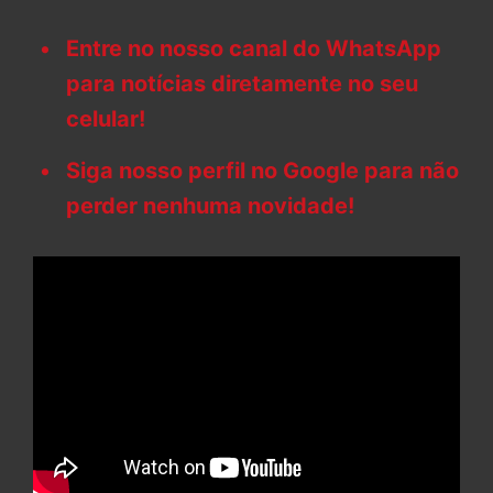
Entre no nosso canal do WhatsApp
para notícias diretamente no seu
celular!
Siga nosso perfil no Google para não
perder nenhuma novidade!