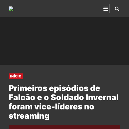
INÍCIO
Primeiros episódios de
Falcão e o Soldado Invernal
foram vice-líderes no
streaming