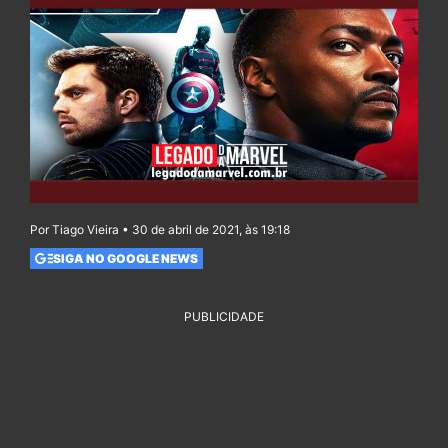
Por Tiago Vieira • 30 de abril de 2021, às 19:18
SIGA NO GOOGLE NEWS
PUBLICIDADE