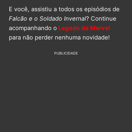
E você, assistiu a todos os episódios de
Falcão e o Soldado Invernal
? Continue
acompanhando o
Legado da Marvel
para não perder nenhuma novidade!
PUBLICIDADE