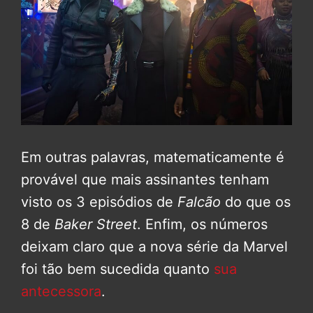
Em outras palavras, matematicamente é
provável que mais assinantes tenham
visto os 3 episódios de
Falcão
do que os
8 de
Baker Street
. Enfim, os números
deixam claro que a nova série da Marvel
foi tão bem sucedida quanto
sua
antecessora
.