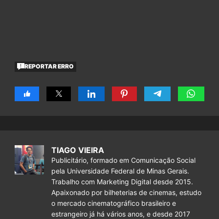
REPORTAR ERRO
TIAGO VIEIRA
Publicitário, formado em Comunicação Social
pela Universidade Federal de Minas Gerais.
Trabalho com Marketing Digital desde 2015.
Apaixonado por bilheterias de cinemas, estudo
o mercado cinematográfico brasileiro e
estrangeiro já há vários anos, e desde 2017