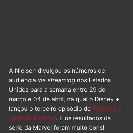
A Nielsen divulgou os números de
audiência via
streaming
nos Estados
Unidos para a semana entre 29 de
março e 04 de abril, na qual o Disney +
lançou o terceiro episódio de
Falcão e o
Soldado Invernal
. E os resultados da
série da Marvel foram muito bons!