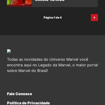
Página 1 de 4
Todas as novidades do Universo Marvel você
encontra aqui no Legado da Marvel, o maior portal
sobre Marvel do Brasil!
Fale Conosco
Política de Privacidade