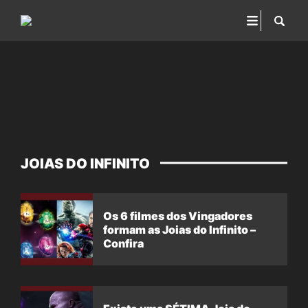
JOIAS DO INFINITO
Os 6 filmes dos Vingadores
formam as Joias do Infinito –
Confira