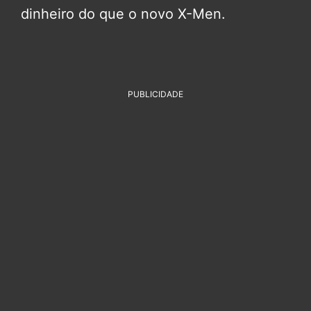
dinheiro do que o novo X-Men.
PUBLICIDADE