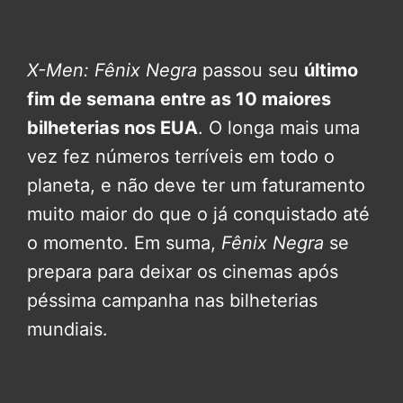
X-Men: Fênix Negra
passou seu
último
fim de semana entre as 10 maiores
bilheterias nos EUA
. O longa mais uma
vez fez números terríveis em todo o
planeta, e não deve ter um faturamento
muito maior do que o já conquistado até
o momento. Em suma,
Fênix Negra
se
prepara para deixar os cinemas após
péssima campanha nas bilheterias
mundiais.