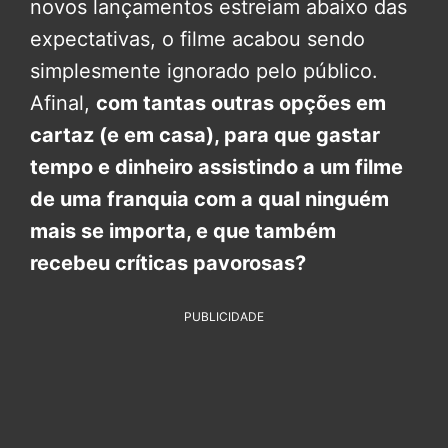
novos lançamentos estreiam abaixo das
expectativas, o filme acabou sendo
simplesmente ignorado pelo público.
Afinal,
com tantas outras opções em
cartaz (e em casa), para que gastar
tempo e dinheiro assistindo a um filme
de uma franquia com a qual ninguém
mais se importa, e que também
recebeu críticas pavorosas?
PUBLICIDADE