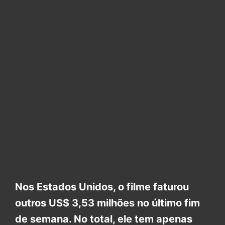
Nos Estados Unidos, o filme faturou
outros US$ 3,53 milhões no último fim
de semana. No total, ele tem apenas