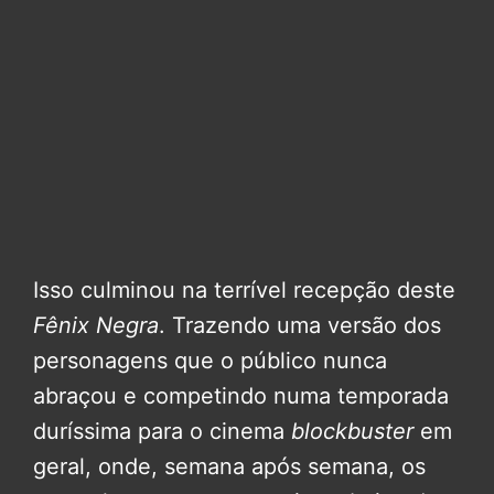
Isso culminou na terrível recepção deste
Fênix Negra
. Trazendo uma versão dos
personagens que o público nunca
abraçou e competindo numa temporada
duríssima para o cinema
blockbuster
em
geral, onde, semana após semana, os