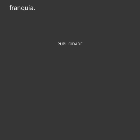
franquia.
PUBLICIDADE