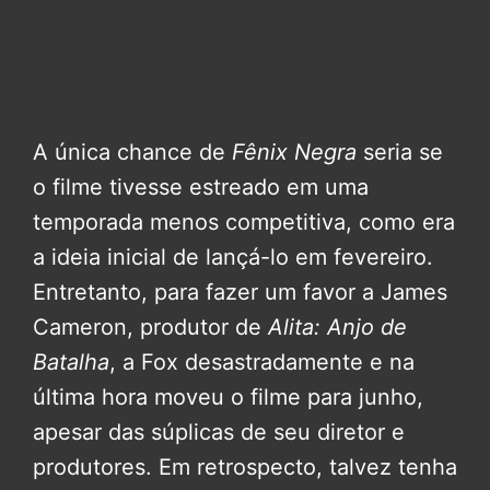
A única chance de
Fênix Negra
seria se
o filme tivesse estreado em uma
temporada menos competitiva, como era
a ideia inicial de lançá-lo em fevereiro.
Entretanto, para fazer um favor a James
Cameron, produtor de
Alita: Anjo de
Batalha
, a Fox desastradamente e na
última hora moveu o filme para junho,
apesar das súplicas de seu diretor e
produtores. Em retrospecto, talvez tenha