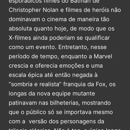
esporádicos filmes do Batman de
Christopher Nolan e filmes de heróis não
dominavam o cinema de maneira tão
absoluta quanto hoje, de modo que os
X-filmes ainda poderiam se qualificar
como um evento. Entretanto, nesse
período de tempo, enquanto a Marvel
crescia e oferecia emoções e uma
escala épica até então negada à
“sombria e realista” franquia da Fox, os
longas da nova equipe mutante
patinavam nas bilheterias, mostrando
que o público só se importava mesmo
com a versão dos personagens da