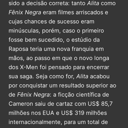
sido a decisão correta: tanto
Alita
como
Fênix Negra
eram filmes arriscados e
cujas chances de sucesso eram
minúsculas, porém, caso o primeiro
fosse bem sucedido, o estúdio da
Raposa teria uma nova franquia em
mãos, ao passo em que o novo longa
dos X-Men foi pensado para encerrar
sua saga. Seja como for,
Alita
acabou
por conquistar um resultado superior ao
de
Fênix Negra
: a ficção científica de
Cameron saiu de cartaz com US$ 85,7
milhões nos EUA e US$ 319 milhões
internacionalmente, para um total de