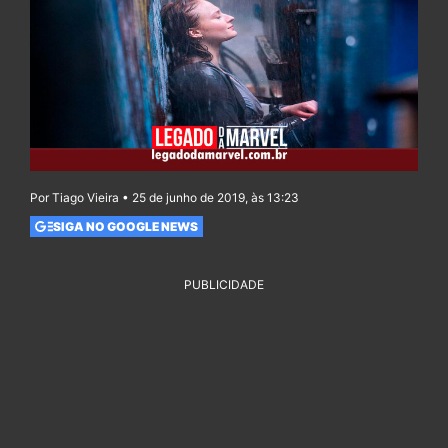
Por Tiago Vieira • 25 de junho de 2019, às 13:23
SIGA NO GOOGLE NEWS
PUBLICIDADE