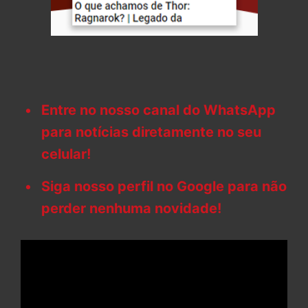
Entre no nosso canal do WhatsApp
para notícias diretamente no seu
celular!
Siga nosso perfil no Google para não
perder nenhuma novidade!