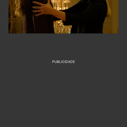
PUBLICIDADE