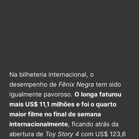
Na bilheteria internacional, o
desempenho de
Fênix Negra
tem sido
igualmente pavoroso.
O longa faturou
mais US$ 11,1 milhões e foi o quarto
maior filme no final de semana
internacionalmente
, ficando atrás da
abertura de
Toy Story 4
com US$ 123,6