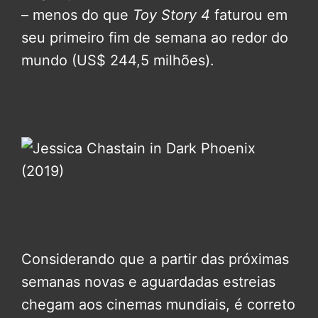
– menos do que
Toy Story 4
faturou em
seu primeiro fim de semana ao redor do
mundo (US$ 244,5 milhões).
Considerando que a partir das próximas
semanas novas e aguardadas estreias
chegam aos cinemas mundiais, é correto