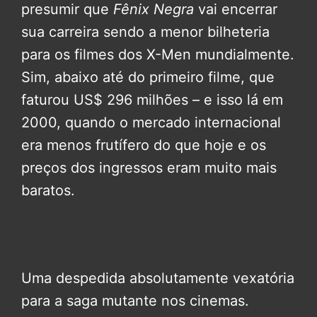
presumir que
Fênix Negra
vai encerrar
sua carreira sendo a menor bilheteria
para os filmes dos X-Men mundialmente.
Sim, abaixo até do primeiro filme, que
faturou US$ 296 milhões – e isso lá em
2000, quando o mercado internacional
era menos frutífero do que hoje e os
preços dos ingressos eram muito mais
baratos.
Uma despedida absolutamente vexatória
para a saga mutante nos cinemas.