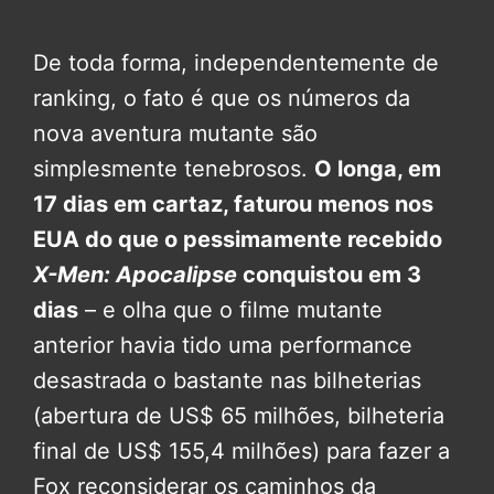
De toda forma, independentemente de
ranking, o fato é que os números da
nova aventura mutante são
simplesmente tenebrosos.
O longa, em
17 dias em cartaz, faturou menos nos
EUA do que o pessimamente recebido
X-Men: Apocalipse
conquistou em 3
dias
– e olha que o filme mutante
anterior havia tido uma performance
desastrada o bastante nas bilheterias
(abertura de US$ 65 milhões, bilheteria
final de US$ 155,4 milhões) para fazer a
Fox reconsiderar os caminhos da