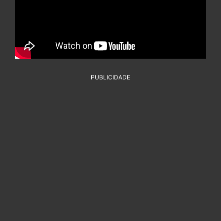
PUBLICIDADE