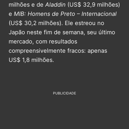
milhões e de
Aladdin
(US$ 32,9 milhões)
e
MIB: Homens de Preto – Internacional
(US$ 30,2 milhões). Ele estreou no
Japão neste fim de semana, seu último
mercado, com resultados
compreensivelmente fracos: apenas
US$ 1,8 milhões.
PUBLICIDADE