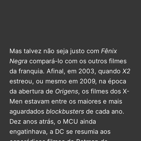
Mas talvez não seja justo com
Fênix
Negra
compará-lo com os outros filmes
da franquia. Afinal, em 2003, quando
X2
estreou, ou mesmo em 2009, na época
da abertura de
Origens
, os filmes dos X-
Men estavam entre os maiores e mais
aguardados
blockbusters
de cada ano.
Dez anos atrás, o MCU ainda
engatinhava, a DC se resumia aos