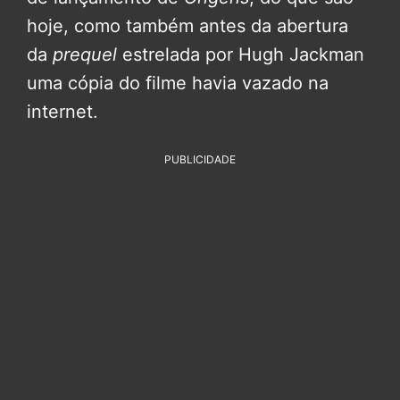
hoje, como também antes da abertura
da
prequel
estrelada por Hugh Jackman
uma cópia do filme havia vazado na
internet.
PUBLICIDADE