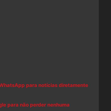
 WhatsApp para notícias diretamente
ogle para não perder nenhuma