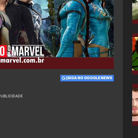
SIGA NO GOOGLE NEWS
PUBLICIDADE