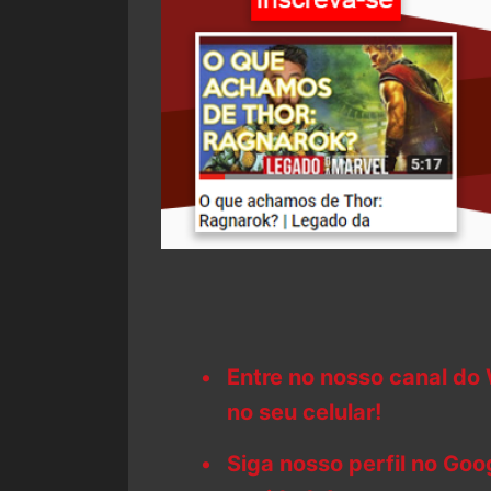
Entre no nosso canal do
no seu celular!
Siga nosso perfil no Go