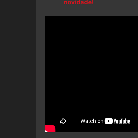
novidade!