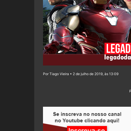
Por Tiago Vieira • 2 de julho de 2019, às 13:09