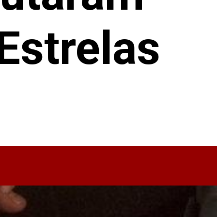
Estrelas