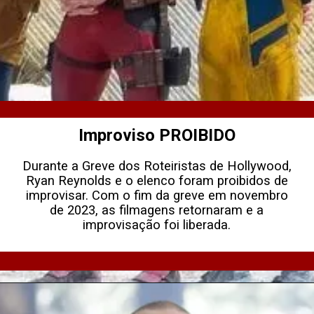
Improviso PROIBIDO
Durante a Greve dos Roteiristas de Hollywood,
Ryan Reynolds e o elenco foram proibidos de
improvisar. Com o fim da greve em novembro
de 2023, as filmagens retornaram e a
improvisação foi liberada.