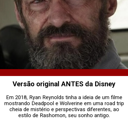
Versão original ANTES da Disney
Em 2018, Ryan Reynolds tinha a ideia de um filme
mostrando Deadpool e Wolverine em uma road trip
cheia de mistério e perspectivas diferentes, ao
estilo de Rashomon, seu sonho antigo.