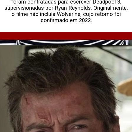
foram contratadas para escrever Deadpool 3,
supervisionadas por Ryan Reynolds. Originalmente,
o filme não incluía Wolverine, cujo retorno foi
confirmado em 2022.