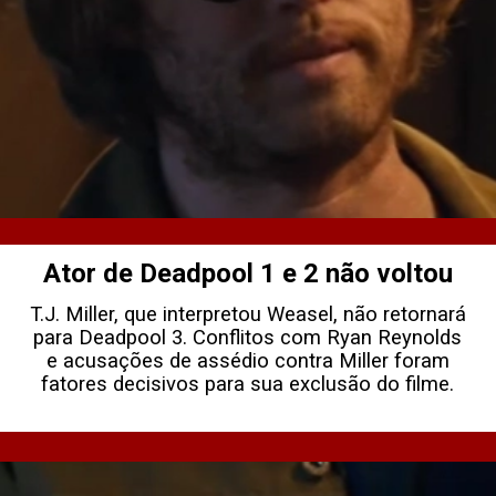
Ator de Deadpool 1 e 2 não voltou
T.J. Miller, que interpretou Weasel, não retornará
para Deadpool 3. Conflitos com Ryan Reynolds
e acusações de assédio contra Miller foram
fatores decisivos para sua exclusão do filme.