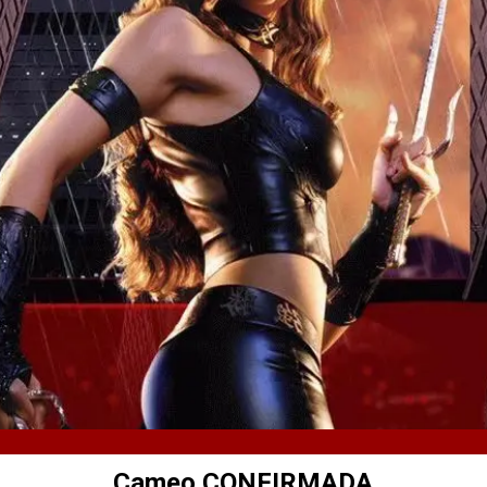
Cameo CONFIRMADA