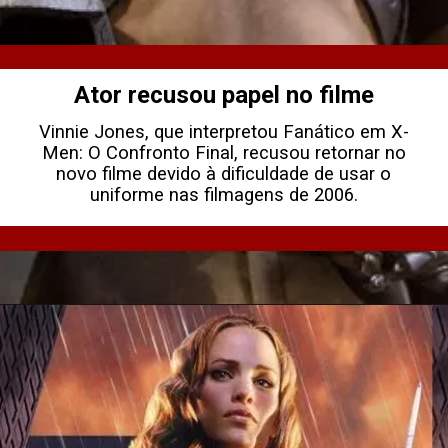
Ator recusou papel no filme
Vinnie Jones, que interpretou Fanático em X-
Men: O Confronto Final, recusou retornar no
novo filme devido à dificuldade de usar o
uniforme nas filmagens de 2006.