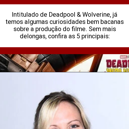
Intitulado de Deadpool & Wolverine, já
temos algumas curiosidades bem bacanas
sobre a produção do filme. Sem mais
delongas, confira as 5 principais: