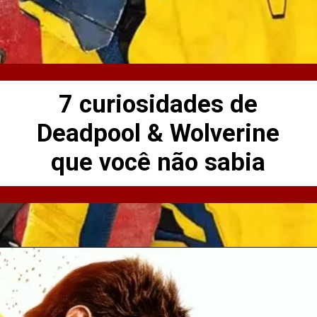
7 curiosidades de
Deadpool & Wolverine
que você não sabia