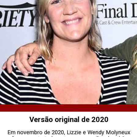
Versão original de 2020
Em novembro de 2020, Lizzie e Wendy Molyneux