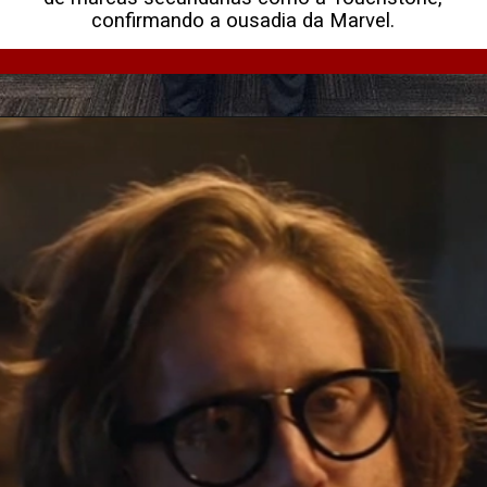
confirmando a ousadia da Marvel.