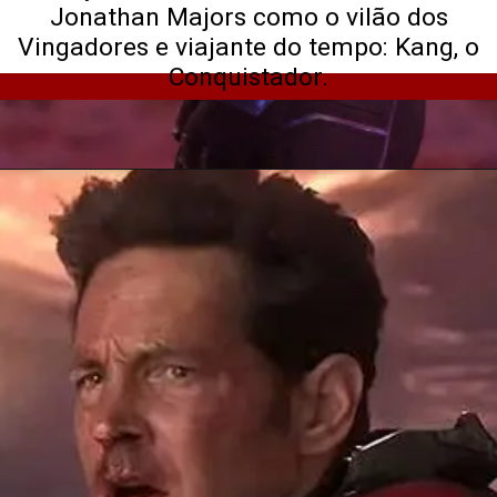
Jonathan Majors como o vilão dos
Vingadores e viajante do tempo: Kang, o
Conquistador.