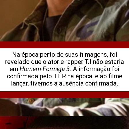
Na época perto de suas filmagens, foi
revelado que o ator e rapper
T.I
não estaria
em
Homem-Formiga 3
. A informação foi
confirmada pelo THR na época, e ao filme
lançar, tivemos a ausência confirmada.