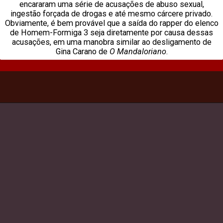
encararam uma série de acusações de abuso sexual,
ingestão forçada de drogas e até mesmo cárcere privado.
Obviamente, é bem provável que a saída do rapper do elenco
de Homem-Formiga 3 seja diretamente por causa dessas
acusações, em uma manobra similar ao desligamento de
Gina Carano de
O Mandaloriano
.