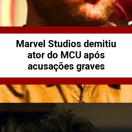
Marvel Studios demitiu
ator do MCU após
acusações graves