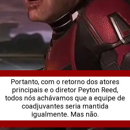
Portanto, com o retorno dos atores
principais e o diretor Peyton Reed,
todos nós achávamos que a equipe de
coadjuvantes seria mantida
igualmente. Mas não.