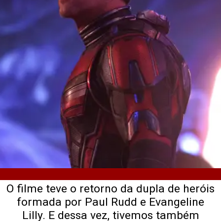
O filme teve o retorno da dupla de heróis
formada por Paul Rudd e Evangeline
Lilly. E dessa vez, tivemos também