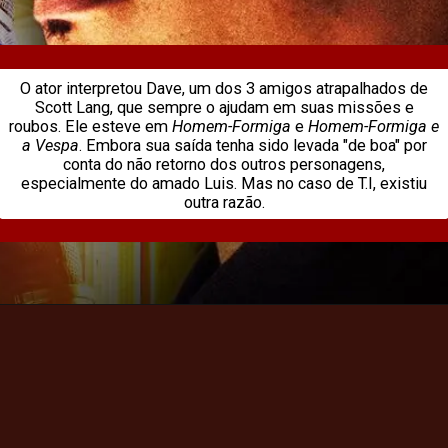
O ator interpretou Dave, um dos 3 amigos atrapalhados de
Scott Lang, que sempre o ajudam em suas missões e
roubos. Ele esteve em
Homem-Formiga
e
Homem-Formiga e
a Vespa
. Embora sua saída tenha sido levada "de boa" por
conta do não retorno dos outros personagens,
especialmente do amado Luis. Mas no caso de T.I, existiu
outra razão.