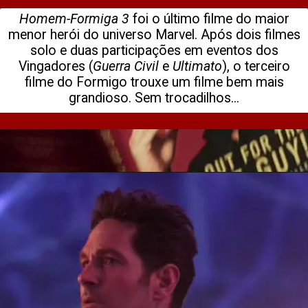
Homem-Formiga 3
foi o último filme do maior
menor herói do universo Marvel. Após dois filmes
solo e duas participações em eventos dos
Vingadores (
Guerra Civil
e
Ultimato
), o terceiro
filme do Formigo trouxe um filme bem mais
grandioso. Sem trocadilhos...