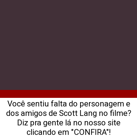
Você sentiu falta do personagem e
dos amigos de Scott Lang no filme?
Diz pra gente lá no nosso site
clicando em "CONFIRA"!