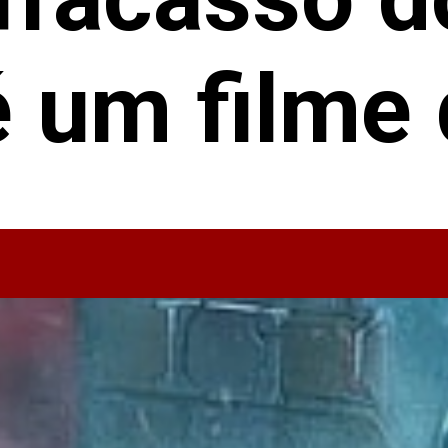
 um filme