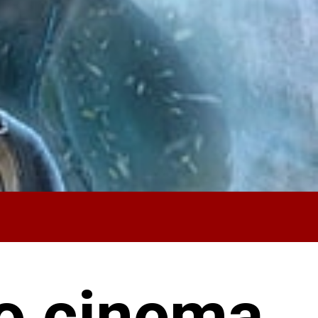
do cinema