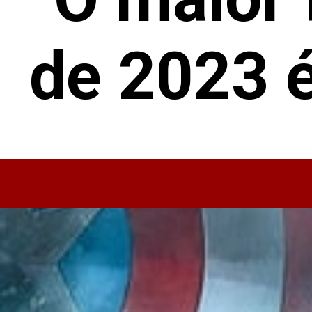
de 2023 é