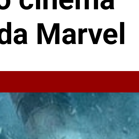
 da Marvel