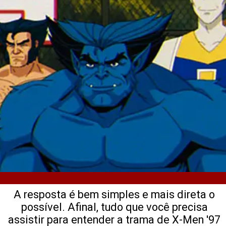
A resposta é bem simples e mais direta o
possível. Afinal, tudo que você precisa
assistir para entender a trama de X-Men '97