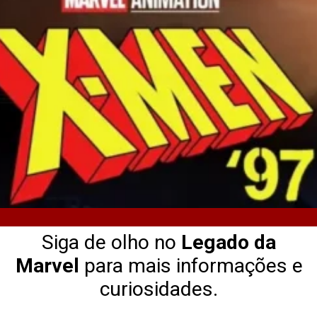
Siga de olho no
Legado da
Marvel
para mais informações e
curiosidades.