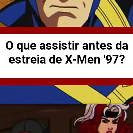
O que assistir antes da
estreia de X-Men '97?