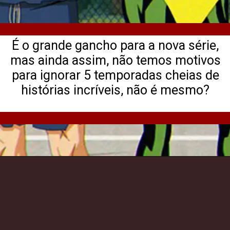
É o grande gancho para a nova série,
mas ainda assim, não temos motivos
para ignorar 5 temporadas cheias de
histórias incríveis, não é mesmo?