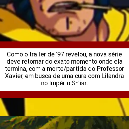
Como o trailer de '97 revelou, a nova série
deve retomar do exato momento onde ela
termina, com a morte/partida do Professor
Xavier, em busca de uma cura com Lilandra
no Império Sh'iar.