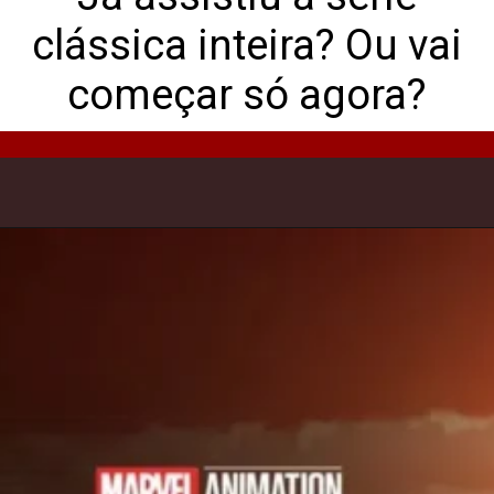
clássica inteira? Ou vai
começar só agora?