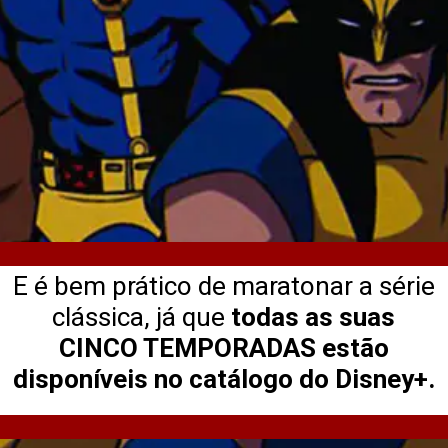
E é bem prático de maratonar a série
clássica, já que
todas as suas
CINCO TEMPORADAS estão
disponíveis no catálogo do Disney+.