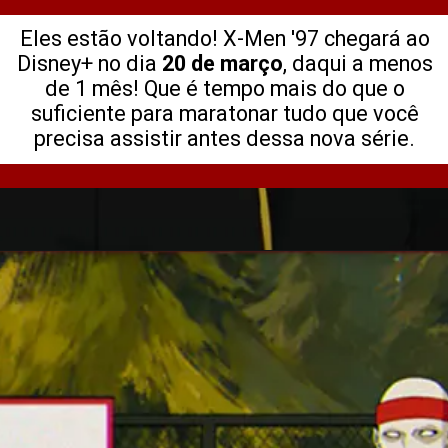
Eles estão voltando! X-Men '97 chegará ao
Disney+ no dia
20 de março
, daqui a menos
de 1 mês! Que é tempo mais do que o
suficiente para maratonar tudo que você
precisa assistir antes dessa nova série.