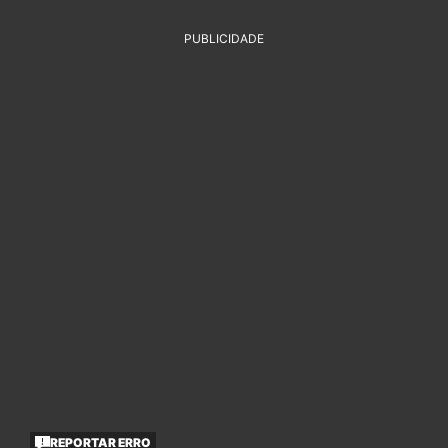
PUBLICIDADE
REPORTAR ERRO