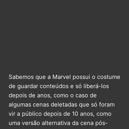
Sabemos que a Marvel possui o costume
de guardar conteúdos e só liberá-los
depois de anos, como o caso de
algumas cenas deletadas que só foram
vir a público depois de 10 anos, como
uma versão alternativa da cena pós-