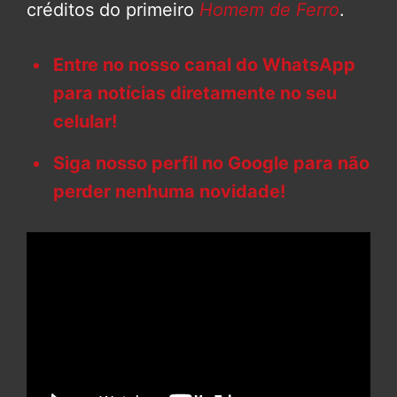
créditos do primeiro
Homem de Ferro
.
Entre no nosso canal do WhatsApp
para notícias diretamente no seu
celular!
Siga nosso perfil no Google para não
perder nenhuma novidade!