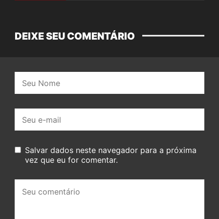
DEIXE SEU COMENTÁRIO
Nome:
E-
mail:
Salvar dados neste navegador para a próxima
vez que eu for comentar.
Seu
comentário: