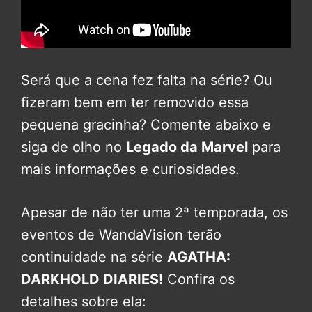
Será que a cena fez falta na série? Ou
fizeram bem em ter removido essa
pequena gracinha? Comente abaixo e
siga de olho no
Legado da Marvel
para
mais informações e curiosidades.
Apesar de não ter uma 2ª temporada, os
eventos de WandaVision terão
continuidade na série
AGATHA:
DARKHOLD DIARIES!
Confira os
detalhes sobre ela: