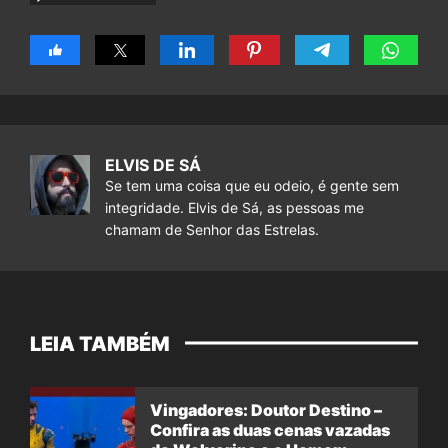
ELVIS DE SÁ
Se tem uma coisa que eu odeio, é gente sem
integridade. Elvis de Sá, as pessoas me
chamam de Senhor das Estrelas.
LEIA TAMBÉM
Vingadores: Doutor Destino –
Confira as duas cenas vazadas