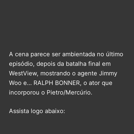
A cena parece ser ambientada no último
episódio, depois da batalha final em
WestView, mostrando o agente Jimmy
Woo e… RALPH BONNER, o ator que
incorporou o Pietro/Mercúrio.
Assista logo abaixo: