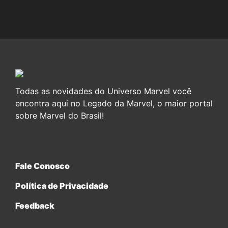
Todas as novidades do Universo Marvel você
encontra aqui no Legado da Marvel, o maior portal
sobre Marvel do Brasil!
Fale Conosco
Política de Privacidade
Feedback