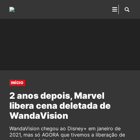
INÍCIO
2 anos depois, Marvel
libera cena deletada de
WandaVision
WandaVision chegou ao Disney+ em janeiro de
2021, mas só AGORA que tivemos a liberação de