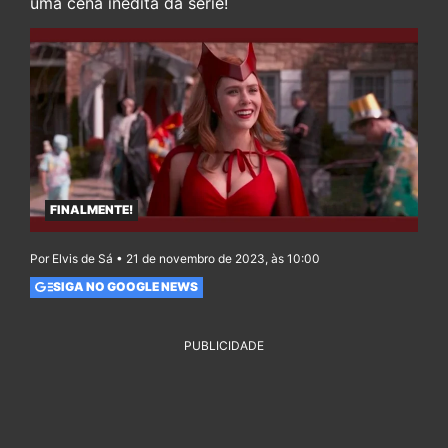
uma cena inédita da série!
FINALMENTE!
Por Elvis de Sá • 21 de novembro de 2023, às 10:00
SIGA NO GOOGLE NEWS
PUBLICIDADE