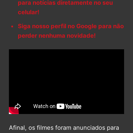
para notícias diretamente no seu
celular!
Siga nosso perfil no Google para não
perder nenhuma novidade!
Afinal, os filmes foram anunciados para