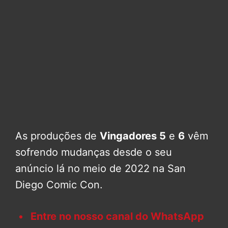
As produções de
Vingadores 5
e
6
vêm
sofrendo mudanças desde o seu
anúncio lá no meio de 2022 na San
Diego Comic Con.
Entre no nosso canal do WhatsApp