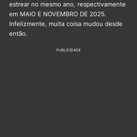
estrear no mesmo ano, respectivamente
em MAIO E NOVEMBRO DE 2025.
Infelizmente, muita coisa mudou desde
então.
PUBLICIDADE