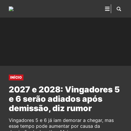
INÍCIO
2027 e 2028: Vingadores 5
e 6 serão adiados após
demissão, diz rumor
Vingadores 5 e 6 já iam demorar a chegar, mas
esse tempo pode aumentar por causa da