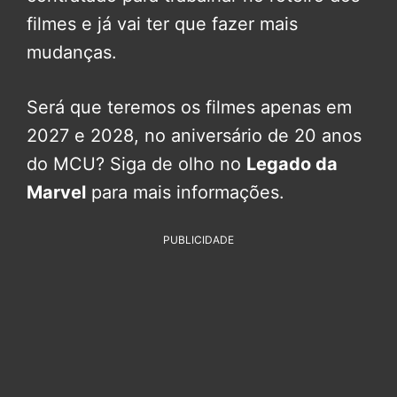
filmes e já vai ter que fazer mais
mudanças.
Será que teremos os filmes apenas em
2027 e 2028, no aniversário de 20 anos
do MCU? Siga de olho no
Legado da
Marvel
para mais informações.
PUBLICIDADE