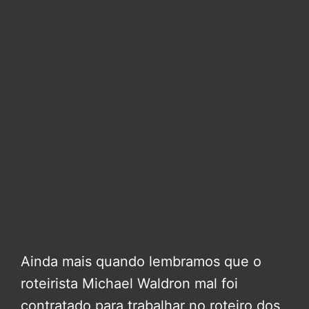
Ainda mais quando lembramos que o
roteirista Michael Waldron mal foi
contratado para trabalhar no roteiro dos