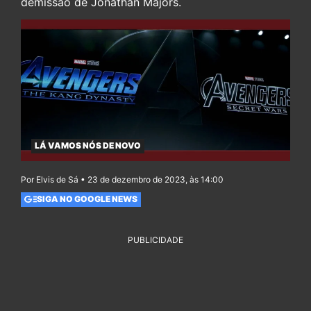
demissão de Jonathan Majors.
LÁ VAMOS NÓS DE NOVO
Por Elvis de Sá • 23 de dezembro de 2023, às 14:00
SIGA NO GOOGLE NEWS
PUBLICIDADE