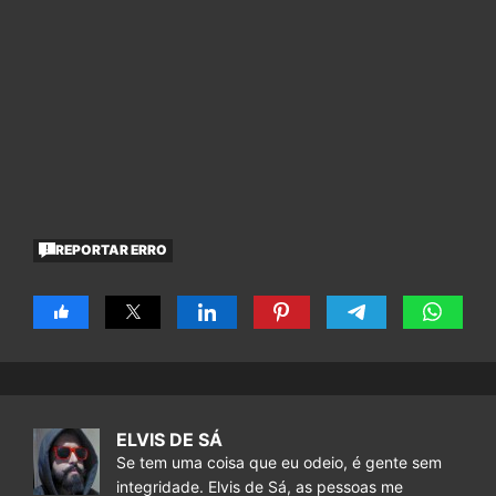
REPORTAR ERRO
ELVIS DE SÁ
Se tem uma coisa que eu odeio, é gente sem
integridade. Elvis de Sá, as pessoas me