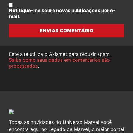
Notifique-me sobre novas publicações por e-
mail.
ENVIAR COMENTÁRIO
Este site utiliza o Akismet para reduzir spam.
Saiba como seus dados em comentários são
processados
.
Todas as novidades do Universo Marvel você
encontra aqui no Legado da Marvel, o maior portal