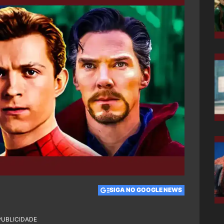
SIGA NO GOOGLE NEWS
PUBLICIDADE