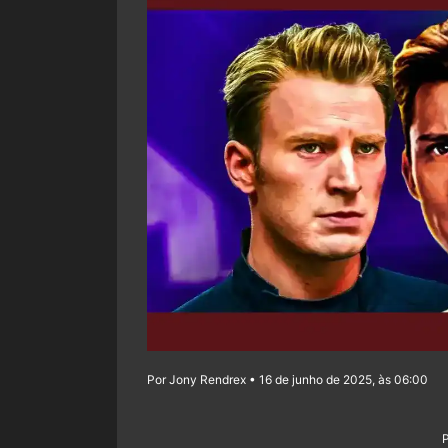
Por Jony Rendrex • 16 de junho de 2025, às 06:00