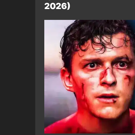
2026)