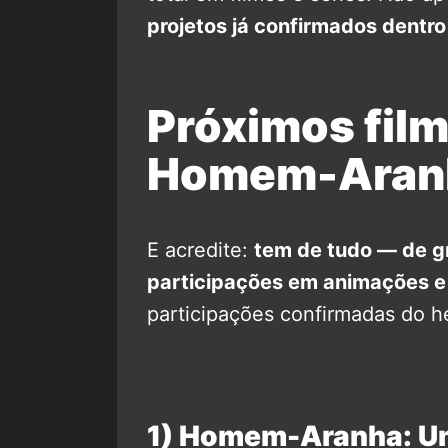
projetos já confirmados dentro
Próximos film
Homem-Aran
E acredite:
tem de tudo — de g
participações em animações e
participações confirmadas do he
1) Homem-Aranha: Um