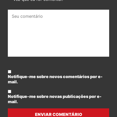
Seu
comentário:
Notifique-me sobre novos comentários por e-
mail.
Notifique-me sobre novas publicações por e-
mail.
ENVIAR COMENTÁRIO