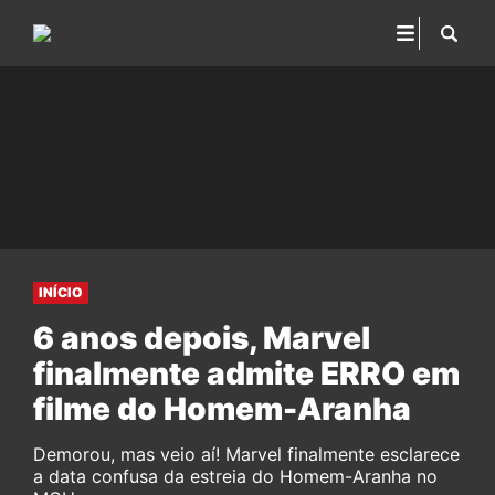
INÍCIO
6 anos depois, Marvel
finalmente admite ERRO em
filme do Homem-Aranha
Demorou, mas veio aí! Marvel finalmente esclarece
a data confusa da estreia do Homem-Aranha no