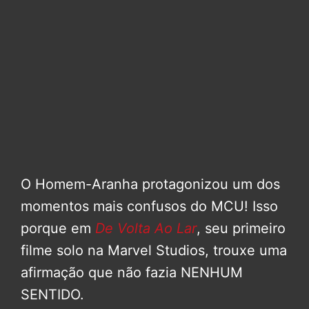
O Homem-Aranha protagonizou um dos
momentos mais confusos do MCU! Isso
porque em
De Volta Ao Lar
, seu primeiro
filme solo na Marvel Studios, trouxe uma
afirmação que não fazia NENHUM
SENTIDO.