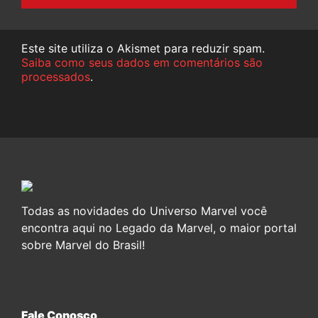
Este site utiliza o Akismet para reduzir spam.
Saiba como seus dados em comentários são
processados
.
Todas as novidades do Universo Marvel você
encontra aqui no Legado da Marvel, o maior portal
sobre Marvel do Brasil!
Fale Conosco