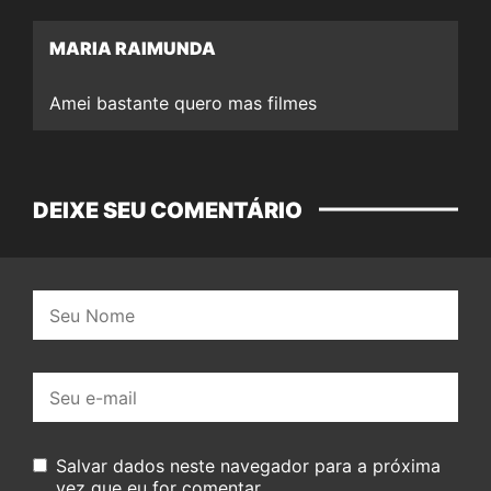
MARIA RAIMUNDA
Amei bastante quero mas filmes
DEIXE SEU COMENTÁRIO
Nome:
E-
mail:
Salvar dados neste navegador para a próxima
vez que eu for comentar.