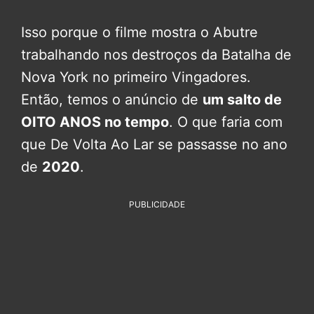
Isso porque o filme mostra o Abutre
trabalhando nos destroços da Batalha de
Nova York no primeiro Vingadores.
Então, temos o anúncio de
um salto de
OITO ANOS no tempo
. O que faria com
que De Volta Ao Lar se passasse no ano
de
2020
.
PUBLICIDADE