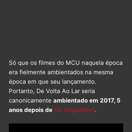
Só que os filmes do MCU naquela época
era fielmente ambientados na mesma
época em que seu lançamento.
Portanto, De Volta Ao Lar seria
canonicamente
ambientado em
2017, 5
anos depois de
Os Vingadores
.