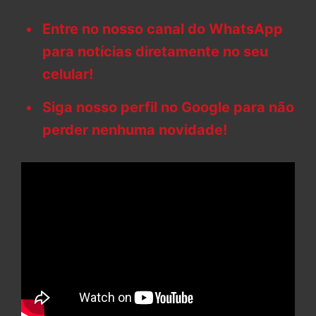
Entre no nosso canal do WhatsApp
para notícias diretamente no seu
celular!
Siga nosso perfil no Google para não
perder nenhuma novidade!