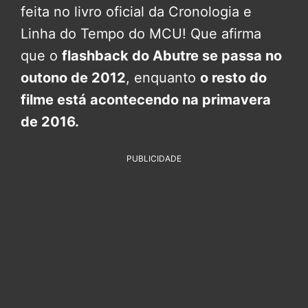
feita no livro oficial da Cronologia e
Linha do Tempo do MCU! Que afirma
que o
flashback do Abutre se passa no
outono de 2012
, enquanto
o resto do
filme está acontecendo na primavera
de 2016.
PUBLICIDADE