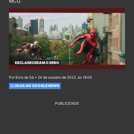
MCU.
ESCLARECERAM O ERRO
Por Elvis de Sá • 24 de outubro de 2023, às 18:00
SIGA NO GOOGLE NEWS
PUBLICIDADE