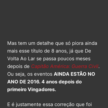
Mas tem um detalhe que só piora ainda
mais esse título de 8 anos, já que De
Volta Ao Lar se passa poucos meses
depois de
Capitão América: Guerra Civil
.
Ou seja, os eventos
AINDA ESTÃO NO
ANO DE 2016. 4 anos depois do
primeiro Vingadores.
E é justamente essa correção que foi