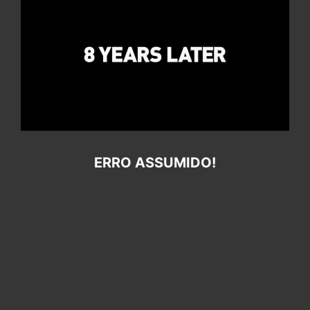
ERRO ASSUMIDO!