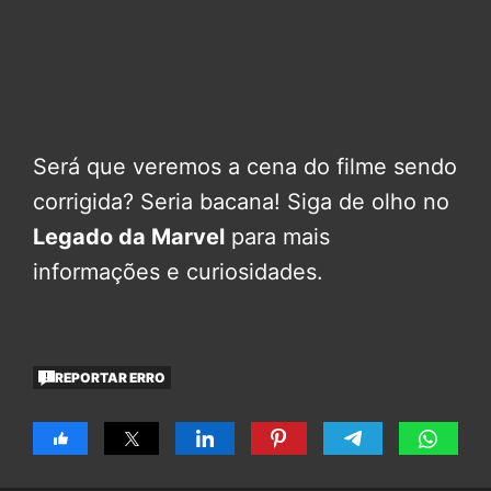
Será que veremos a cena do filme sendo
corrigida? Seria bacana! Siga de olho no
Legado da Marvel
para mais
informações e curiosidades.
REPORTAR ERRO