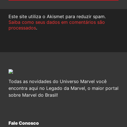
Este site utiliza o Akismet para reduzir spam.
Saiba como seus dados em comentários são
processados
.
Todas as novidades do Universo Marvel você
encontra aqui no Legado da Marvel, o maior portal
sobre Marvel do Brasil!
Fale Conosco