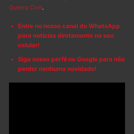
Guerra Civil
.
Entre no nosso canal do WhatsApp
para notícias diretamente no seu
celular!
Siga nosso perfil no Google para não
perder nenhuma novidade!