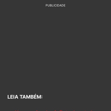
PUBLICIDADE
LEIA TAMBÉM: