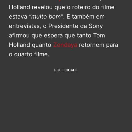
Holland revelou que o roteiro do filme
estava
“muito bom”
. E também em
entrevistas, o Presidente da Sony
afirmou que espera que tanto Tom
Holland quanto
Zendaya
retornem para
o quarto filme.
PUBLICIDADE