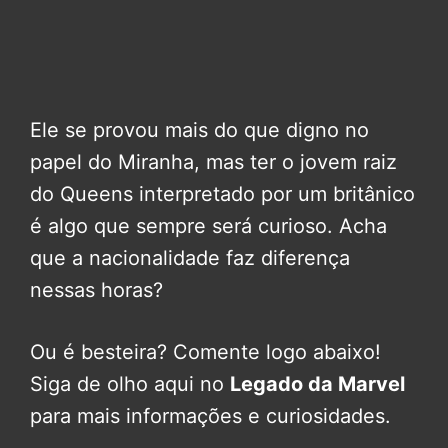
Ele se provou mais do que digno no
papel do Miranha, mas ter o jovem raiz
do Queens interpretado por um britânico
é algo que sempre será curioso. Acha
que a nacionalidade faz diferença
nessas horas?
Ou é besteira? Comente logo abaixo!
Siga de olho aqui no
Legado da Marvel
para mais informações e curiosidades.