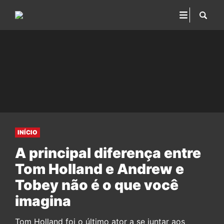
INÍCIO
A principal diferença entre
Tom Holland e Andrew e
Tobey não é o que você
imagina
Tom Holland foi o último ator a se juntar aos