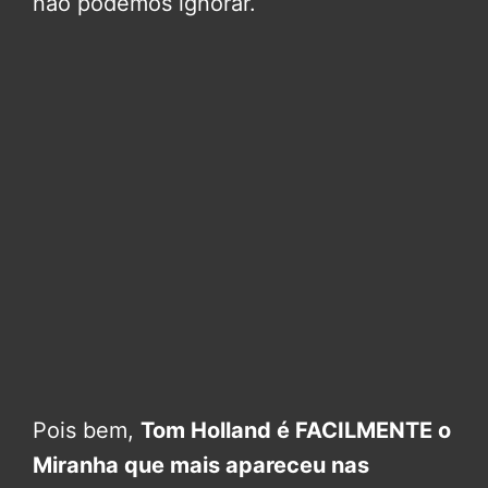
não podemos ignorar.
Pois bem,
Tom Holland é FACILMENTE o
Miranha que mais apareceu nas