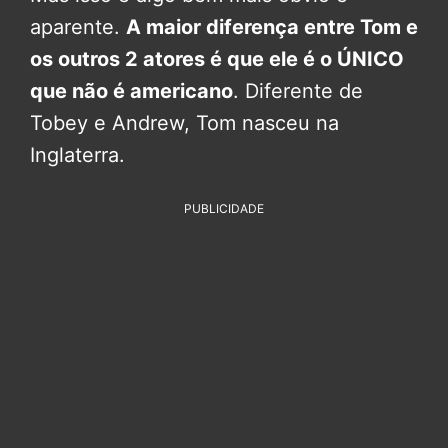
aparente.
A maior diferença entre Tom e
os outros 2 atores é que ele é o ÚNICO
que não é americano
. Diferente de
Tobey e Andrew, Tom nasceu na
Inglaterra.
PUBLICIDADE