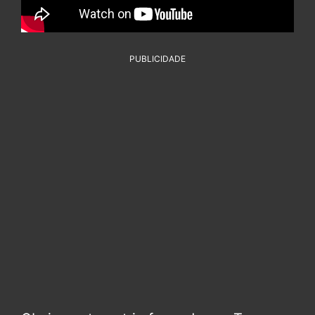
PUBLICIDADE