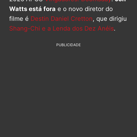
Watts está fora
e o novo diretor do
filme é
Destin Daniel Cretton
, que dirigiu
Shang-Chi e a Lenda dos Dez Anéis
.
PUBLICIDADE