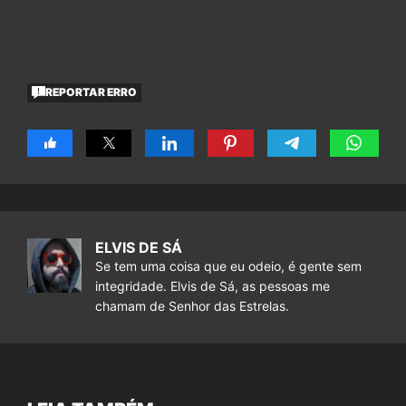
REPORTAR ERRO
ELVIS DE SÁ
Se tem uma coisa que eu odeio, é gente sem
integridade. Elvis de Sá, as pessoas me
chamam de Senhor das Estrelas.