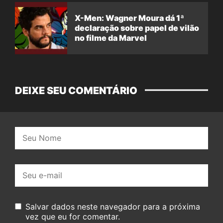
X-Men: Wagner Moura dá 1ª
declaração sobre papel de vilão
no filme da Marvel
DEIXE SEU COMENTÁRIO
Nome:
E-
mail:
Salvar dados neste navegador para a próxima
vez que eu for comentar.