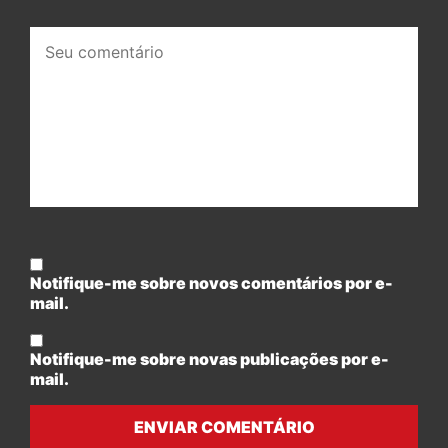
Seu
comentário:
Notifique-me sobre novos comentários por e-
mail.
Notifique-me sobre novas publicações por e-
mail.
ENVIAR COMENTÁRIO