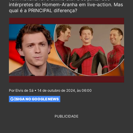
intérpretes do Homem-Aranha em live-action. Mas
qual é a PRINCIPAL diferença?
Por Elvis de Sá • 14 de outubro de 2024, às 06:00
SIGA NO GOOGLE NEWS
PUBLICIDADE