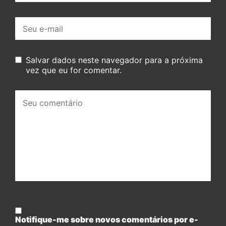
E-
mail:
Salvar dados neste navegador para a próxima
vez que eu for comentar.
Seu
comentário:
Notifique-me sobre novos comentários por e-