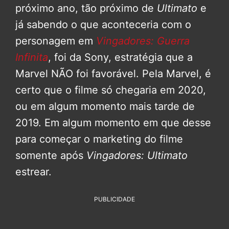
próximo ano, tão próximo de
Ultimato
e
já sabendo o que aconteceria com o
personagem em
Vingadores: Guerra
Infinita
, foi da Sony, estratégia que a
Marvel NÃO foi favorável. Pela Marvel, é
certo que o filme só chegaria em 2020,
ou em algum momento mais tarde de
2019. Em algum momento em que desse
para começar o marketing do filme
somente após
Vingadores: Ultimato
estrear.
PUBLICIDADE