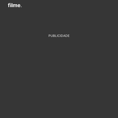
filme
.
PUBLICIDADE