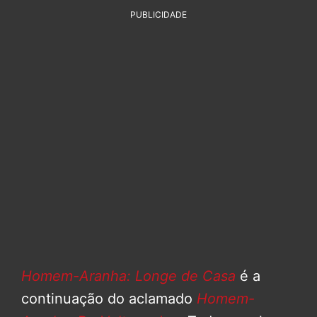
PUBLICIDADE
Homem-Aranha: Longe de Casa
é a
continuação do aclamado
Homem-