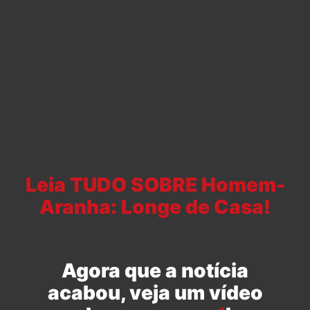
Leia TUDO SOBRE Homem-
Aranha: Longe de Casa!
Agora que a notícia
acabou, veja um vídeo