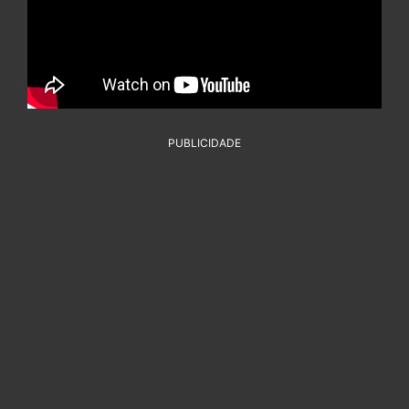
PUBLICIDADE