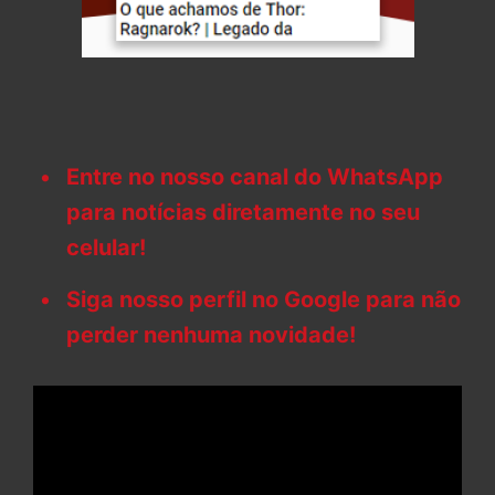
Entre no nosso canal do WhatsApp
para notícias diretamente no seu
celular!
Siga nosso perfil no Google para não
perder nenhuma novidade!