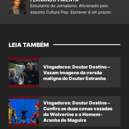
Estudante de Jornalismo. Aficionado pelo
assunto Cultura Pop. Escrever é um prazer.
LEIA TAMBÉM
Vingadores: Doutor Destino –
Vazam imagens da versão
maligna do Doutor Estranho
Vingadores: Doutor Destino –
Confira as duas cenas vazadas
do Wolverine e o Homem-
Aranha de Maguire