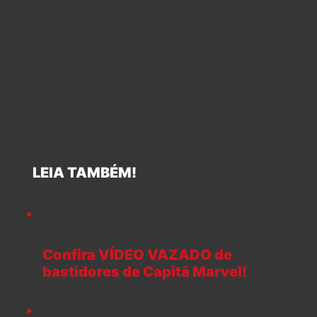
LEIA TAMBÉM!
Confira VÍDEO VAZADO de
bastidores de Capitã Marvel!