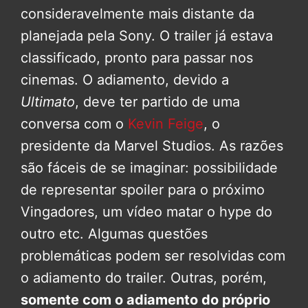
consideravelmente mais distante da
planejada pela Sony. O trailer já estava
classificado, pronto para passar nos
cinemas. O adiamento, devido a
Ultimato
, deve ter partido de uma
conversa com o
Kevin Feige
, o
presidente da Marvel Studios. As razões
são fáceis de se imaginar: possibilidade
de representar spoiler para o próximo
Vingadores, um vídeo matar o hype do
outro etc. Algumas questões
problemáticas podem ser resolvidas com
o adiamento do trailer. Outras, porém,
somente com o adiamento do próprio