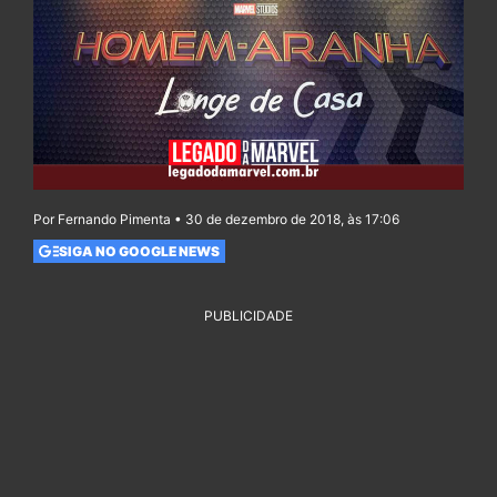
Por Fernando Pimenta • 30 de dezembro de 2018, às 17:06
SIGA NO GOOGLE NEWS
PUBLICIDADE