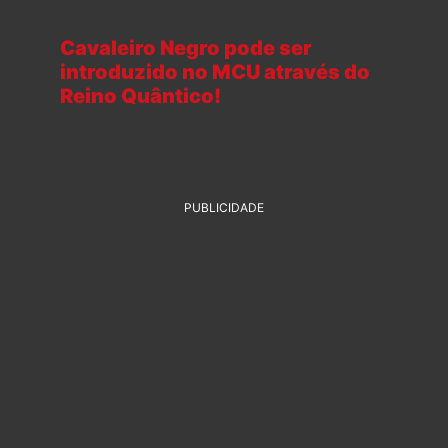
Cavaleiro Negro pode ser
introduzido no MCU através do
Reino Quântico!
PUBLICIDADE