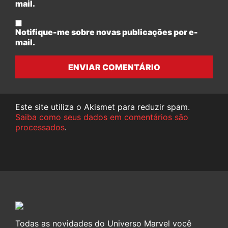
mail.
Notifique-me sobre novas publicações por e-
mail.
ENVIAR COMENTÁRIO
Este site utiliza o Akismet para reduzir spam.
Saiba como seus dados em comentários são
processados
.
Todas as novidades do Universo Marvel você