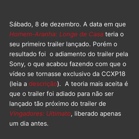
Sábado, 8 de dezembro. A data em que
Homem-Aranha: Longe de Casa
teria o
seu primeiro trailer lançado. Porém o
resultado foi o adiamento do trailer pela
Sony, o que acabou fazendo com que o
vídeo se tornasse exclusivo da CCXP18
(leia a
descrição
). A teoria mais aceita é
que o trailer foi adiado para não ser
lançado tão próximo do trailer de
Vingadores: Ultimato
, liberado apenas
um dia antes.