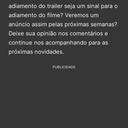
adiamento do trailer seja um sinal para o
adiamento do filme? Veremos um
anúncio assim pelas próximas semanas?
Deixe sua opinião nos comentários e
continue nos acompanhando para as
próximas novidades.
PUBLICIDADE