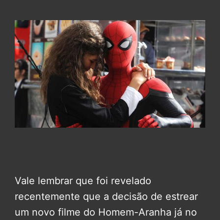
Vale lembrar que foi revelado
recentemente que a decisão de estrear
um novo filme do Homem-Aranha já no