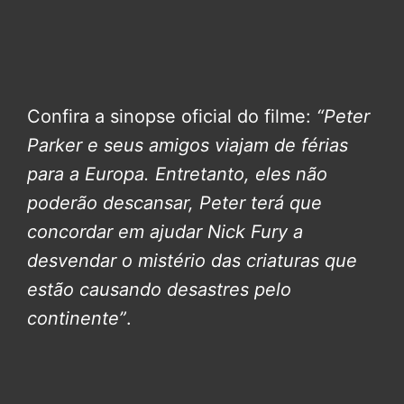
Confira a sinopse oficial do filme:
“Peter
Parker e seus amigos viajam de férias
para a Europa. Entretanto, eles não
poderão descansar, Peter terá que
concordar em ajudar Nick Fury a
desvendar o mistério das criaturas que
estão causando desastres pelo
continente”
.