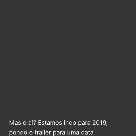
Mas e aí? Estamos indo para 2019,
pondo o trailer para uma data