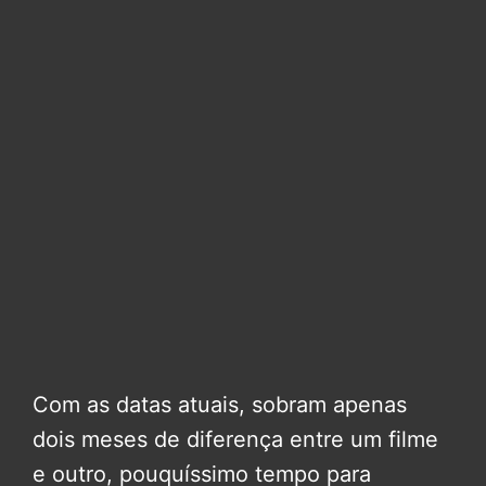
Com as datas atuais, sobram apenas
dois meses de diferença entre um filme
e outro, pouquíssimo tempo para