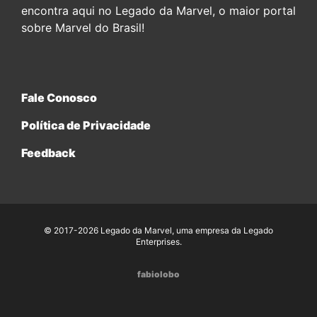
encontra aqui no Legado da Marvel, o maior portal
sobre Marvel do Brasil!
Fale Conosco
Política de Privacidade
Feedback
© 2017-2026 Legado da Marvel, uma empresa da Legado
Enterprises.
fabiolobo