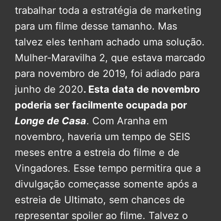
trabalhar toda a estratégia de marketing
para um filme desse tamanho. Mas
talvez eles tenham achado uma solução.
Mulher-Maravilha 2, que estava marcado
para novembro de 2019, foi adiado para
junho de 2020
. Esta data de novembro
poderia ser facilmente ocupada por
Longe de Casa
. Com Aranha em
novembro, haveria um tempo de SEIS
meses entre a estreia do filme e de
Vingadores. Esse tempo permitira que a
divulgação começasse somente após a
estreia de Ultimato, sem chances de
representar spoiler ao filme. Talvez o