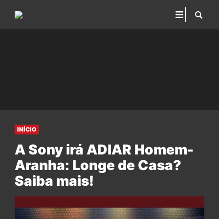
INÍCIO
A Sony irá ADIAR Homem-
Aranha: Longe de Casa?
Saiba mais!