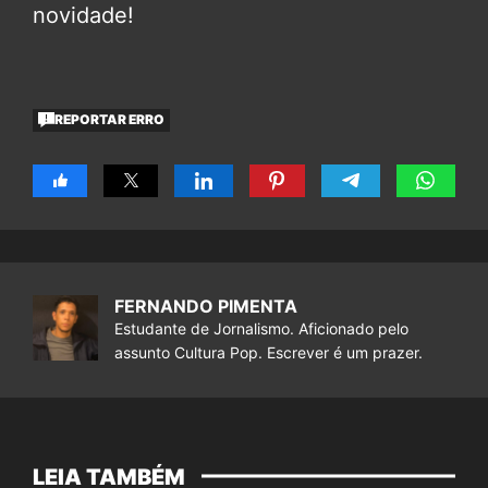
novidade!
REPORTAR ERRO
FERNANDO PIMENTA
Estudante de Jornalismo. Aficionado pelo
assunto Cultura Pop. Escrever é um prazer.
LEIA TAMBÉM