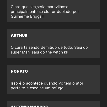
Claro que sim,seria maravilhoso
principalmente se ele for dublado por
Guilherme Briggs!!!
ARTHUR
O cara tá sendo demitido de tudo. Saiu do
super Man, saiu do the witch kk
NONATO
Isso é o acontece quando vc tem o ator
perfeito e escolhe um refugo.
ANTÔNIO MARCOS