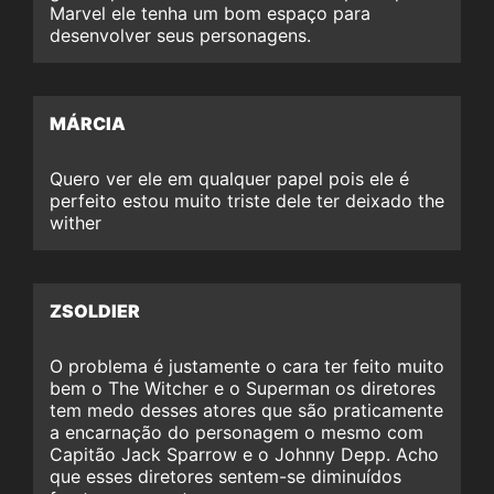
Marvel ele tenha um bom espaço para
desenvolver seus personagens.
MÁRCIA
Quero ver ele em qualquer papel pois ele é
perfeito estou muito triste dele ter deixado the
wither
ZSOLDIER
O problema é justamente o cara ter feito muito
bem o The Witcher e o Superman os diretores
tem medo desses atores que são praticamente
a encarnação do personagem o mesmo com
Capitão Jack Sparrow e o Johnny Depp. Acho
que esses diretores sentem-se diminuídos