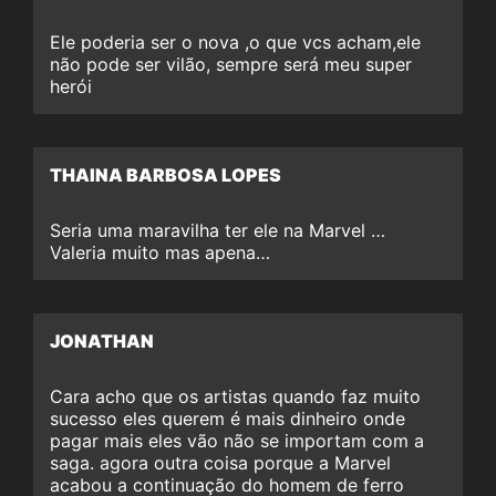
Ele poderia ser o nova ,o que vcs acham,ele
não pode ser vilão, sempre será meu super
herói
THAINA BARBOSA LOPES
Seria uma maravilha ter ele na Marvel …
Valeria muito mas apena…
JONATHAN
Cara acho que os artistas quando faz muito
sucesso eles querem é mais dinheiro onde
pagar mais eles vão não se importam com a
saga. agora outra coisa porque a Marvel
acabou a continuação do homem de ferro