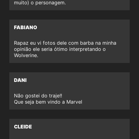
muito) o personagem.
FABIANO
Rapaz eu vi fotos dele com barba na minha
opinião ele seria ótimo interpretando o
Wolverine.
DANI
Não gostei do traje!!
Que seja bem vindo a Marvel
CLEIDE