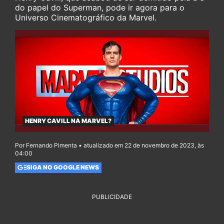
do papel do Superman, pode ir agora para o
Universo Cinematográfico da Marvel.
HENRY CAVILL NA MARVEL?
Por Fernando Pimenta • atualizado em 22 de novembro de 2023, às
04:00
SIGA NO GOOGLE NEWS
PUBLICIDADE