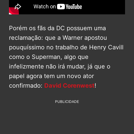
Porém os fãs da DC possuem uma
reclamação: que a Warner apostou
pouquíssimo no trabalho de Henry Cavill
como o Superman, algo que
infelizmente não irá mudar, já que o
papel agora tem um novo ator
confirmado:
David Corenwest
!
PUBLICIDADE