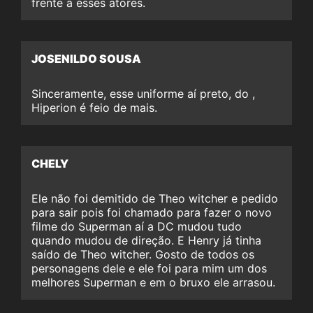
frente a esses atores.
JOSENILDO SOUSA
Sinceramente, esse uniforme aí preto, do ,
Hiperion é feio de mais.
CHELY
Ele não foi demitido de Theo witcher e pedido
para sair pois foi chamado para fazer o novo
filme do Superman aí a DC mudou tudo
quando mudou de direção. E Henry já tinha
saído de Theo witcher. Gosto de todos os
personagens dele e ele foi para mim um dos
melhores Superman e em o bruxo ele arrasou.