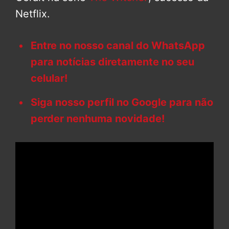
Netflix.
Entre no nosso canal do WhatsApp
para notícias diretamente no seu
celular!
Siga nosso perfil no Google para não
perder nenhuma novidade!