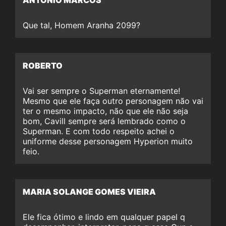
Que tal, Homem Aranha 2099?
ROBERTO
Vai ser sempre o Superman eternamente!
Mesmo que ele faça outro personagem não vai
ter o mesmo impacto, não que ele não seja
bom, Cavill sempre será lembrado como o
Superman. E com todo respeito achei o
uniforme desse personagem Hyperion muito
feio.
MARIA SOLANGE GOMES VIEIRA
Ele fica ótimo e lindo em qualquer papel q