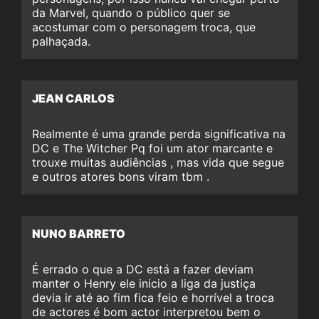
da Marvel, quando o público quer se
acostumar com o personagem troca, que
palhaçada.
JEAN CARLOS
Realmente é uma grande perda significativa na
DC e The Witcher Pq foi um ator marcante e
trouxe muitas audiências , mas vida que segue
e outros atores bons viram tbm .
NUNO BARRETO
É errado o que a DC está a fazer deviam
manter o Henry ele inicio a liga da justiça
devia ir até ao fim fica feio e horrível a troca
de actores é bom actor interpretou bem o