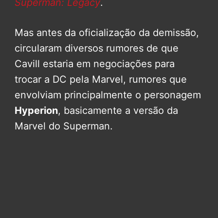
Superman: Legacy
.
Mas antes da oficialização da demissão,
circularam diversos rumores de que
Cavill estaria em negociações para
trocar a DC pela Marvel, rumores que
envolviam principalmente o personagem
Hyperion
, basicamente a versão da
Marvel do Superman.