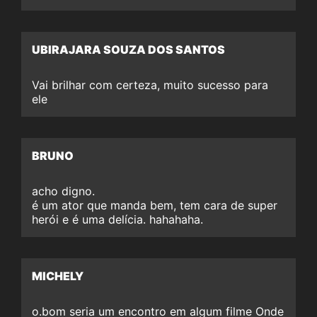
UBIRAJARA SOUZA DOS SANTOS
Vai brilhar com certeza, muito sucesso para
ele
BRUNO
acho digno.
é um ator que manda bem, tem cara de super
herói e é uma delícia. hahahaha.
MICHELY
o.bom seria um encontro em algum filme Onde