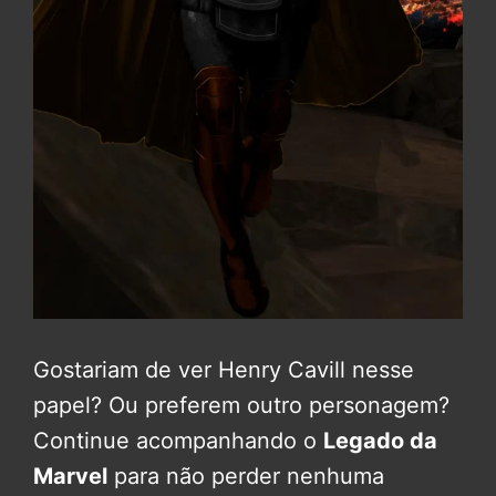
Gostariam de ver Henry Cavill nesse
papel? Ou preferem outro personagem?
Continue acompanhando o
Legado da
Marvel
para não perder nenhuma