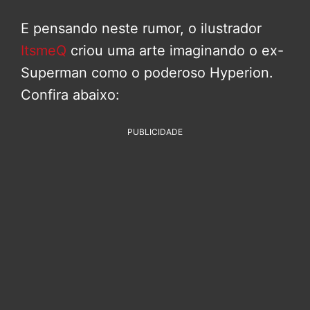
E pensando neste rumor, o ilustrador
ItsmeQ
criou uma arte imaginando o ex-
Superman como o poderoso Hyperion.
Confira abaixo:
PUBLICIDADE