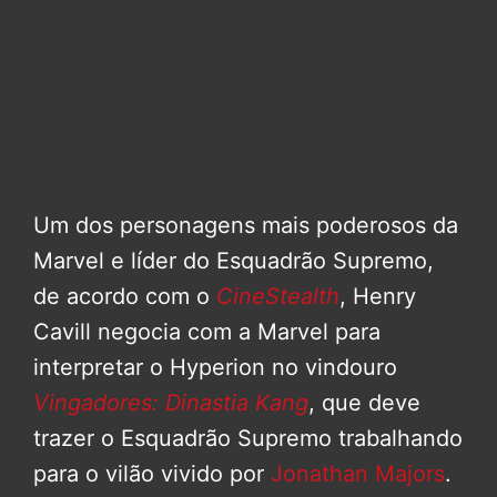
Um dos personagens mais poderosos da
Marvel e líder do Esquadrão Supremo,
de acordo com o
CineStealth
, Henry
Cavill negocia com a Marvel para
interpretar o Hyperion no vindouro
Vingadores: Dinastia Kang
, que deve
trazer o Esquadrão Supremo trabalhando
para o vilão vivido por
Jonathan Majors
.