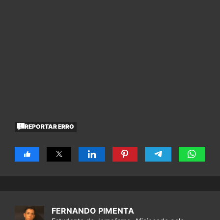
REPORTAR ERRO
FERNANDO PIMENTA