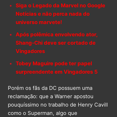
Siga o Legado da Marvel no Google
Notícias e não perca nada do
universo marvete!
Após polêmica envolvendo ator,
Shang-Chi deve ser cortado de
Vingadores
Tobey Maguire pode ter papel
surpreendente em Vingadores 5
Porém os fãs da DC possuem uma
reclamação: que a Warner apostou
pouquíssimo no trabalho de Henry Cavill
como o Superman, algo que