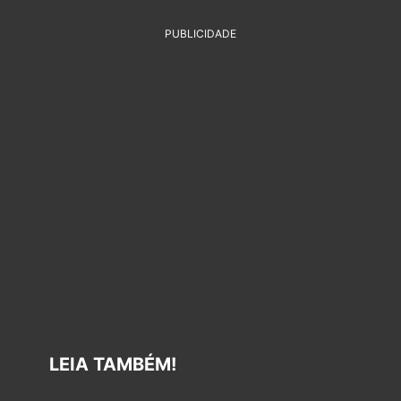
PUBLICIDADE
LEIA TAMBÉM!