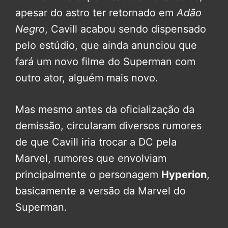
apesar do astro ter retornado em
Adão
Negro
, Cavill acabou sendo dispensado
pelo estúdio, que ainda anunciou que
fará um novo filme do Superman com
outro ator, alguém mais novo.
Mas mesmo antes da oficialização da
demissão, circularam diversos rumores
de que Cavill iria trocar a DC pela
Marvel, rumores que envolviam
principalmente o personagem
Hyperion
,
basicamente a versão da Marvel do
Superman.