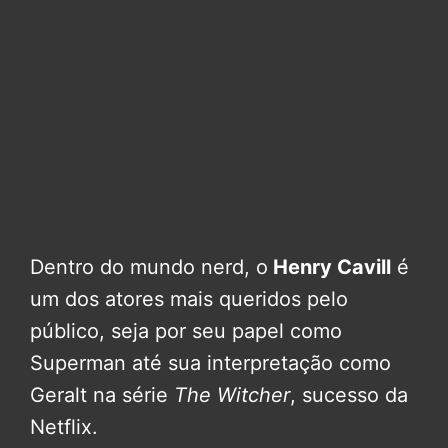
Dentro do mundo nerd, o
Henry Cavill
é
um dos atores mais queridos pelo
público, seja por seu papel como
Superman até sua interpretação como
Geralt na série
The Witcher
, sucesso da
Netflix.