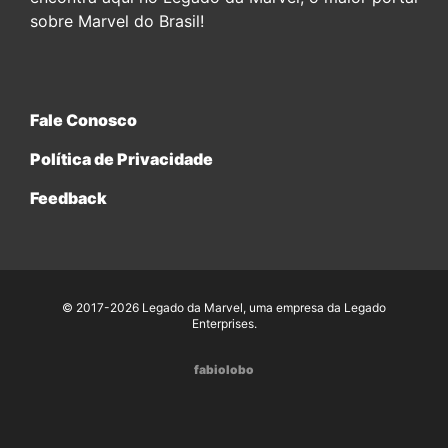
sobre Marvel do Brasil!
Fale Conosco
Política de Privacidade
Feedback
© 2017-2026 Legado da Marvel, uma empresa da Legado
Enterprises.
fabiolobo