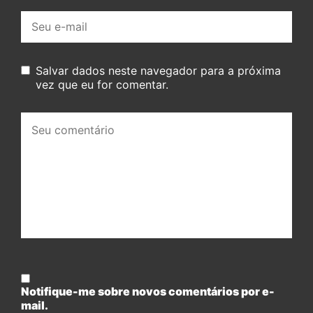
E-
mail:
Salvar dados neste navegador para a próxima
vez que eu for comentar.
Seu
comentário:
Notifique-me sobre novos comentários por e-
mail.