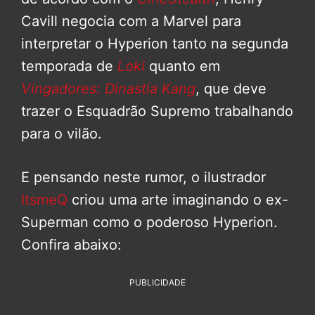
Cavill negocia com a Marvel para
interpretar o Hyperion tanto na segunda
temporada de
Loki
quanto em
Vingadores: Dinastia Kang
, que deve
trazer o Esquadrão Supremo trabalhando
para o vilão.
E pensando neste rumor, o ilustrador
ItsmeQ
criou uma arte imaginando o ex-
Superman como o poderoso Hyperion.
Confira abaixo:
PUBLICIDADE