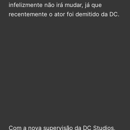
infelizmente não irá mudar, já que
recentemente o ator foi demitido da DC.
Com a nova supervisão da DC Studios,