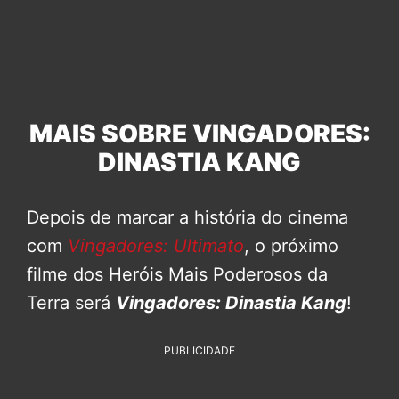
MAIS SOBRE VINGADORES:
DINASTIA KANG
Depois de marcar a história do cinema
com
Vingadores: Ultimato
, o próximo
filme dos Heróis Mais Poderosos da
Terra será
Vingadores: Dinastia Kang
!
PUBLICIDADE