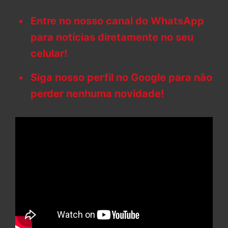
Entre no nosso canal do WhatsApp
para notícias diretamente no seu
celular!
Siga nosso perfil no Google para não
perder nenhuma novidade!