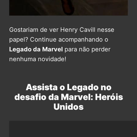
Gostariam de ver Henry Cavill nesse
papel? Continue acompanhando o
Legado da Marvel
para não perder
nenhuma novidade!
Assista o Legado no
desafio da Marvel: Heróis
Unidos