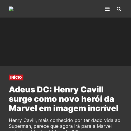
INÍCIO
Adeus DC: Henry Cavill
surge como novo herói da
Marvel em imagem incrível
Henry Cavill, mais conhecido por ter dado vida ao
Superman, parece que agora irá para a Marvel