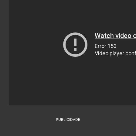
PUBLICIDADE