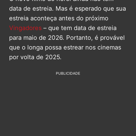
data de estreia. Mas é esperado que sua
estreia aconteça antes do próximo
Vingadores
– que tem data de estreia
para maio de 2026. Portanto, é provável
que o longa possa estrear nos cinemas
por volta de 2025.
PUBLICIDADE