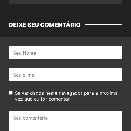
DEIXE SEU COMENTÁRIO
Nome:
E-
mail:
Salvar dados neste navegador para a próxima
vez que eu for comentar.
Seu
comentário: