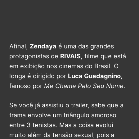
Afinal,
Zendaya
é uma das grandes
protagonistas de
RIVAIS
, filme que está
em exibição nos cinemas do Brasil. O
longa é dirigido por
Luca Guadagnino
,
famoso por
Me Chame Pelo Seu Nome
.
Se você já assistiu o trailer, sabe que a
trama envolve um triângulo amoroso
entre 3 tenistas. Mas a coisa evolui
muito além da tensão sexual, pois a