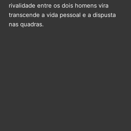
rivalidade entre os dois homens vira
transcende a vida pessoal e a dispusta
nas quadras.