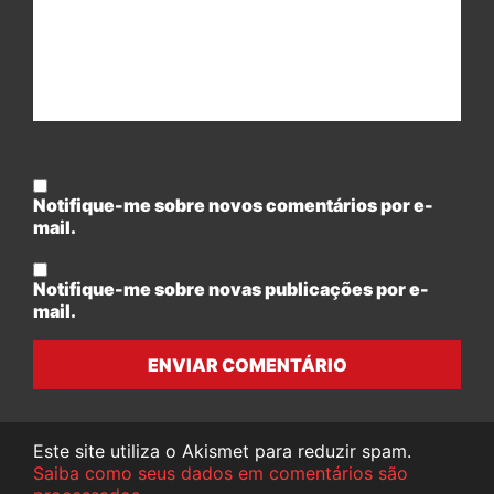
Notifique-me sobre novos comentários por e-
mail.
Notifique-me sobre novas publicações por e-
mail.
ENVIAR COMENTÁRIO
Este site utiliza o Akismet para reduzir spam.
Saiba como seus dados em comentários são