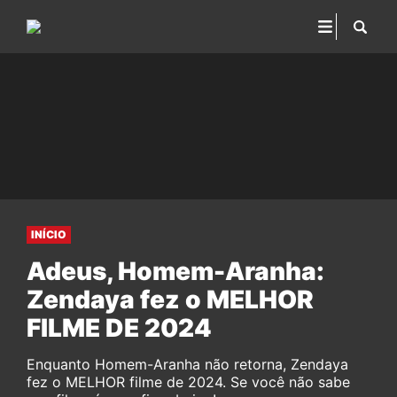
INÍCIO
Adeus, Homem-Aranha:
Zendaya fez o MELHOR
FILME DE 2024
Enquanto Homem-Aranha não retorna, Zendaya
fez o MELHOR filme de 2024. Se você não sabe