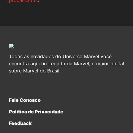
processados
.
Todas as novidades do Universo Marvel você
encontra aqui no Legado da Marvel, o maior portal
sobre Marvel do Brasil!
Fale Conosco
Política de Privacidade
Feedback