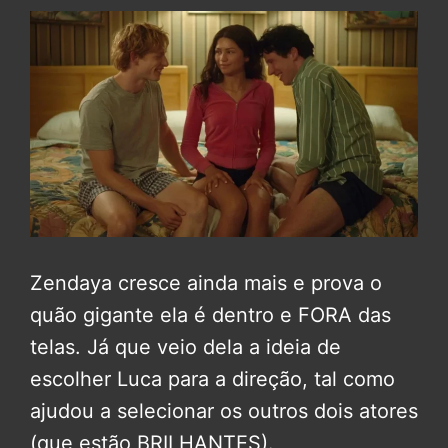
Zendaya cresce ainda mais e prova o
quão gigante ela é dentro e FORA das
telas. Já que veio dela a ideia de
escolher Luca para a direção, tal como
ajudou a selecionar os outros dois atores
(que estão BRILHANTES).