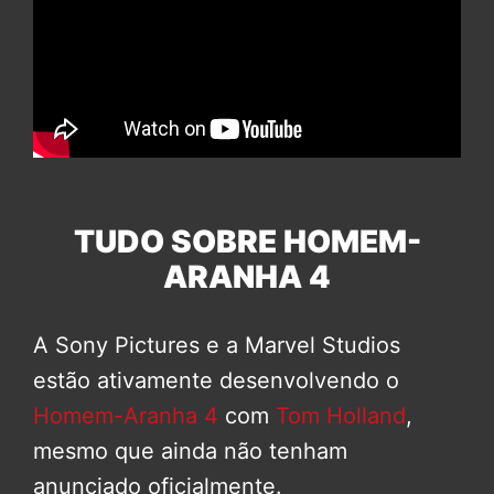
TUDO SOBRE HOMEM-
ARANHA 4
A Sony Pictures e a Marvel Studios
estão ativamente desenvolvendo o
Homem-Aranha 4
com
Tom Holland
,
mesmo que ainda não tenham
anunciado oficialmente.