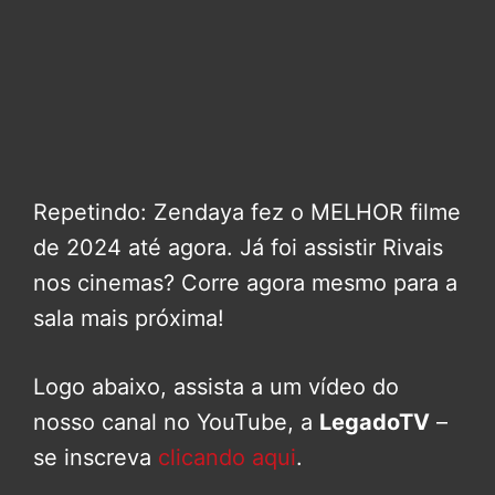
Repetindo: Zendaya fez o MELHOR filme
de 2024 até agora. Já foi assistir Rivais
nos cinemas? Corre agora mesmo para a
sala mais próxima!
Logo abaixo, assista a um vídeo do
nosso canal no YouTube, a
LegadoTV
–
se inscreva
clicando aqui
.