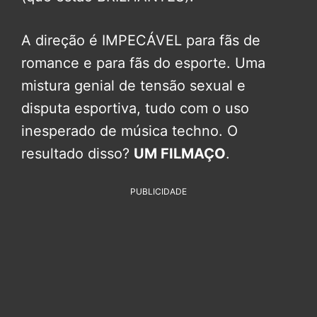
A direção é IMPECÁVEL para fãs de
romance e para fãs do esporte. Uma
mistura genial de tensão sexual e
disputa esportiva, tudo com o uso
inesperado de música techno. O
resultado disso?
UM FILMAÇO
.
PUBLICIDADE