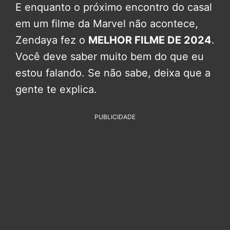
E enquanto o próximo encontro do casal
em um filme da Marvel não acontece,
Zendaya fez o
MELHOR FILME DE 2024
.
Você deve saber muito bem do que eu
estou falando. Se não sabe, deixa que a
gente te explica.
PUBLICIDADE