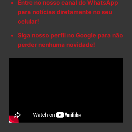
Entre no nosso canal do WhatsApp
para notícias diretamente no seu
celular!
Siga nosso perfil no Google para não
perder nenhuma novidade!