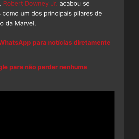
,
Robert Downey Jr.
acabou se
como um dos principais pilares de
o da Marvel.
 WhatsApp para notícias diretamente
ogle para não perder nenhuma