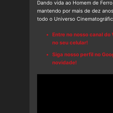
Dando vida ao Homem de Ferro
mantendo por mais de dez anos 
todo o Universo Cinematográfic
Entre no nosso canal do
no seu celular!
Siga nosso perfil no Go
novidade!