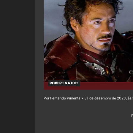
ROBERT NA DC?
Por Fernando Pimenta • 31 de dezembro de 2023, às