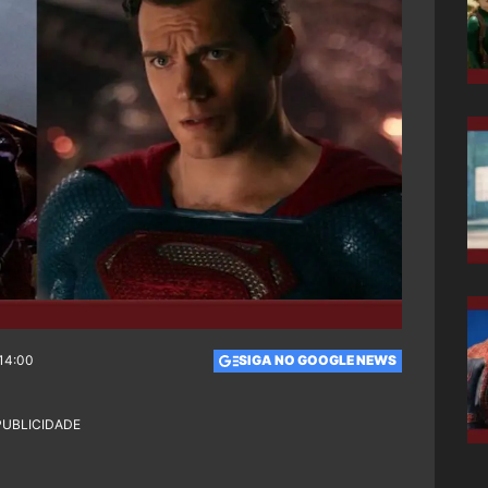
 14:00
SIGA NO GOOGLE NEWS
PUBLICIDADE