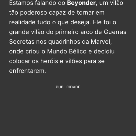
Estamos falando do
Beyonder
, um vilão
tão poderoso capaz de tornar em
realidade tudo o que deseja. Ele foi o
grande vilão do primeiro arco de Guerras
Secretas nos quadrinhos da Marvel,
onde criou o Mundo Bélico e decidiu
colocar os heróis e vilões para se
enfrentarem.
PUBLICIDADE