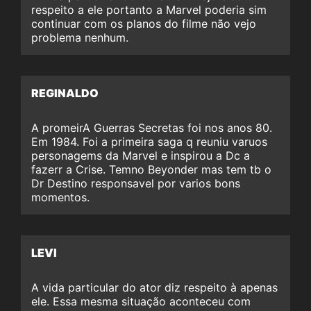
respeito a ele portanto a Marvel poderia sim
continuar com os planos do filme não vejo
problema nenhum.
REGINALDO
A promeirA Guerras Secretas foi nos anos 80.
Em 1984. Foi a primeira saga q reuniu varuos
personagems da Marvel e inspirou a Dc a
fazerr a Crise. Temno Beyonder mas tem tb o
Dr Destino responsavel por varios bons
momentos.
LEVI
A vida particular do ator diz respeito à apenas
ele. Essa mesma situação aconteceu com