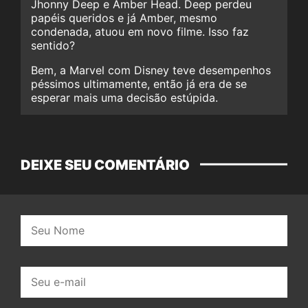
Jhonny Deep e Amber Head. Deep perdeu
papéis queridos e já Amber, mesmo
condenada, atuou em novo filme. Isso faz
sentido?
Bem, a Marvel com Disney teve desempenhos
péssimos ultimamente, então já era de se
esperar mais uma decisão estúpida.
DEIXE SEU COMENTÁRIO
Nome:
E-
mail: