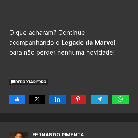
O que acharam? Continue
acompanhando o
Legado da Marvel
para não perder nenhuma novidade!
REPORTAR ERRO
FERNANDO PIMENTA