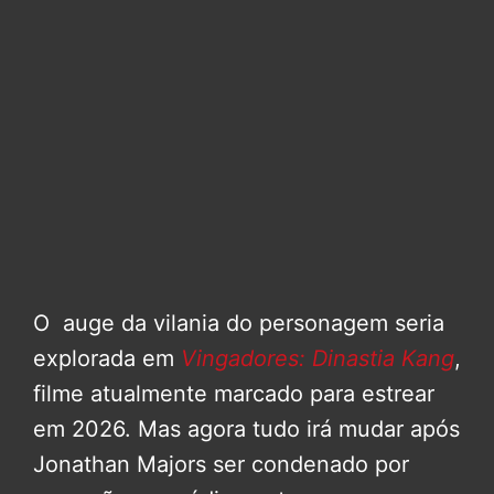
O auge da vilania do personagem seria
explorada em
Vingadores: Dinastia Kang
,
filme atualmente marcado para estrear
em 2026. Mas agora tudo irá mudar após
Jonathan Majors ser condenado por