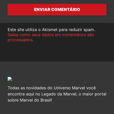
ENVIAR COMENTÁRIO
Este site utiliza o Akismet para reduzir spam.
Saiba como seus dados em comentários são
processados
.
Todas as novidades do Universo Marvel você
encontra aqui no Legado da Marvel, o maior portal
sobre Marvel do Brasil!