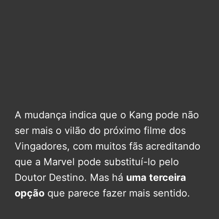
A mudança indica que o Kang pode não
ser mais o vilão do próximo filme dos
Vingadores, com muitos fãs acreditando
que a Marvel pode substituí-lo pelo
Doutor Destino. Mas há
uma terceira
opção
que parece fazer mais sentido.