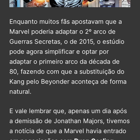
Enquanto muitos fãs apostavam que a
Marvel poderia adaptar o 2º arco de
Guerras Secretas, o de 2015, o estúdio
pode agora simplificar e optar por
adaptar o primeiro arco da década de
80, fazendo com que a substituição do
Kang pelo Beyonder aconteça de forma
natural.
E vale lembrar que, apenas um dia após
a demissão de Jonathan Majors, tivemos
a notícia de que a Marvel havia entrado