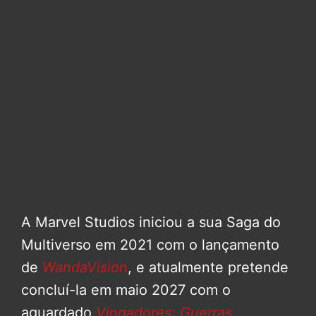
A Marvel Studios iniciou a sua Saga do
Multiverso em 2021 com o lançamento
de
WandaVision
, e atualmente pretende
concluí-la em maio 2027 com o
aguardado
Vingadores: Guerras