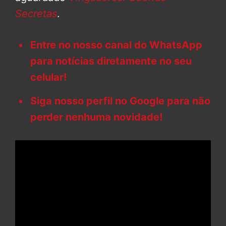
Secretas
.
Entre no nosso canal do WhatsApp
para notícias diretamente no seu
celular!
Siga nosso perfil no Google para não
perder nenhuma novidade!