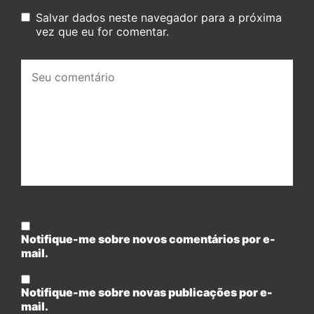
Salvar dados neste navegador para a próxima
vez que eu for comentar.
Seu
comentário:
Notifique-me sobre novos comentários por e-
mail.
Notifique-me sobre novas publicações por e-
mail.