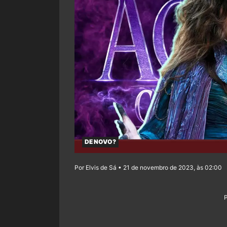
DE NOVO?
Por Elvis de Sá • 21 de novembro de 2023, às 02:00