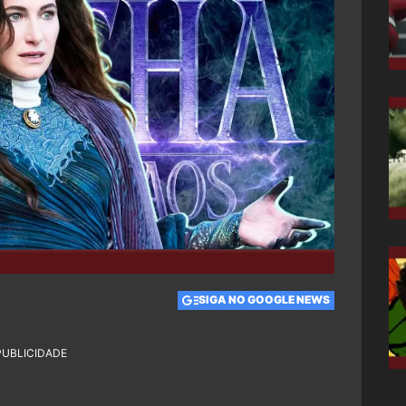
SIGA NO GOOGLE NEWS
PUBLICIDADE