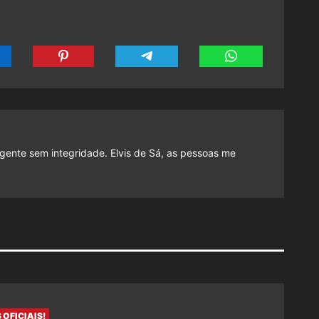
gente sem integridade. Elvis de Sá, as pessoas me
 OFICIAIS!