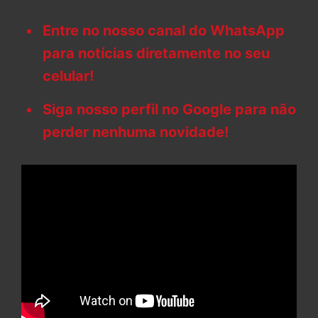
Entre no nosso canal do WhatsApp
para notícias diretamente no seu
celular!
Siga nosso perfil no Google para não
perder nenhuma novidade!