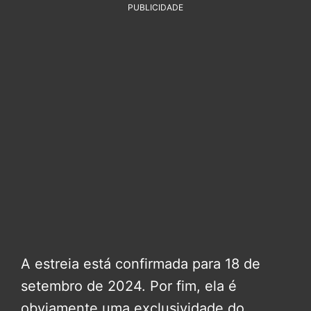
PUBLICIDADE
A estreia está confirmada para 18 de
setembro de 2024. Por fim, ela é
obviamente uma exclusividade do