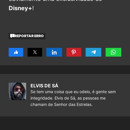
Disney+
!
REPORTAR ERRO
ELVIS DE SÁ
Se tem uma coisa que eu odeio, é gente sem
integridade. Elvis de Sá, as pessoas me
chamam de Senhor das Estrelas.