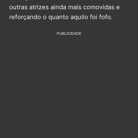
outras atrizes ainda mais comovidas e
reforçando o quanto aquilo foi fofo.
PUBLICIDADE