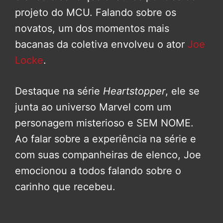
projeto do MCU. Falando sobre os
novatos, um dos momentos mais
bacanas da coletiva envolveu o ator
Joe
Locke
.
Destaque na série
Heartstopper
, ele se
junta ao universo Marvel com um
personagem misterioso e SEM NOME.
Ao falar sobre a experiência na série e
com suas companheiras de elenco, Joe
emocionou a todos falando sobre o
carinho que recebeu.