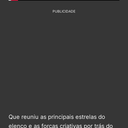
PUBLICIDADE
Que reuniu as principais estrelas do
elenco e as forças criativas por trás do