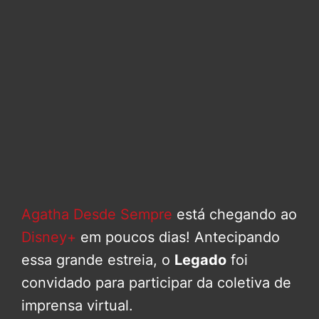
Agatha Desde Sempre
está chegando ao
Disney+
em poucos dias! Antecipando
essa grande estreia, o
Legado
foi
convidado para participar da coletiva de
imprensa virtual.