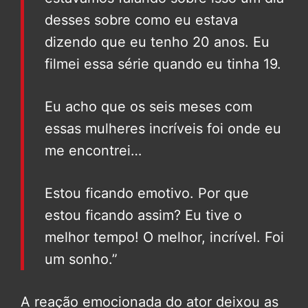
desses sobre como eu estava
dizendo que eu tenho 20 anos. Eu
filmei essa série quando eu tinha 19.
Eu acho que os seis meses com
essas mulheres incríveis foi onde eu
me encontrei…
Estou ficando emotivo. Por que
estou ficando assim? Eu tive o
melhor tempo! O melhor, incrível. Foi
um sonho.”
A reação emocionada do ator deixou as