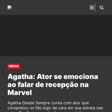
INÍCIO
Agatha: Ator se emociona
ao falar de recepção na
Marvel
Agatha Desde Sempre conta com ator que
conquistou os fãs logo de cara em sua estreia nas