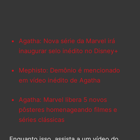
Agatha: Nova série da Marvel irá
inaugurar selo inédito no Disney+
Mephisto: Demônio é mencionado
em vídeo inédito de Agatha
Agatha: Marvel libera 5 novos
pôsteres homenageando filmes e
séries clássicas
Enquanto isso, assista a um vídeo do