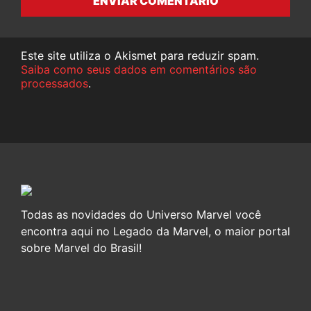
ENVIAR COMENTÁRIO
Este site utiliza o Akismet para reduzir spam.
Saiba como seus dados em comentários são
processados
.
Todas as novidades do Universo Marvel você
encontra aqui no Legado da Marvel, o maior portal
sobre Marvel do Brasil!