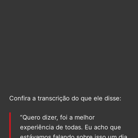
Confira a transcrição do que ele disse:
“Quero dizer, foi a melhor
experiência de todas. Eu acho que
estávamos falando sobre isso um dia