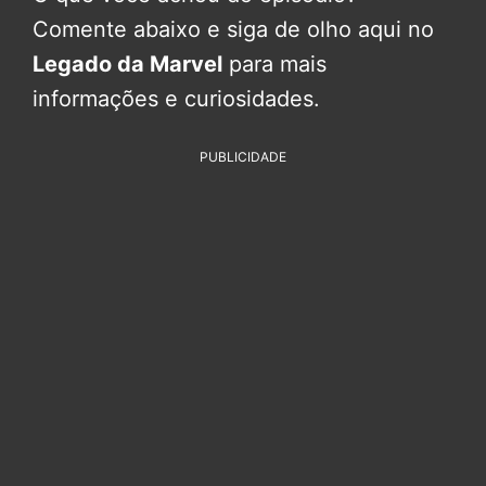
Comente abaixo e siga de olho aqui no
Legado da Marvel
para mais
informações e curiosidades.
PUBLICIDADE