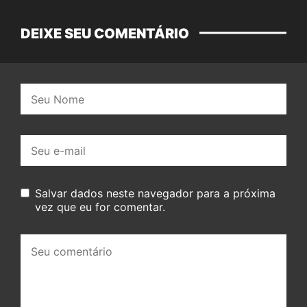
DEIXE SEU COMENTÁRIO
Nome:
E-
mail:
Salvar dados neste navegador para a próxima
vez que eu for comentar.
Seu
comentário: