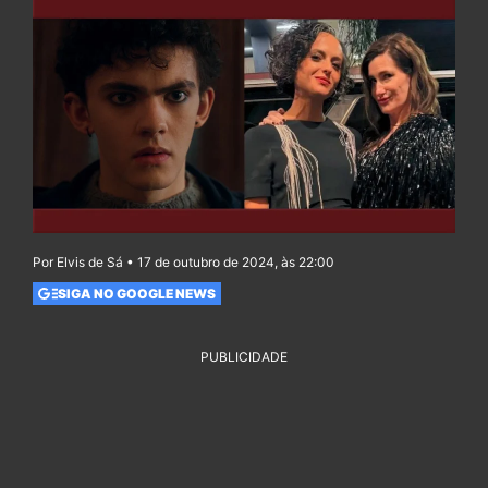
Por Elvis de Sá • 17 de outubro de 2024, às 22:00
SIGA NO GOOGLE NEWS
PUBLICIDADE