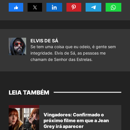
ELVIS DE SÁ
Se tem uma coisa que eu odeio, é gente sem
integridade. Elvis de Sá, as pessoas me
chamam de Senhor das Estrelas.
LEIA TAMBÉM
Vingadores: Confirmado o
próximo filme em que a Jean
Grey irá aparecer