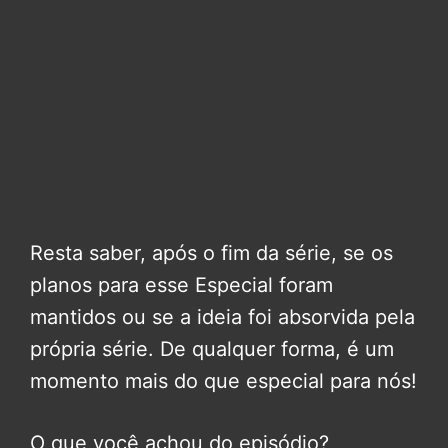
Resta saber, após o fim da série, se os
planos para esse Especial foram
mantidos ou se a ideia foi absorvida pela
própria série. De qualquer forma, é um
momento mais do que especial para nós!
O que você achou do episódio?