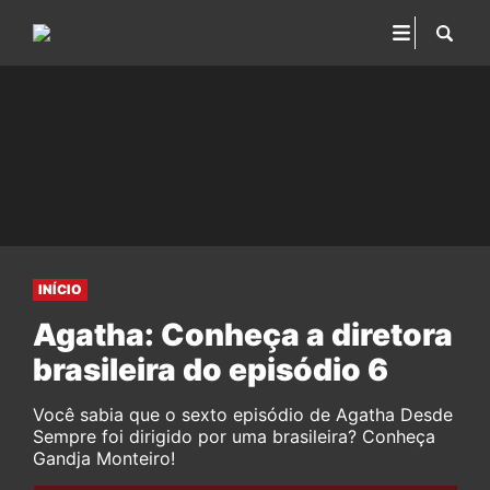
INÍCIO
Agatha: Conheça a diretora
brasileira do episódio 6
Você sabia que o sexto episódio de Agatha Desde
Sempre foi dirigido por uma brasileira? Conheça
Gandja Monteiro!