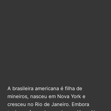
A brasileira americana é filha de
mineiros, nasceu em Nova York e
cresceu no Rio de Janeiro. Embora