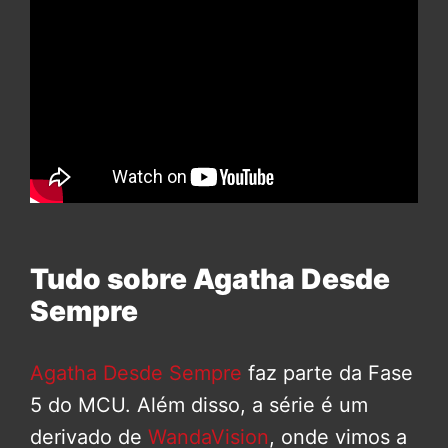
Tudo sobre Agatha Desde
Sempre
Agatha Desde Sempre
faz parte da Fase
5 do MCU. Além disso, a série é um
derivado de
WandaVision
, onde vimos a