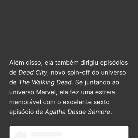
Além disso, ela também dirigiu episódios
de
Dead City
, novo spin-off do universo
de
The Walking Dead
. Se juntando ao
universo Marvel, ela fez uma estreia
memorável com o excelente sexto
episódio de
Agatha Desde Sempre
.