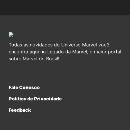
Todas as novidades do Universo Marvel você
encontra aqui no Legado da Marvel, o maior portal
sobre Marvel do Brasil!
Fale Conosco
Política de Privacidade
Feedback