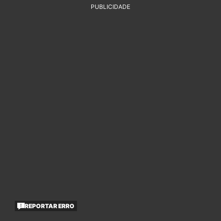
PUBLICIDADE
REPORTAR ERRO