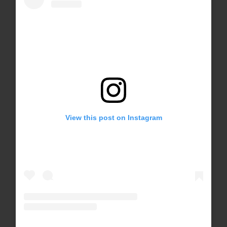
View this post on Instagram