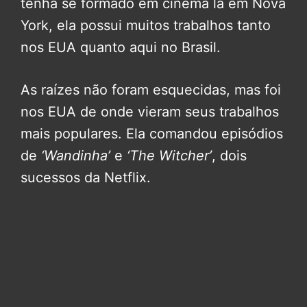
tenha se formado em cinema lá em Nova
York, ela possui muitos trabalhos tanto
nos EUA quanto aqui no Brasil.
As raízes não foram esquecidas, mas foi
nos EUA de onde vieram seus trabalhos
mais populares. Ela comandou episódios
de
‘Wandinha’
e
‘The Witcher’
, dois
sucessos da Netflix.