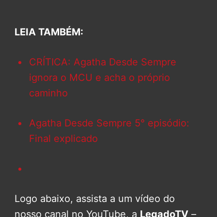
LEIA TAMBÉM:
CRÍTICA: Agatha Desde Sempre
ignora o MCU e acha o próprio
caminho
Agatha Desde Sempre 5° episódio:
Final explicado
Logo abaixo, assista a um vídeo do
nosso canal no YouTube, a
LegadoTV
–