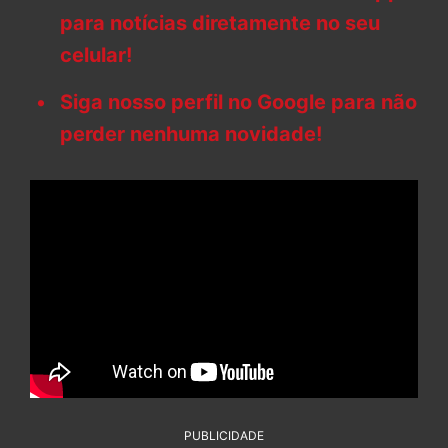
para notícias diretamente no seu
celular!
Siga nosso perfil no Google para não
perder nenhuma novidade!
PUBLICIDADE