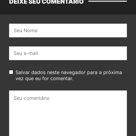
DEIXE SEU COMENTÁRIO
Nome:
E-
mail:
Salvar dados neste navegador para a próxima
vez que eu for comentar.
Seu
comentário: