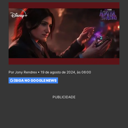
Por Jony Rendrex • 19 de agosto de 2024, às 06:00
SIGA NO GOOGLE NEWS
PUBLICIDADE