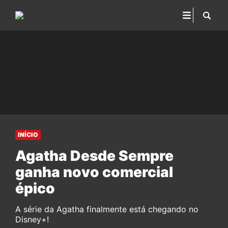
INÍCIO
Agatha Desde Sempre
ganha novo comercial
épico
A série da Agatha finalmente está chegando no
Disney+!