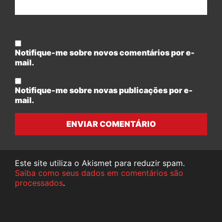
Notifique-me sobre novos comentários por e-
mail.
Notifique-me sobre novas publicações por e-
mail.
ENVIAR COMENTÁRIO
Este site utiliza o Akismet para reduzir spam.
Saiba como seus dados em comentários são
processados
.