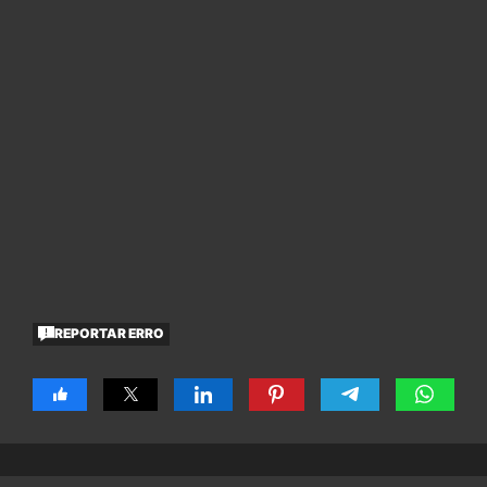
REPORTAR ERRO