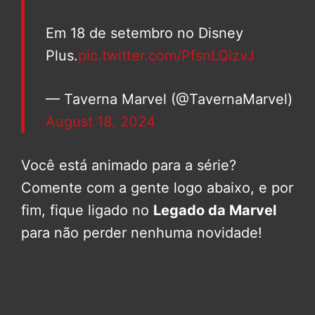
Em 18 de setembro no Disney
Plus.
pic.twitter.com/PfsnLQizvJ
— Taverna Marvel (@TavernaMarvel)
August 18, 2024
Você está animado para a série?
Comente com a gente logo abaixo, e por
fim, fique ligado no
Legado da Marvel
para não perder nenhuma novidade!