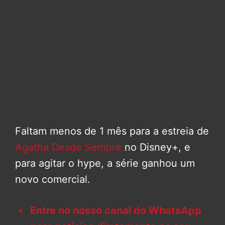
Faltam menos de 1 mês para a estreia de
Agatha Desde Sempre
no Disney+, e
para agitar o hype, a série ganhou um
novo comercial.
Entre no nosso canal do WhatsApp