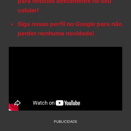
para notícias diretamente no seu
celular!
Siga nosso perfil no Google para não
perder nenhuma novidade!
PUBLICIDADE