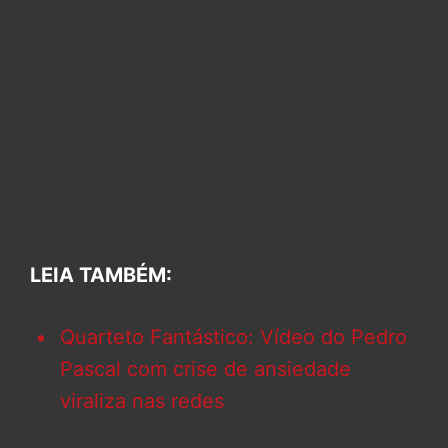
LEIA TAMBÉM:
Quarteto Fantástico: Vídeo do Pedro
Pascal com crise de ansiedade
viraliza nas redes