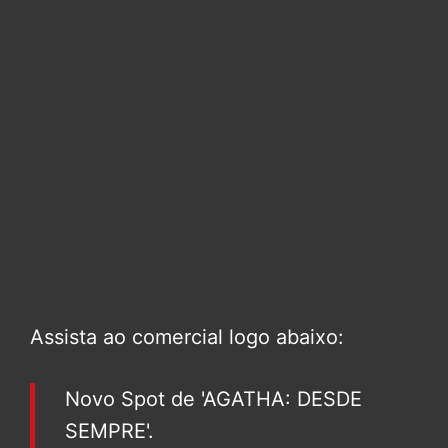
Assista ao comercial logo abaixo:
Novo Spot de 'AGATHA: DESDE
SEMPRE'.