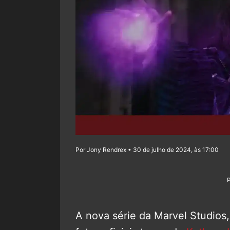
Por Jony Rendrex • 30 de julho de 2024, às 17:00
A nova série da Marvel Studios