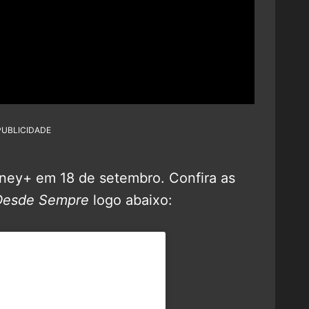
PUBLICIDADE
isney+ em 18 de setembro. Confira as
Desde Sempre
logo abaixo: