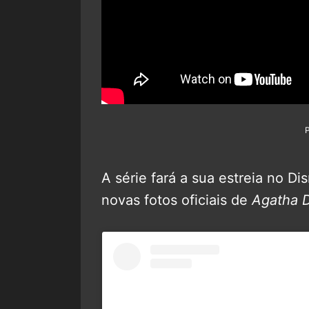
A série fará a sua estreia no D
novas fotos oficiais de
Agatha 