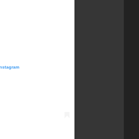
Instagram