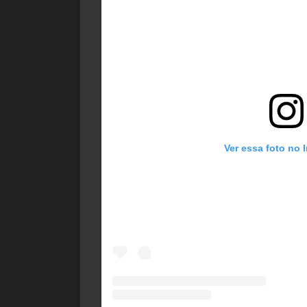
Ver essa foto no 