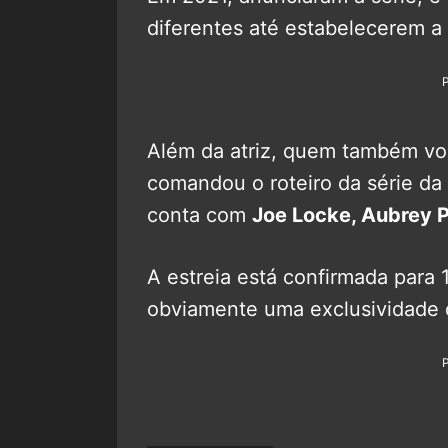
diferentes até estabelecerem a v
Além da atriz, quem também volt
comandou o roteiro da série da 
conta com
Joe Locke, Aubrey 
A estreia está confirmada para 
obviamente uma exclusividade