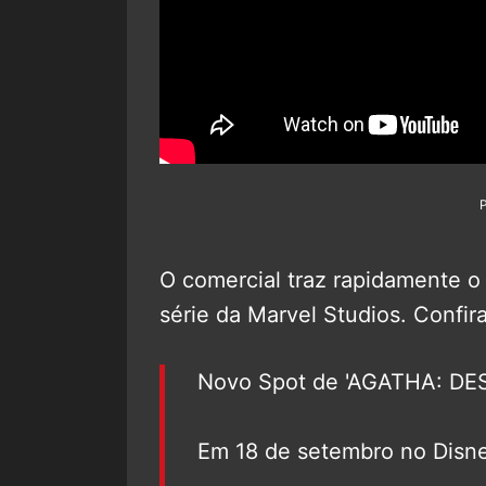
O comercial traz rapidamente o
série da Marvel Studios. Confir
Novo Spot de 'AGATHA: DE
Em 18 de setembro no Disne