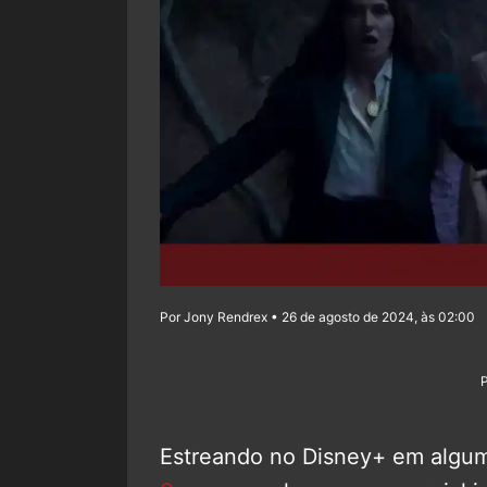
Por Jony Rendrex • 26 de agosto de 2024, às 02:00
Estreando no Disney+ em algum