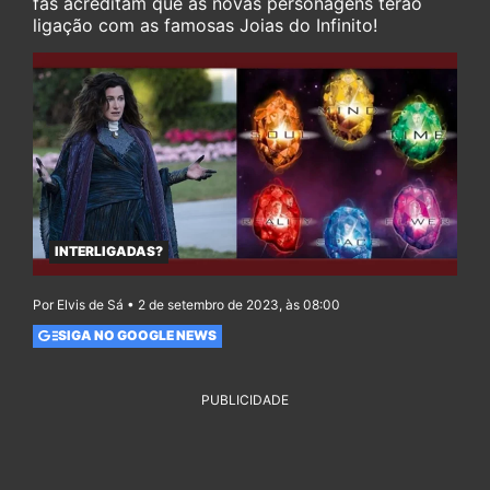
fãs acreditam que as novas personagens terão
ligação com as famosas Joias do Infinito!
INTERLIGADAS?
Por Elvis de Sá • 2 de setembro de 2023, às 08:00
SIGA NO GOOGLE NEWS
PUBLICIDADE