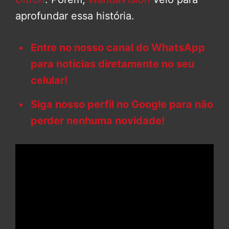
aprofundar essa história.
Entre no nosso canal do WhatsApp
para notícias diretamente no seu
celular!
Siga nosso perfil no Google para não
perder nenhuma novidade!