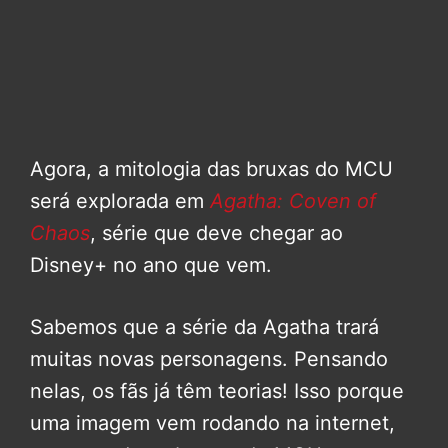
Agora, a mitologia das bruxas do MCU
será explorada em
Agatha: Coven of
Chaos
, série que deve chegar ao
Disney+ no ano que vem.
Sabemos que a série da Agatha trará
muitas novas personagens. Pensando
nelas, os fãs já têm teorias! Isso porque
uma imagem vem rodando na internet,