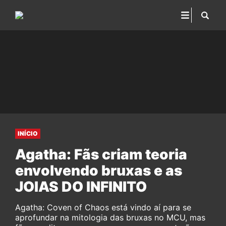
INÍCIO
Agatha: Fãs criam teoria
envolvendo bruxas e as
JOIAS DO INFINITO
Agatha: Coven of Chaos está vindo aí para se
aprofundar na mitologia das bruxas no MCU, mas