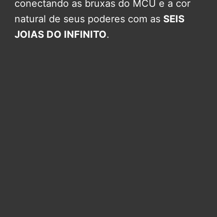
conectando as bruxas do MCU e a cor
natural de seus poderes com as
SEIS
JOIAS DO INFINITO
.