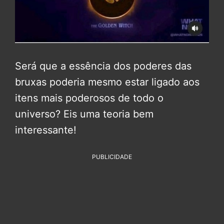
Será que a essência dos poderes das
bruxas poderia mesmo estar ligado aos
itens mais poderosos de todo o
universo? Eis uma teoria bem
interessante!
PUBLICIDADE