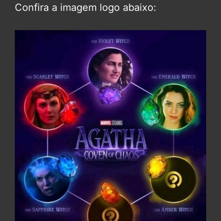
Confira a imagem logo abaixo: