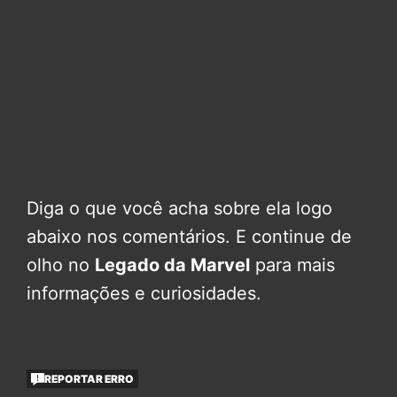
Diga o que você acha sobre ela logo
abaixo nos comentários. E continue de
olho no
Legado da Marvel
para mais
informações e curiosidades.
REPORTAR ERRO