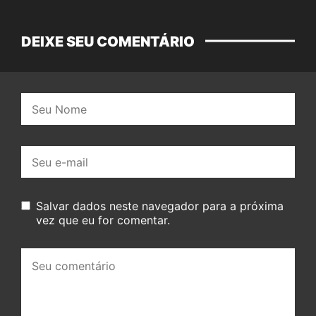
DEIXE SEU COMENTÁRIO
Nome:
E-
mail:
Salvar dados neste navegador para a próxima
vez que eu for comentar.
Seu
comentário: