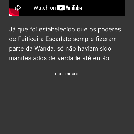
Já que foi estabelecido que os poderes
de Feiticeira Escarlate sempre fizeram
parte da Wanda, só não haviam sido
manifestados de verdade até então.
PUBLICIDADE