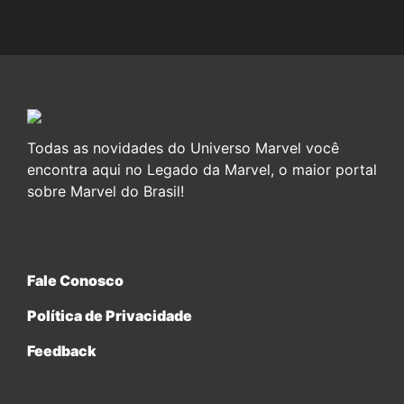
Todas as novidades do Universo Marvel você
encontra aqui no Legado da Marvel, o maior portal
sobre Marvel do Brasil!
Fale Conosco
Política de Privacidade
Feedback