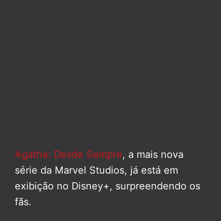
Agatha: Desde Sempre
, a mais nova
série da Marvel Studios, já está em
exibição no Disney+, surpreendendo os
fãs.