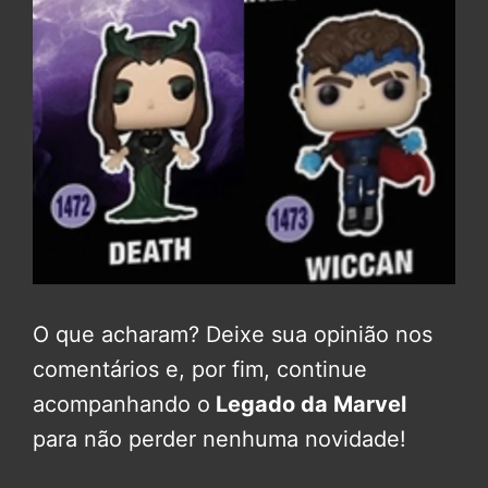
O que acharam? Deixe sua opinião nos
comentários e, por fim, continue
acompanhando o
Legado da Marvel
para não perder nenhuma novidade!