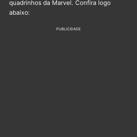
quadrinhos da Marvel. Confira logo
abaixo:
PUBLICIDADE