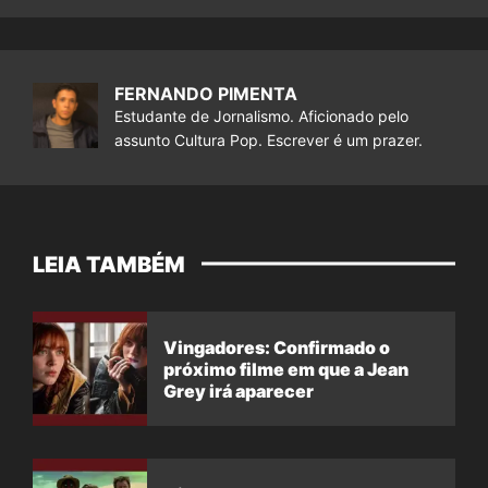
FERNANDO PIMENTA
Estudante de Jornalismo. Aficionado pelo
assunto Cultura Pop. Escrever é um prazer.
LEIA TAMBÉM
Vingadores: Confirmado o
próximo filme em que a Jean
Grey irá aparecer