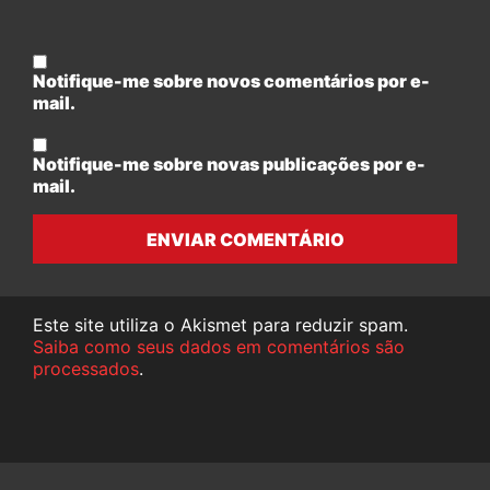
Notifique-me sobre novos comentários por e-
mail.
Notifique-me sobre novas publicações por e-
mail.
ENVIAR COMENTÁRIO
Este site utiliza o Akismet para reduzir spam.
Saiba como seus dados em comentários são
processados
.