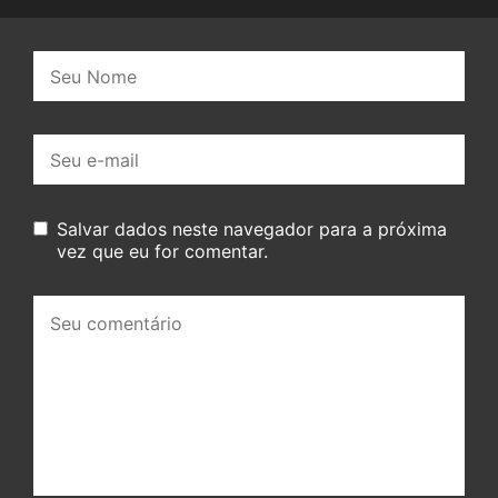
Nome:
E-
mail:
Salvar dados neste navegador para a próxima
vez que eu for comentar.
Seu
comentário: