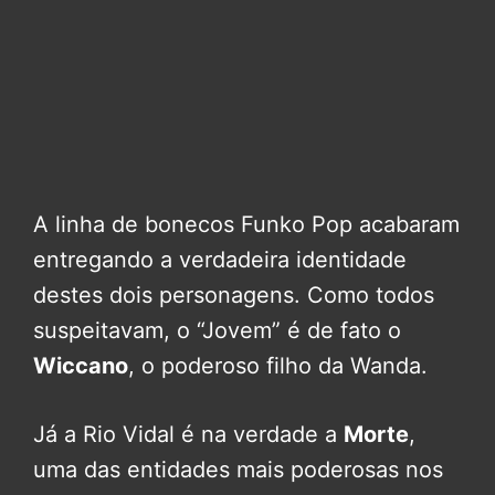
A linha de bonecos Funko Pop acabaram
entregando a verdadeira identidade
destes dois personagens. Como todos
suspeitavam, o “Jovem” é de fato o
Wiccano
, o poderoso filho da Wanda.
Já a Rio Vidal é na verdade a
Morte
,
uma das entidades mais poderosas nos