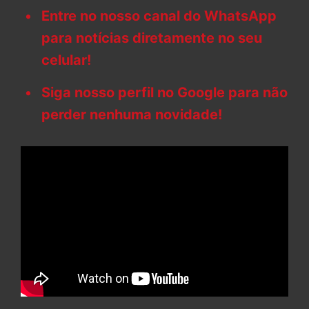
Entre no nosso canal do WhatsApp
para notícias diretamente no seu
celular!
Siga nosso perfil no Google para não
perder nenhuma novidade!