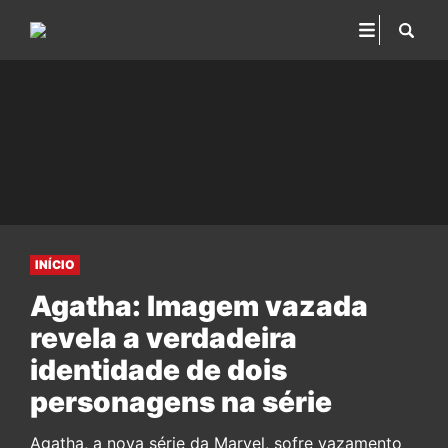
INÍCIO
Agatha: Imagem vazada
revela a verdadeira
identidade de dois
personagens na série
Agatha, a nova série da Marvel, sofre vazamento