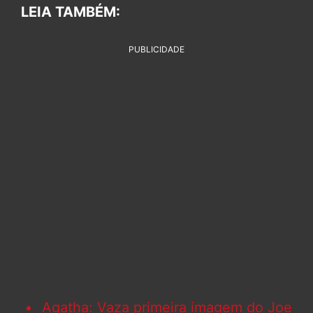
LEIA TAMBÉM:
PUBLICIDADE
Agatha: Vaza primeira imagem do Joe