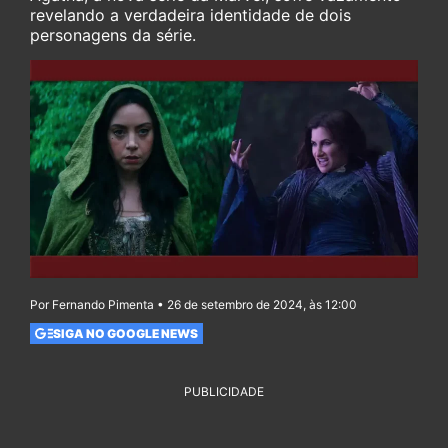
revelando a verdadeira identidade de dois
personagens da série.
Por Fernando Pimenta • 26 de setembro de 2024, às 12:00
SIGA NO GOOGLE NEWS
PUBLICIDADE