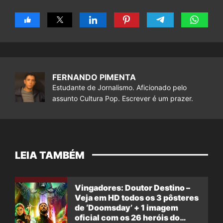
FERNANDO PIMENTA
Estudante de Jornalismo. Aficionado pelo
assunto Cultura Pop. Escrever é um prazer.
LEIA TAMBÉM
Vingadores: Doutor Destino –
Veja em HD todos os 3 pôsteres
de ‘Doomsday’ + 1 imagem
oficial com os 26 heróis do