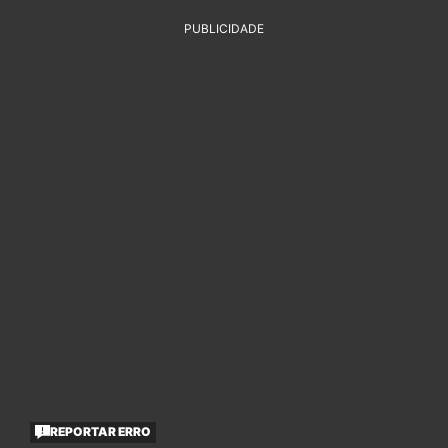
PUBLICIDADE
REPORTAR ERRO