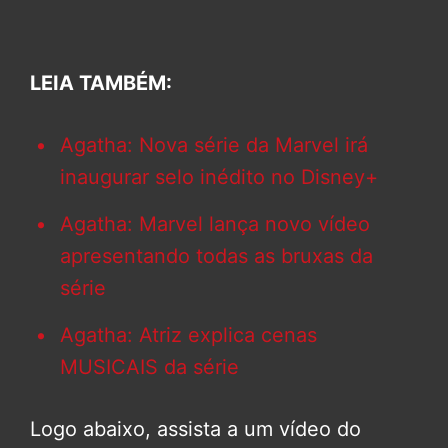
LEIA TAMBÉM:
Agatha: Nova série da Marvel irá
inaugurar selo inédito no Disney+
Agatha: Marvel lança novo vídeo
apresentando todas as bruxas da
série
Agatha: Atriz explica cenas
MUSICAIS da série
Logo abaixo, assista a um vídeo do