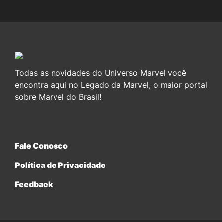
Todas as novidades do Universo Marvel você
encontra aqui no Legado da Marvel, o maior portal
sobre Marvel do Brasil!
Fale Conosco
Política de Privacidade
Feedback