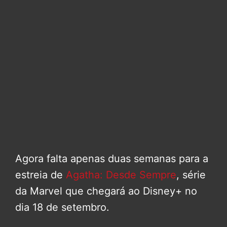
Agora falta apenas duas semanas para a
estreia de
Agatha: Desde Sempre
, série
da Marvel que chegará ao Disney+ no
dia 18 de setembro.