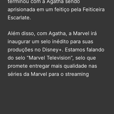
terminou com a Agatha sendo
aprisionada em um feitiço pela Feiticeira
Escarlate.
Além disso, com Agatha, a Marvel irá
inaugurar um selo inédito para suas
produções no Disney+. Estamos falando
do selo “Marvel Television”, selo que
promete entregar mais qualidade nas
séries da Marvel para o streaming