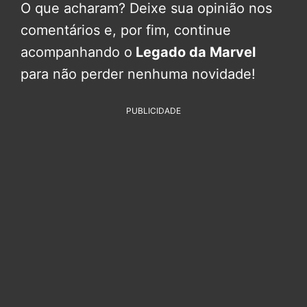
O que acharam? Deixe sua opinião nos
comentários e, por fim, continue
acompanhando o
Legado da Marvel
para não perder nenhuma novidade!
PUBLICIDADE