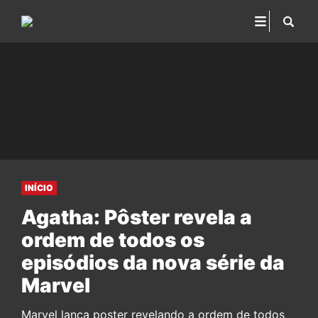
INÍCIO
Agatha: Pôster revela a
ordem de todos os
episódios da nova série da
Marvel
Marvel lança poster revelando a ordem de todos