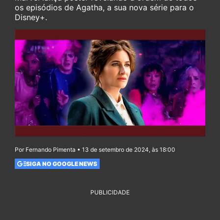
os episódios de Agatha, a sua nova série para o
Disney+.
Por Fernando Pimenta • 13 de setembro de 2024, às 18:00
SIGA NO GOOGLE NEWS
PUBLICIDADE