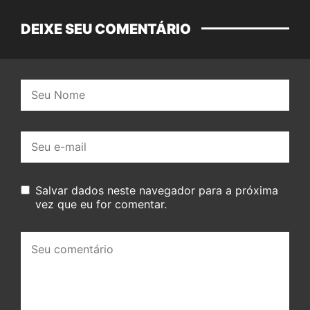
DEIXE SEU COMENTÁRIO
Nome:
E-
mail:
Salvar dados neste navegador para a próxima
vez que eu for comentar.
Seu
comentário: