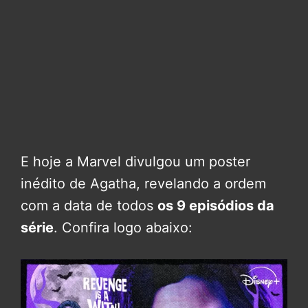
E hoje a Marvel divulgou um poster
inédito de Agatha, revelando a ordem
com a data de todos
os 9 episódios da
série
. Confira logo abaixo: