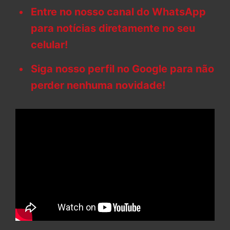
Entre no nosso canal do WhatsApp
para notícias diretamente no seu
celular!
Siga nosso perfil no Google para não
perder nenhuma novidade!