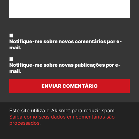
Notifique-me sobre novos comentários por e-
mail.
Notifique-me sobre novas publicações por e-
mail.
ENVIAR COMENTÁRIO
Este site utiliza o Akismet para reduzir spam.
Saiba como seus dados em comentários são
processados
.