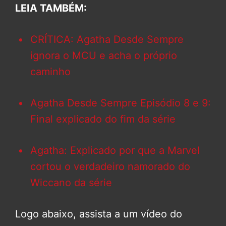
LEIA TAMBÉM:
CRÍTICA: Agatha Desde Sempre
ignora o MCU e acha o próprio
caminho
Agatha Desde Sempre Episódio 8 e 9:
Final explicado do fim da série
Agatha: Explicado por que a Marvel
cortou o verdadeiro namorado do
Wiccano da série
Logo abaixo, assista a um vídeo do