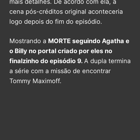
mais detalhes. De acordo com ela, a
cena pós-créditos original aconteceria
logo depois do fim do episódio.
Mostrando a
MORTE seguindo Agatha e
o Billy no portal criado por eles no
finalzinho do episódio 9.
A dupla termina
a série com a missão de encontrar
Tommy Maximoff.