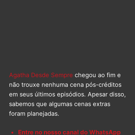
Agatha Desde Sempre
chegou ao fim e
não trouxe nenhuma cena pós-créditos
em seus últimos episódios. Apesar disso,
sabemos que algumas cenas extras
foram planejadas.
Entre no nosso canal do WhatsApp