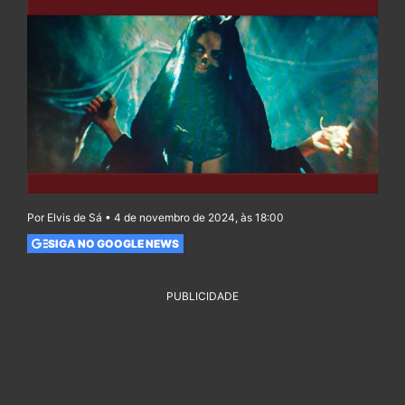
Por Elvis de Sá • 4 de novembro de 2024, às 18:00
SIGA NO GOOGLE NEWS
PUBLICIDADE