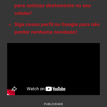
para notícias diretamente no seu
celular!
Siga nosso perfil no Google para não
perder nenhuma novidade!
PUBLICIDADE