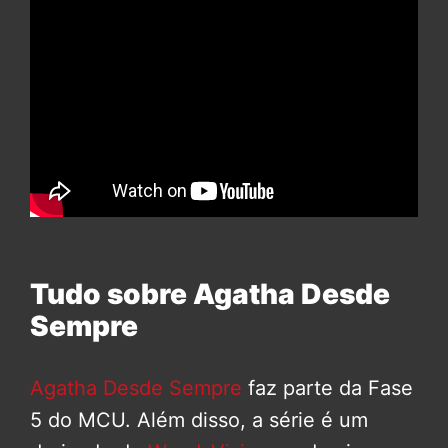
Tudo sobre Agatha Desde
Sempre
Agatha Desde Sempre
faz parte da Fase
5 do MCU. Além disso, a série é um