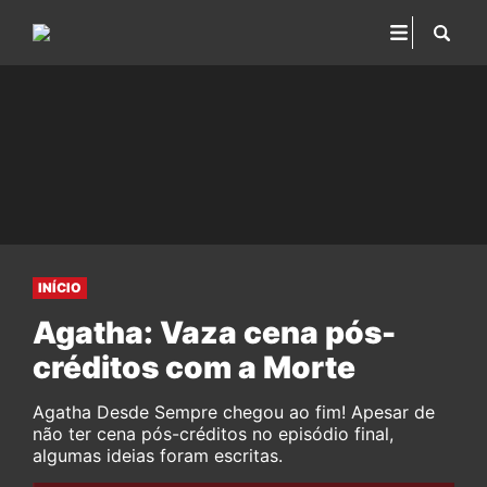
INÍCIO
Agatha: Vaza cena pós-
créditos com a Morte
Agatha Desde Sempre chegou ao fim! Apesar de
não ter cena pós-créditos no episódio final,
algumas ideias foram escritas.