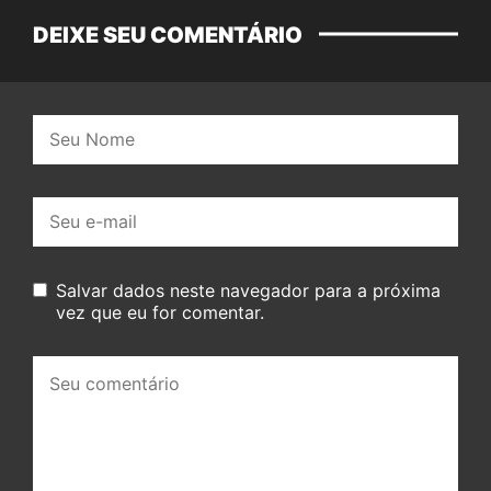
DEIXE SEU COMENTÁRIO
Nome:
E-
mail:
Salvar dados neste navegador para a próxima
vez que eu for comentar.
Seu
comentário: