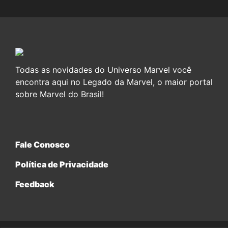
Todas as novidades do Universo Marvel você
encontra aqui no Legado da Marvel, o maior portal
sobre Marvel do Brasil!
Fale Conosco
Política de Privacidade
Feedback