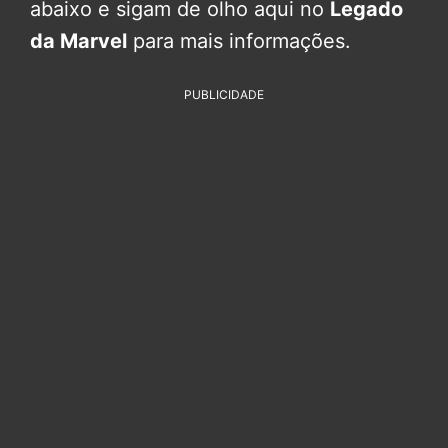
abaixo e sigam de olho aqui no
Legado
da Marvel
para mais informações.
PUBLICIDADE