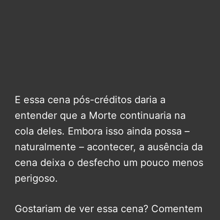
E essa cena pós-créditos daria a
entender que a Morte continuaria na
cola deles. Embora isso ainda possa –
naturalmente – acontecer, a ausência da
cena deixa o desfecho um pouco menos
perigoso.
Gostariam de ver essa cena? Comentem