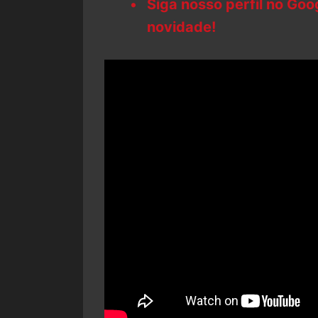
Siga nosso perfil no Go
novidade!