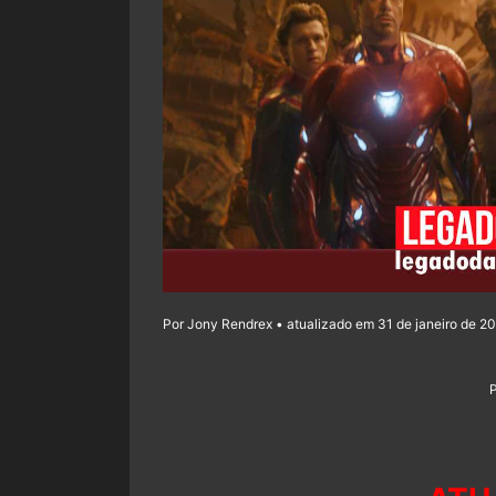
Por Jony Rendrex • atualizado em 31 de janeiro de 2