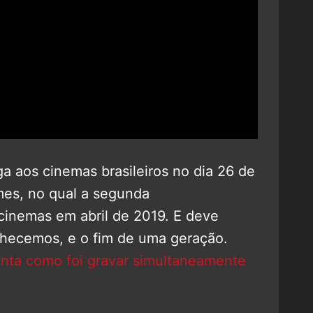
a aos cinemas brasileiros no dia 26 de
ilmes, no qual a segunda
inemas em abril de 2019. E deve
hecemos, e o fim de uma geração.
conta como foi gravar simultaneamente