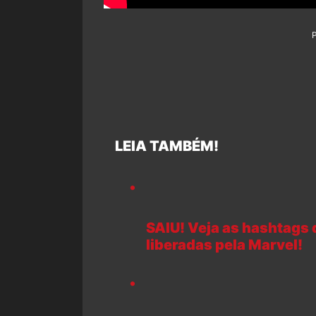
LEIA TAMBÉM!
SAIU! Veja as hashtags 
liberadas pela Marvel!