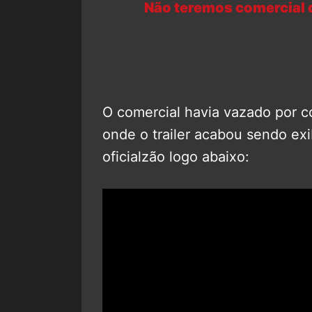
Não teremos comercial 
O comercial havia vazado por 
onde o trailer acabou sendo exi
oficialzão logo abaixo: