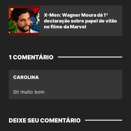
X-Men: Wagner Moura dá 1ª
declaração sobre papel de vilão
no filme da Marvel
1 COMENTÁRIO
CAROLINA
Sit muito bom
DEIXE SEU COMENTÁRIO