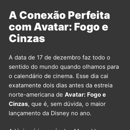
A Conexão Perfeita
com Avatar: Fogo e
Cinzas
A data de 17 de dezembro faz todo o
sentido do mundo quando olhamos para
o calendário de cinema. Esse dia cai
exatamente dois dias antes da estreia
norte-americana de
Avatar: Fogo e
Cinzas
, que é, sem dúvida, o maior
lançamento da Disney no ano.