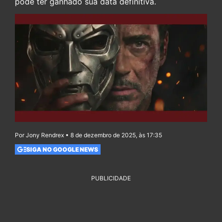
pode ter ganhado sua data definitiva.
Por Jony Rendrex • 8 de dezembro de 2025, às 17:35
SIGA NO GOOGLE NEWS
PUBLICIDADE