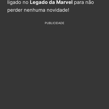
ligado no
Legado da Marvel
para não
perder nenhuma novidade!
PUBLICIDADE