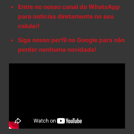
Entre no nosso canal do WhatsApp
para notícias diretamente no seu
celular!
Siga nosso perfil no Google para não
perder nenhuma novidade!