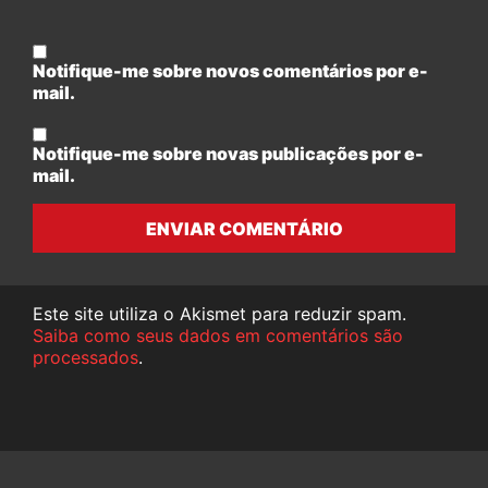
Notifique-me sobre novos comentários por e-
mail.
Notifique-me sobre novas publicações por e-
mail.
ENVIAR COMENTÁRIO
Este site utiliza o Akismet para reduzir spam.
Saiba como seus dados em comentários são
processados
.