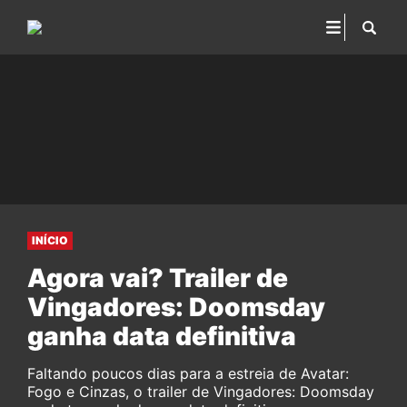
INÍCIO
Agora vai? Trailer de
Vingadores: Doomsday
ganha data definitiva
Faltando poucos dias para a estreia de Avatar:
Fogo e Cinzas, o trailer de Vingadores: Doomsday