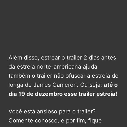
Além disso, estrear o trailer 2 dias antes
da estreia norte-americana ajuda
também o trailer não ofuscar a estreia do
longa de James Cameron. Ou seja:
até o
dia 19 de dezembro esse trailer estreia!
Você está ansioso para o trailer?
Comente conosco, e por fim, fique