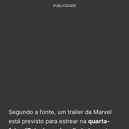
PUBLICIDADE
Segundo a fonte, um trailer da Marvel
está previsto para estrear na
quarta-