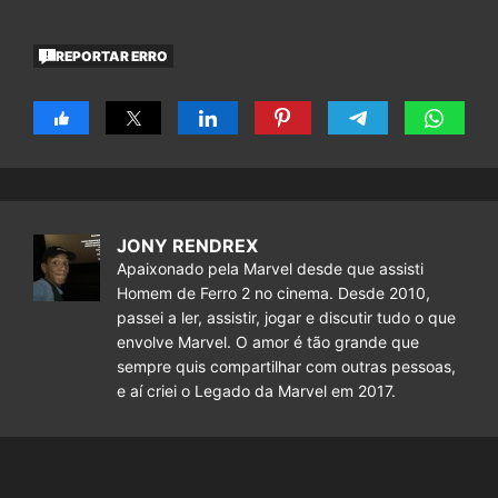
REPORTAR ERRO
JONY RENDREX
Apaixonado pela Marvel desde que assisti
Homem de Ferro 2 no cinema. Desde 2010,
passei a ler, assistir, jogar e discutir tudo o que
envolve Marvel. O amor é tão grande que
sempre quis compartilhar com outras pessoas,
e aí criei o Legado da Marvel em 2017.