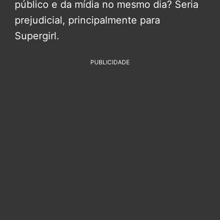
público e da mídia no mesmo dia? Seria
prejudicial, principalmente para
Supergirl.
PUBLICIDADE