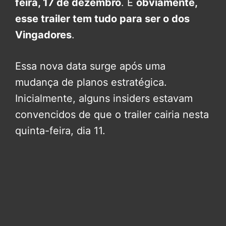
feira, 17 de dezembro
. E
obviamente,
esse trailer tem tudo para ser o dos
Vingadores
.
Essa nova data surge após uma
mudança de planos estratégica.
Inicialmente, alguns insiders estavam
convencidos de que o trailer cairia nesta
quinta-feira, dia 11.