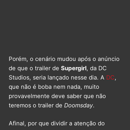
Porém, o cenário mudou após o anúncio
de que o trailer de
Supergirl
, da DC
Studios, seria lançado nesse dia. A
DC
,
que não é boba nem nada, muito
provavelmente deve saber que não
teremos o trailer de
Doomsday
.
Afinal, por que dividir a atenção do