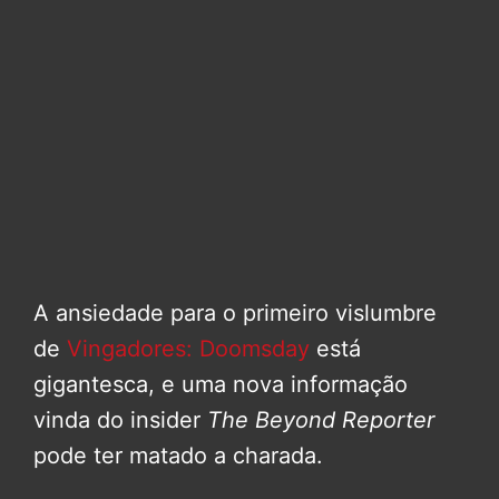
A ansiedade para o primeiro vislumbre
de
Vingadores: Doomsday
está
gigantesca, e uma nova informação
vinda do insider
The Beyond Reporter
pode ter matado a charada.