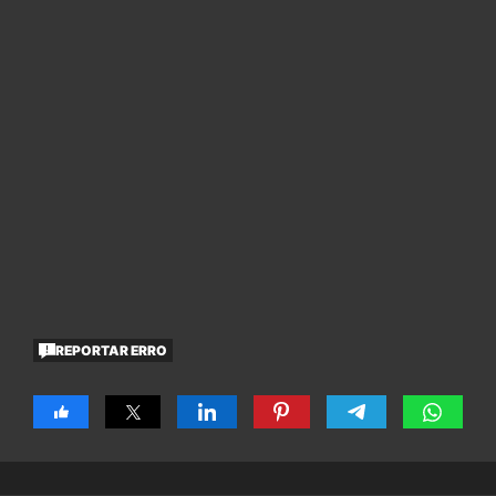
REPORTAR ERRO