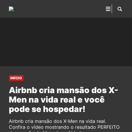
INÍCIO
Airbnb cria mansão dos X-
Men na vida real e você
pode se hospedar!
Airbnb cria mansão dos X-Men na vida real.
Confira o vídeo mostrando o resultado PERFEITO