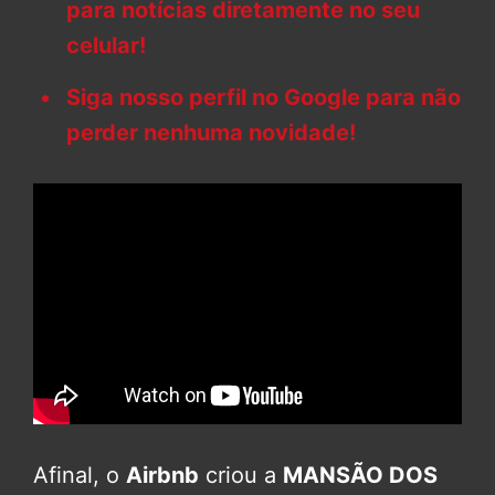
para notícias diretamente no seu
celular!
Siga nosso perfil no Google para não
perder nenhuma novidade!
Afinal, o
Airbnb
criou a
MANSÃO DOS