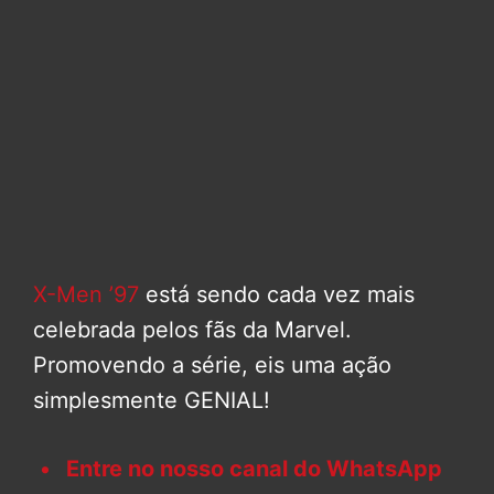
X-Men ’97
está sendo cada vez mais
celebrada pelos fãs da Marvel.
Promovendo a série, eis uma ação
simplesmente GENIAL!
Entre no nosso canal do WhatsApp