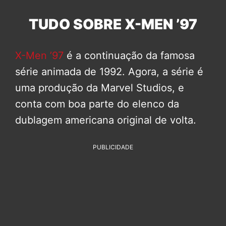
TUDO SOBRE X-MEN ’97
X-Men ’97
é a continuação da famosa
série animada de 1992. Agora, a série é
uma produção da Marvel Studios, e
conta com boa parte do elenco da
dublagem americana original de volta.
PUBLICIDADE