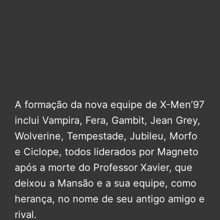
A formação da nova equipe de X-Men’97
inclui Vampira, Fera, Gambit, Jean Grey,
Wolverine, Tempestade, Jubileu, Morfo
e Ciclope, todos liderados por Magneto
após a morte do Professor Xavier, que
deixou a Mansão e a sua equipe, como
herança, no nome de seu antigo amigo e
rival.