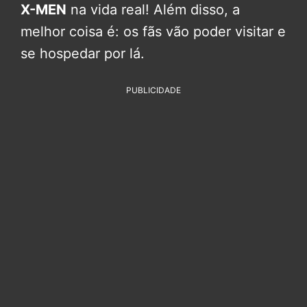
X-MEN
na vida real! Além disso, a
melhor coisa é: os fãs vão poder visitar e
se hospedar por lá.
PUBLICIDADE