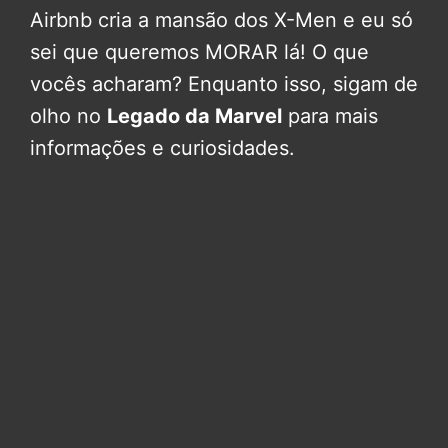
Airbnb cria a mansão dos X-Men e eu só
sei que queremos MORAR lá! O que
vocês acharam? Enquanto isso, sigam de
olho no
Legado da Marvel
para mais
informações e curiosidades.