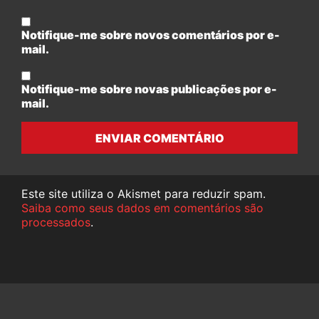
Notifique-me sobre novos comentários por e-
mail.
Notifique-me sobre novas publicações por e-
mail.
ENVIAR COMENTÁRIO
Este site utiliza o Akismet para reduzir spam.
Saiba como seus dados em comentários são
processados
.