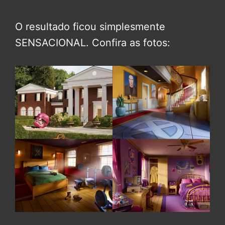
O resultado ficou simplesmente
SENSACIONAL. Confira as fotos: