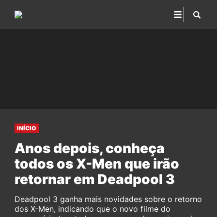
INÍCIO
Anos depois, conheça
todos os X-Men que irão
retornar em Deadpool 3
Deadpool 3 ganha mais novidades sobre o retorno
dos X-Men, indicando que o novo filme do