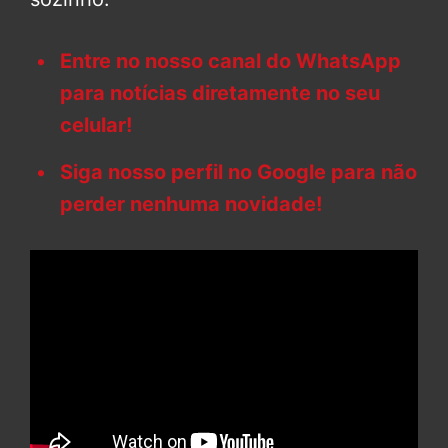
Entre no nosso canal do WhatsApp
para notícias diretamente no seu
celular!
Siga nosso perfil no Google para não
perder nenhuma novidade!