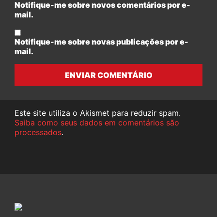
Notifique-me sobre novos comentários por e-
mail.
Notifique-me sobre novas publicações por e-
mail.
ENVIAR COMENTÁRIO
Este site utiliza o Akismet para reduzir spam.
Saiba como seus dados em comentários são
processados
.