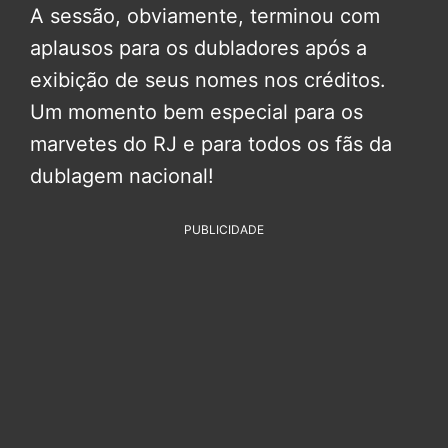
A sessão, obviamente, terminou com
aplausos para os dubladores após a
exibição de seus nomes nos créditos.
Um momento bem especial para os
marvetes do RJ e para todos os fãs da
dublagem nacional!
PUBLICIDADE