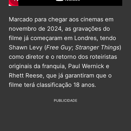
Marcado para chegar aos cinemas em
novembro de 2024, as gravações do
filme já começaram em Londres, tendo
Shawn Levy (
Free Guy
;
Stranger Things
)
como diretor e o retorno dos roteiristas
originais da franquia, Paul Wernick e
Rhett Reese, que já garantiram que o
filme terá classificação 18 anos.
PUBLICIDADE