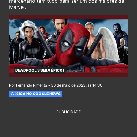
mercenário tem tudo para ser um dos maiores da
Marvel.
DEADPOOL 3 SERÁ ÉPICO!
Por Fernando Pimenta • 30 de maio de 2023, às 14:30
SIGA NO GOOGLE NEWS
PUBLICIDADE