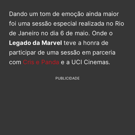
Dando um tom de emoção ainda maior
foi uma sessão especial realizada no Rio
de Janeiro no dia 6 de maio. Onde o
Legado da Marvel
teve a honra de
participar de uma sessão em parceria
com
Cris e Panda
e a UCI Cinemas.
PUBLICIDADE