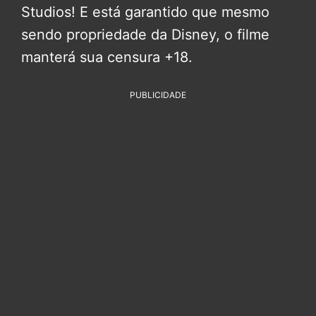
Studios! E está garantido que mesmo
sendo propriedade da Disney, o filme
manterá sua censura +18.
PUBLICIDADE