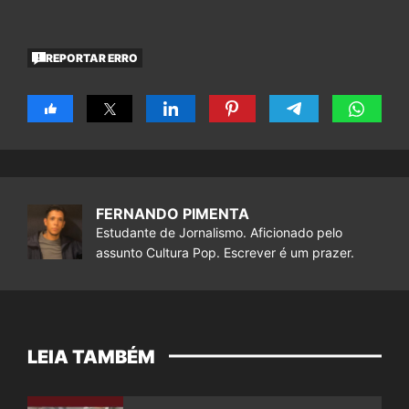
REPORTAR ERRO
FERNANDO PIMENTA
Estudante de Jornalismo. Aficionado pelo
assunto Cultura Pop. Escrever é um prazer.
LEIA TAMBÉM