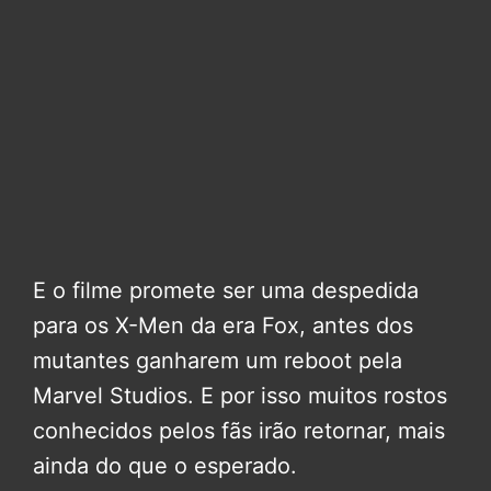
E o filme promete ser uma despedida
para os X-Men da era Fox, antes dos
mutantes ganharem um reboot pela
Marvel Studios. E por isso muitos rostos
conhecidos pelos fãs irão retornar, mais
ainda do que o esperado.