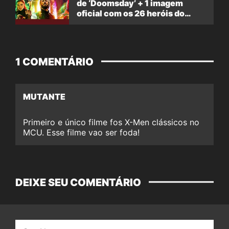
de ‘Doomsday’ + 1 imagem
oficial com os 26 heróis do
filme
1 COMENTÁRIO
MUTANTE
Primeiro e único filme fos X-Men clássicos no
MCU. Esse filme vao ser foda!
DEIXE SEU COMENTÁRIO
Nome: