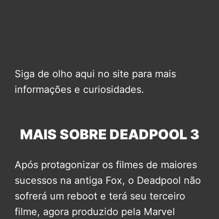
Siga de olho aqui no site para mais
informações e curiosidades.
MAIS SOBRE DEADPOOL 3
Após protagonizar os filmes de maiores
sucessos na antiga Fox, o Deadpool não
sofrerá um reboot e terá seu terceiro
filme, agora produzido pela Marvel