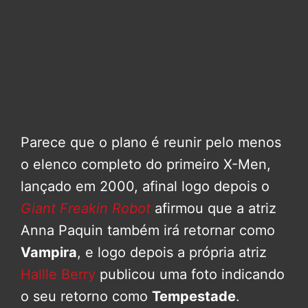
Parece que o plano é reunir pelo menos
o elenco completo do primeiro X-Men,
lançado em 2000, afinal logo depois o
Giant Freakin Robot
afirmou que a atriz
Anna Paquin também irá retornar como
Vampira
, e logo depois a própria atriz
Hallle Berry
publicou uma foto indicando
o seu retorno como
Tempestade
.