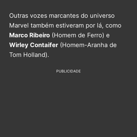
Outras vozes marcantes do universo
Marvel também estiveram por lá, como
Marco Ribeiro
(Homem de Ferro) e
Wirley Contaifer
(Homem-Aranha de
Tom Holland).
PUBLICIDADE