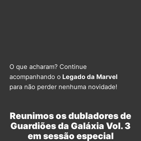
O que acharam? Continue
acompanhando o
Legado da Marvel
para não perder nenhuma novidade!
Reunimos os dubladores de
Guardiões da Galáxia Vol. 3
em sessão especial