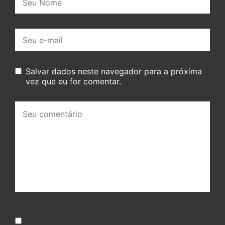
E-
mail:
Salvar dados neste navegador para a próxima
vez que eu for comentar.
Seu
comentário: