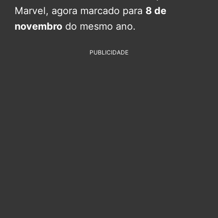
Marvel, agora marcado para
8 de
novembro
do mesmo ano.
PUBLICIDADE