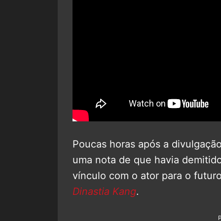
Poucas horas após a divulgação
uma nota de que havia demitid
vínculo com o ator para o futuro
Dinastia Kang
.