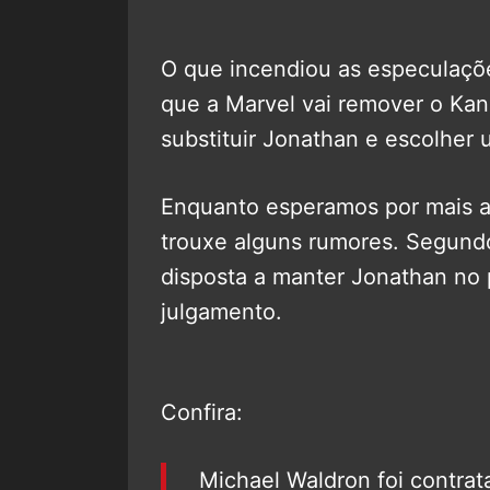
O que incendiou as especulaçõe
que a Marvel vai remover o Kan
substituir Jonathan e escolher 
Enquanto esperamos por mais an
trouxe alguns rumores. Segundo
disposta a manter Jonathan no 
julgamento.
Confira:
Michael Waldron foi contra