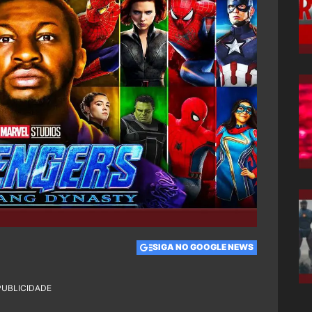
SIGA NO GOOGLE NEWS
PUBLICIDADE