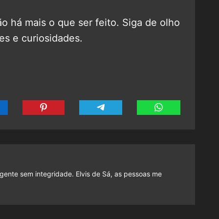
ão há mais o que ser feito. Siga de olho
es e curiosidades.
gente sem integridade. Elvis de Sá, as pessoas me