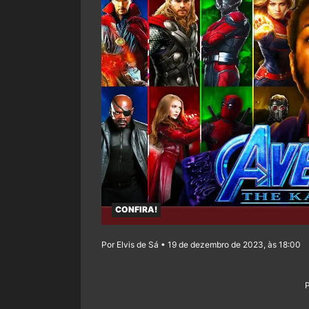
CONFIRA!
Por Elvis de Sá • 19 de dezembro de 2023, às 18:00