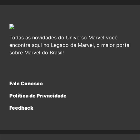
Todas as novidades do Universo Marvel você
encontra aqui no Legado da Marvel, o maior portal
sobre Marvel do Brasil!
Fale Conosco
Política de Privacidade
Feedback