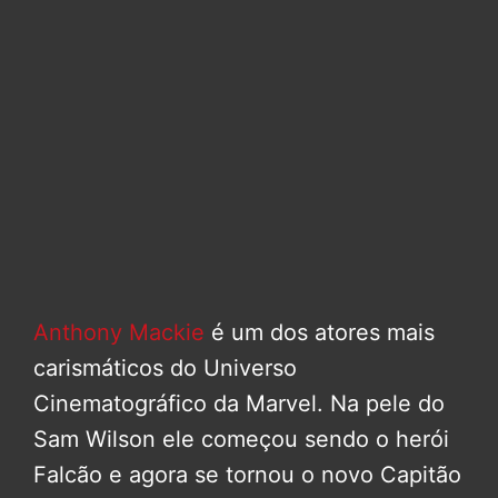
Anthony Mackie
é um dos atores mais
carismáticos do Universo
Cinematográfico da Marvel. Na pele do
Sam Wilson ele começou sendo o herói
Falcão e agora se tornou o novo Capitão