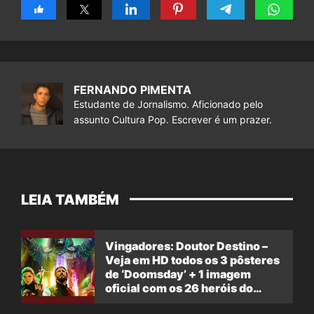
FERNANDO PIMENTA
Estudante de Jornalismo. Aficionado pelo
assunto Cultura Pop. Escrever é um prazer.
LEIA TAMBÉM
Vingadores: Doutor Destino –
Veja em HD todos os 3 pôsteres
de ‘Doomsday’ + 1 imagem
oficial com os 26 heróis do
filme