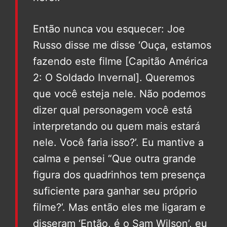
Então nunca vou esquecer: Joe
Russo disse me disse ‘Ouça, estamos
fazendo este filme [Capitão América
2: O Soldado Invernal]. Queremos
que você esteja nele. Não podemos
dizer qual personagem você está
interpretando ou quem mais estará
nele. Você faria isso?’. Eu mantive a
calma e pensei “Que outra grande
figura dos quadrinhos tem presença
suficiente para ganhar seu próprio
filme?’. Mas então eles me ligaram e
disseram ‘Então, é o Sam Wilson’, eu