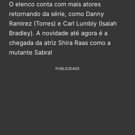
O elenco conta com mais atores
retornando da série, como Danny
Ramirez (Torres) e Carl Lumbly (Isaiah
Bradley). A novidade até agora é a
chegada da atriz Shira Raas como a
mutante Sabra!
PUBLICIDADE