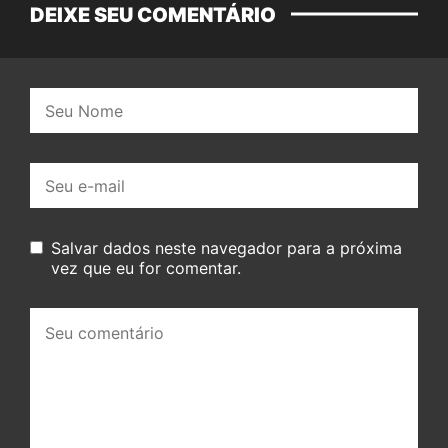
DEIXE SEU COMENTÁRIO
Nome:
E-
mail:
Salvar dados neste navegador para a próxima
vez que eu for comentar.
Seu
comentário: