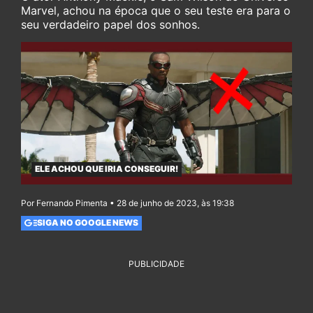
Marvel, achou na época que o seu teste era para o
seu verdadeiro papel dos sonhos.
ELE ACHOU QUE IRIA CONSEGUIR!
Por Fernando Pimenta • 28 de junho de 2023, às 19:38
SIGA NO GOOGLE NEWS
PUBLICIDADE