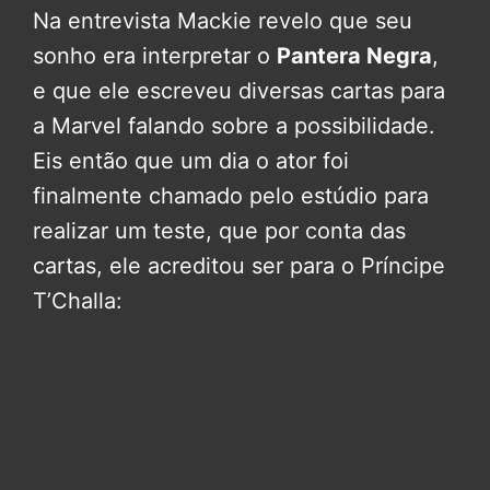
Na entrevista Mackie revelo que seu
sonho era interpretar o
Pantera Negra
,
e que ele escreveu diversas cartas para
a Marvel falando sobre a possibilidade.
Eis então que um dia o ator foi
finalmente chamado pelo estúdio para
realizar um teste, que por conta das
cartas, ele acreditou ser para o Príncipe
T’Challa: