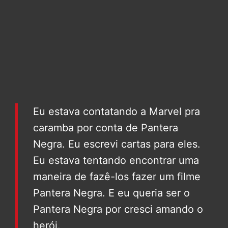
Eu estava contatando a Marvel pra
caramba por conta de Pantera
Negra. Eu escrevi cartas para eles.
Eu estava tentando encontrar uma
maneira de fazê-los fazer um filme
Pantera Negra. E eu queria ser o
Pantera Negra por cresci amando o
herói.