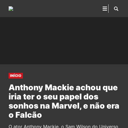
INÍCIO
Anthony Mackie achou que
iria ter o seu papel dos
sonhos na Marvel, e não era
o Falcão
O ator Anthony Mackie, o Sam Wilson do Universo