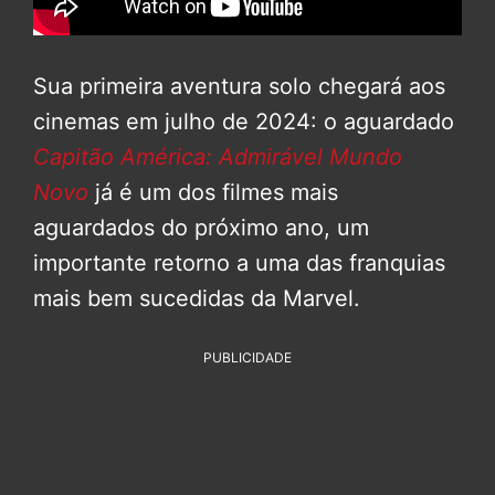
Sua primeira aventura solo chegará aos
cinemas em julho de 2024: o aguardado
Capitão América: Admirável Mundo
Novo
já é um dos filmes mais
aguardados do próximo ano, um
importante retorno a uma das franquias
mais bem sucedidas da Marvel.
PUBLICIDADE