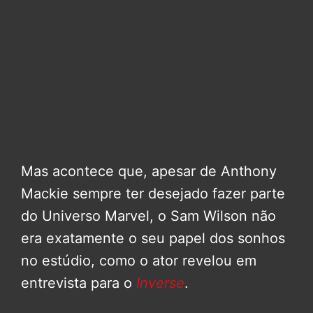
Mas acontece que, apesar de Anthony
Mackie sempre ter desejado fazer parte
do Universo Marvel, o Sam Wilson não
era exatamente o seu papel dos sonhos
no estúdio, como o ator revelou em
entrevista para o
Inverse
.