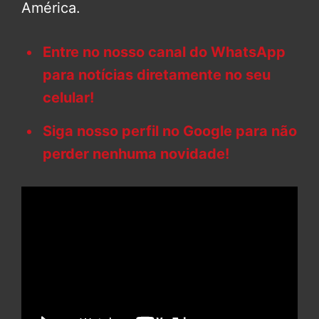
América.
Entre no nosso canal do WhatsApp
para notícias diretamente no seu
celular!
Siga nosso perfil no Google para não
perder nenhuma novidade!