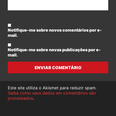
Notifique-me sobre novos comentários por e-
mail.
Notifique-me sobre novas publicações por e-
mail.
ENVIAR COMENTÁRIO
Este site utiliza o Akismet para reduzir spam.
Saiba como seus dados em comentários são
processados
.