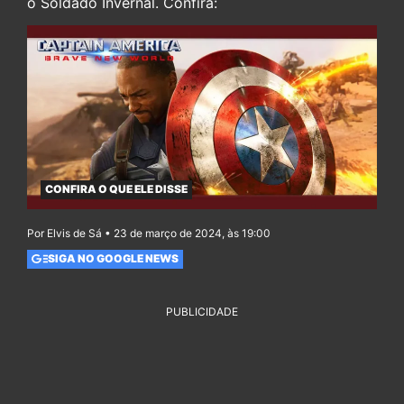
o Soldado Invernal. Confira:
CONFIRA O QUE ELE DISSE
Por Elvis de Sá • 23 de março de 2024, às 19:00
SIGA NO GOOGLE NEWS
PUBLICIDADE