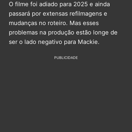
O filme foi adiado para 2025 e ainda
passará por extensas refilmagens e
mudanças no roteiro. Mas esses
problemas na produção estão longe de
ser o lado negativo para Mackie.
PUBLICIDADE