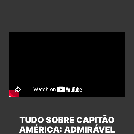
TUDO SOBRE CAPITÃO
AMÉRICA: ADMIRÁVEL