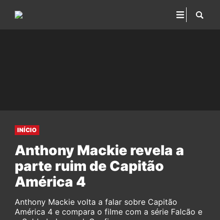
INÍCIO
Anthony Mackie revela a
parte ruim de Capitão
América 4
Anthony Mackie volta a falar sobre Capitão
América 4 e compara o filme com a série Falcão e