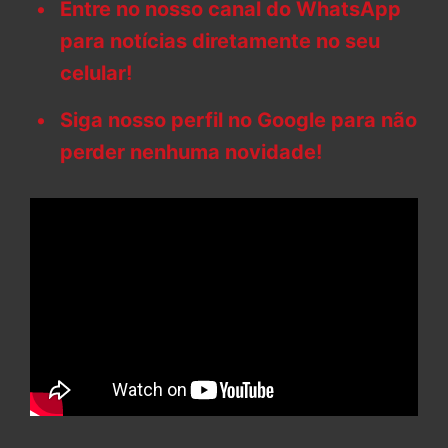
Entre no nosso canal do WhatsApp
para notícias diretamente no seu
celular!
Siga nosso perfil no Google para não
perder nenhuma novidade!