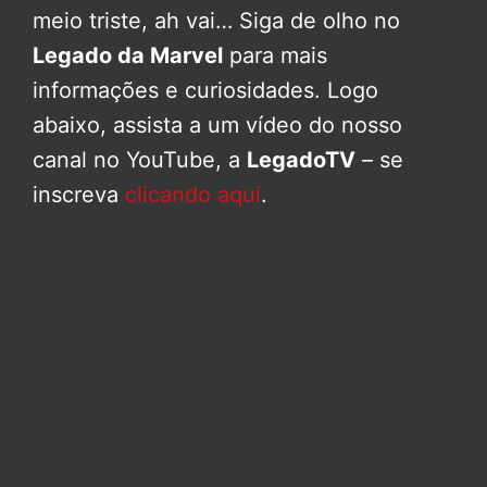
meio triste, ah vai… Siga de olho no
Legado da Marvel
para mais
informações e curiosidades. Logo
abaixo, assista a um vídeo do nosso
canal no YouTube, a
LegadoTV
– se
inscreva
clicando aqui
.