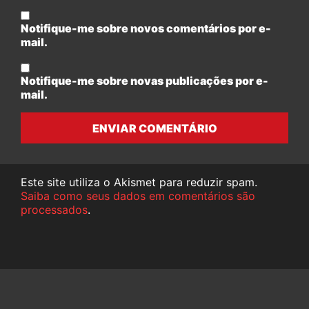
Notifique-me sobre novos comentários por e-
mail.
Notifique-me sobre novas publicações por e-
mail.
ENVIAR COMENTÁRIO
Este site utiliza o Akismet para reduzir spam.
Saiba como seus dados em comentários são
processados
.