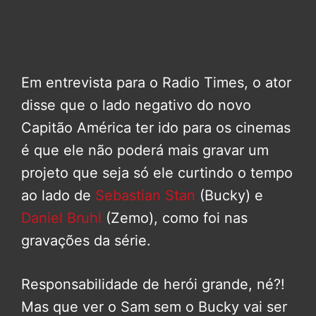
Em entrevista para o Radio Times, o ator
disse que o lado negativo do novo
Capitão América ter ido para os cinemas
é que ele não poderá mais gravar um
projeto que seja só ele curtindo o tempo
ao lado de
Sebastian Stan
(Bucky) e
Daniel Bruhl
(Zemo), como foi nas
gravações da série.
Responsabilidade de herói grande, né?!
Mas que ver o Sam sem o Bucky vai ser