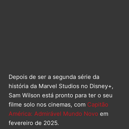
Depois de ser a segunda série da
história da Marvel Studios no Disney+,
Sam Wilson está pronto para ter o seu
filme solo nos cinemas, com
Capitão
América: Admirável Mundo Novo
em
fevereiro de 2025.