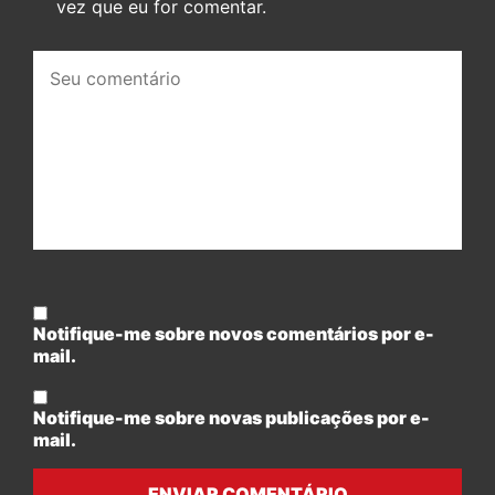
vez que eu for comentar.
Seu
comentário:
Notifique-me sobre novos comentários por e-
mail.
Notifique-me sobre novas publicações por e-
mail.
ENVIAR COMENTÁRIO