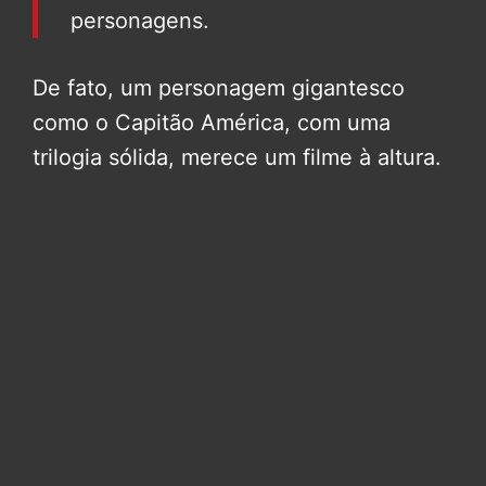
personagens.
De fato, um personagem gigantesco
como o Capitão América, com uma
trilogia sólida, merece um filme à altura.