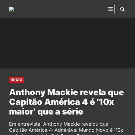
INÍCIO
Anthony Mackie revela que
Capitão América 4 é ’10x
maior’ que a série
Em entrevista, Anthony Mackie revelou que
Capitão América 4: Admirável Mundo Novo é '10x