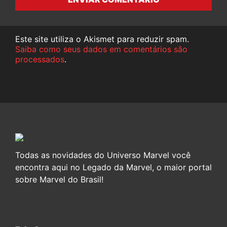
Este site utiliza o Akismet para reduzir spam.
Saiba como seus dados em comentários são
processados
.
Todas as novidades do Universo Marvel você
encontra aqui no Legado da Marvel, o maior portal
sobre Marvel do Brasil!