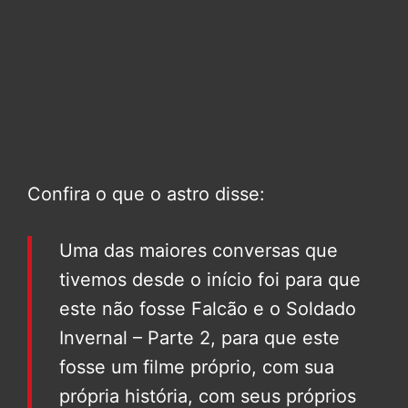
Confira o que o astro disse:
Uma das maiores conversas que
tivemos desde o início foi para que
este não fosse Falcão e o Soldado
Invernal – Parte 2, para que este
fosse um filme próprio, com sua
própria história, com seus próprios