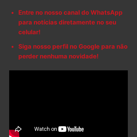
Entre no nosso canal do WhatsApp
para notícias diretamente no seu
celular!
Siga nosso perfil no Google para não
perder nenhuma novidade!