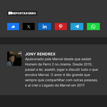
REPORTAR ERRO
JONY RENDREX
Apaixonado pela Marvel desde que assisti
Homem de Ferro 2 no cinema. Desde 2010,
passei a ler, assistir, jogar e discutir tudo o que
envolve Marvel. O amor é tão grande que
sempre quis compartilhar com outras pessoas,
e aí criei o Legado da Marvel em 2017.