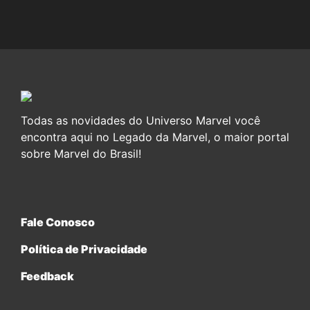
Todas as novidades do Universo Marvel você
encontra aqui no Legado da Marvel, o maior portal
sobre Marvel do Brasil!
Fale Conosco
Política de Privacidade
Feedback