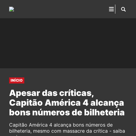
INÍCIO
Apesar das críticas,
Capitão América 4 alcança
bons números de bilheteria
Capitão América 4 alcança bons números de
bilheteria, mesmo com massacre da crítica - saiba