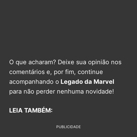
O que acharam? Deixe sua opinião nos
comentários e, por fim, continue
acompanhando o
Legado da Marvel
para não perder nenhuma novidade!
LEIA TAMBÉM:
PUBLICIDADE