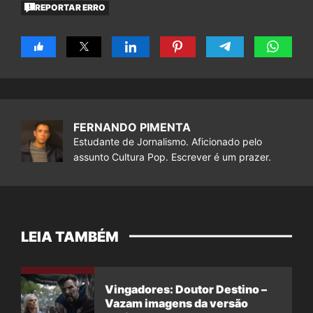
REPORTAR ERRO
FERNANDO PIMENTA
Estudante de Jornalismo. Aficionado pelo
assunto Cultura Pop. Escrever é um prazer.
LEIA TAMBÉM
Vingadores: Doutor Destino –
Vazam imagens da versão