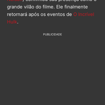
grande vilão do filme. Ele finalmente
retornará após os eventos de
O Incrível
Hulk
.
PUBLICIDADE