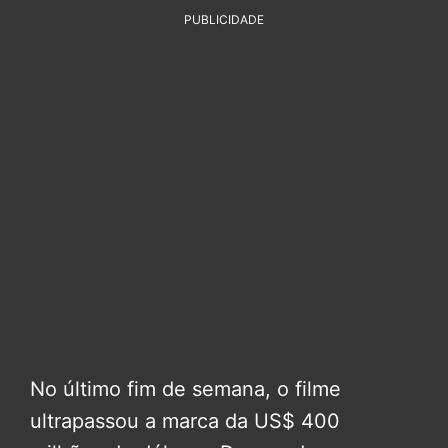
PUBLICIDADE
No último fim de semana, o filme
ultrapassou a marca da US$ 400