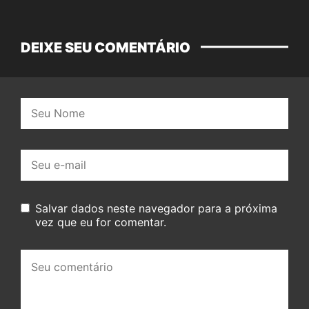
DEIXE SEU COMENTÁRIO
Nome:
E-
mail:
Salvar dados neste navegador para a próxima
vez que eu for comentar.
Seu
comentário: