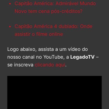
Capitão América: Admirável Mundo
Novo tem cena pós-créditos?
Capitão América 4 dublado: Onde
assistir o filme online
Logo abaixo, assista a um vídeo do
nosso canal no YouTube, a
LegadoTV
–
se inscreva
clicando aqui
.