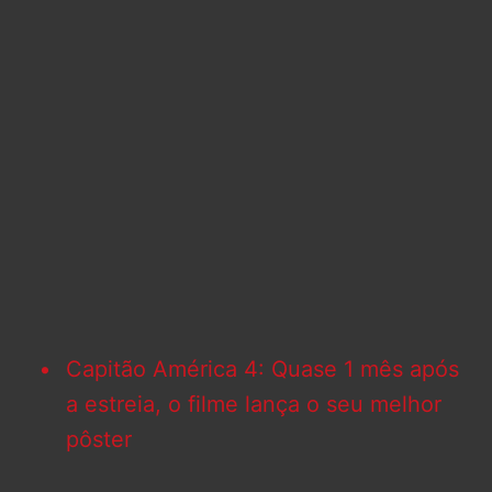
Capitão América 4: Quase 1 mês após
a estreia, o filme lança o seu melhor
pôster