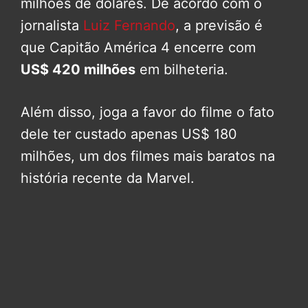
milhões de dólares. De acordo com o
jornalista
Luiz Fernando
, a previsão é
que Capitão América 4 encerre com
US$ 420 milhões
em bilheteria.
Além disso, joga a favor do filme o fato
dele ter custado apenas US$ 180
milhões, um dos filmes mais baratos na
história recente da Marvel.