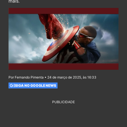
mais.
Por Fernando Pimenta • 24 de março de 2025, às 16:33
SIGA NO GOOGLE NEWS
PUBLICIDADE