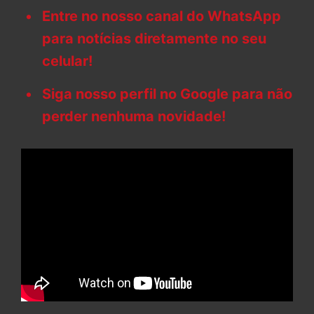
Entre no nosso canal do WhatsApp
para notícias diretamente no seu
celular!
Siga nosso perfil no Google para não
perder nenhuma novidade!