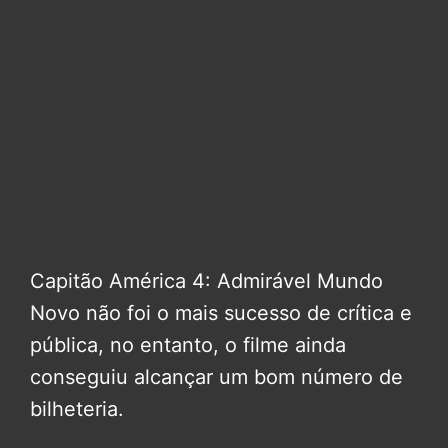
Capitão América 4: Admirável Mundo
Novo não foi o mais sucesso de crítica e
pública, no entanto, o filme ainda
conseguiu alcançar um bom número de
bilheteria.