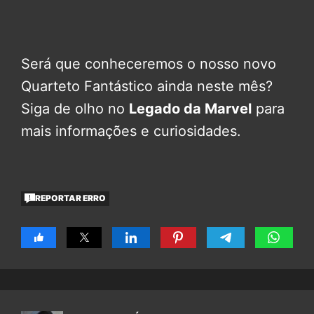
Será que conheceremos o nosso novo
Quarteto Fantástico ainda neste mês?
Siga de olho no
Legado da Marvel
para
mais informações e curiosidades.
REPORTAR ERRO