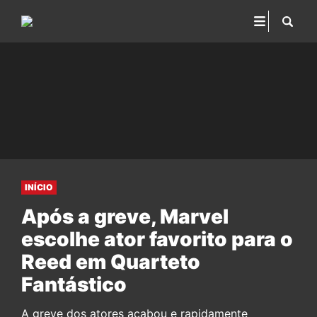
INÍCIO
Após a greve, Marvel
escolhe ator favorito para o
Reed em Quarteto
Fantástico
A greve dos atores acabou e rapidamente