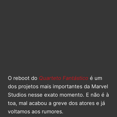
O reboot do
Quarteto Fantástico
é um
dos projetos mais importantes da Marvel
Studios nesse exato momento. E não é à
toa, mal acabou a greve dos atores e já
voltamos aos rumores.