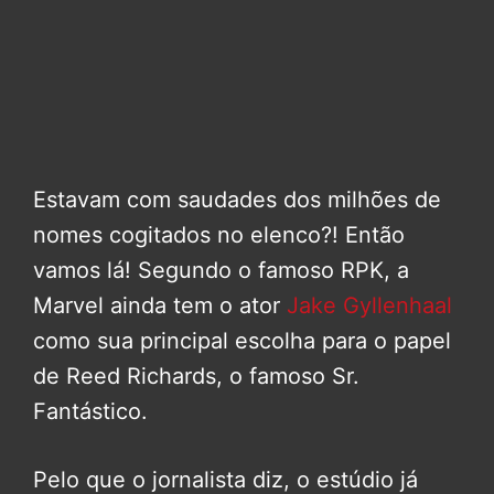
Estavam com saudades dos milhões de
nomes cogitados no elenco?! Então
vamos lá! Segundo o famoso RPK, a
Marvel ainda tem o ator
Jake Gyllenhaal
como sua principal escolha para o papel
de Reed Richards, o famoso Sr.
Fantástico.
Pelo que o jornalista diz, o estúdio já