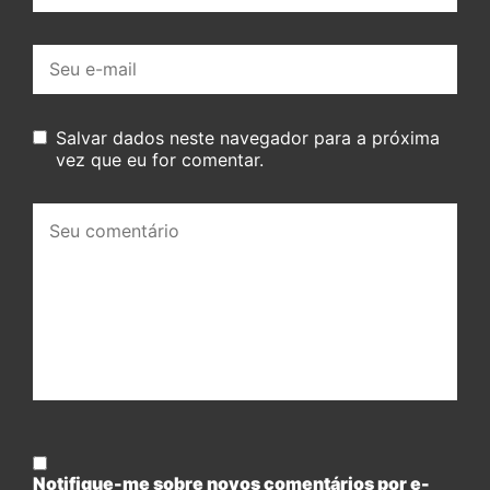
E-
mail:
Salvar dados neste navegador para a próxima
vez que eu for comentar.
Seu
comentário:
Notifique-me sobre novos comentários por e-