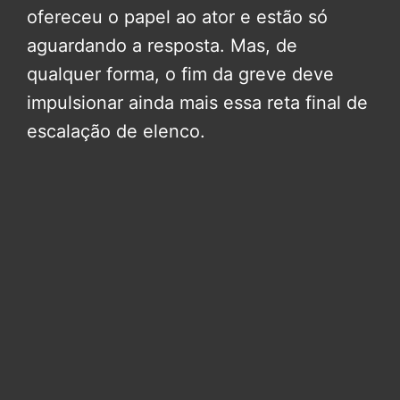
ofereceu o papel ao ator e estão só
aguardando a resposta. Mas, de
qualquer forma, o fim da greve deve
impulsionar ainda mais essa reta final de
escalação de elenco.