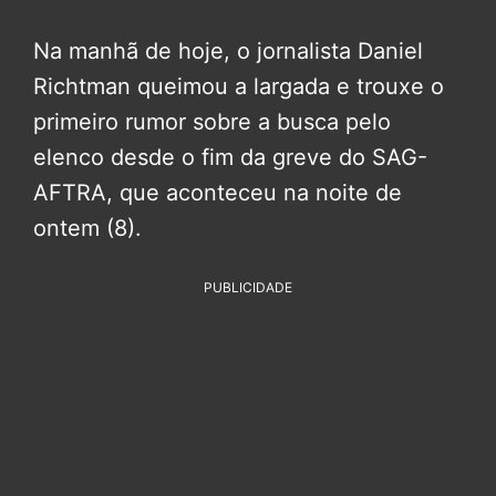
Na manhã de hoje, o jornalista Daniel
Richtman queimou a largada e trouxe o
primeiro rumor sobre a busca pelo
elenco desde o fim da greve do SAG-
AFTRA, que aconteceu na noite de
ontem (8).
PUBLICIDADE