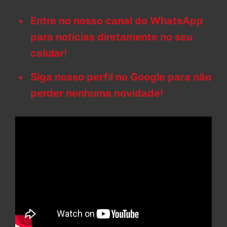
Entre no nosso canal do WhatsApp
para notícias diretamente no seu
celular!
Siga nosso perfil no Google para não
perder nenhuma novidade!