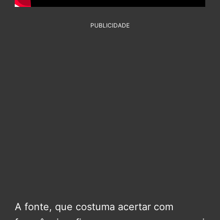
PUBLICIDADE
A fonte, que costuma acertar com