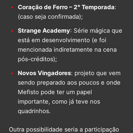
Coração de Ferro – 2° Temporada
:
(caso seja confirmada);
Strange Academy
: Série mágica que
está em desenvolvimento (e foi
mencionada indiretamente na cena
pós-créditos);
Novos Vingadores
: projeto que vem
sendo preparado aos poucos e onde
Mefisto pode ter um papel
importante, como já teve nos
quadrinhos.
Outra possibilidade seria a participação