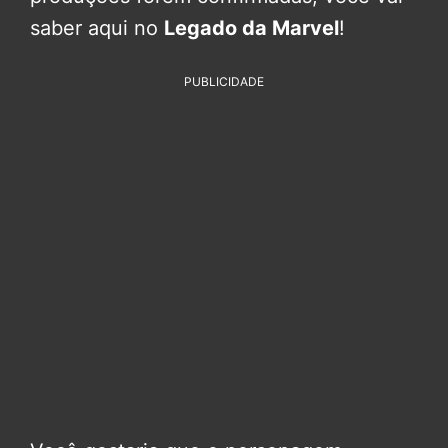
saber aqui no
Legado da Marvel
!
PUBLICIDADE