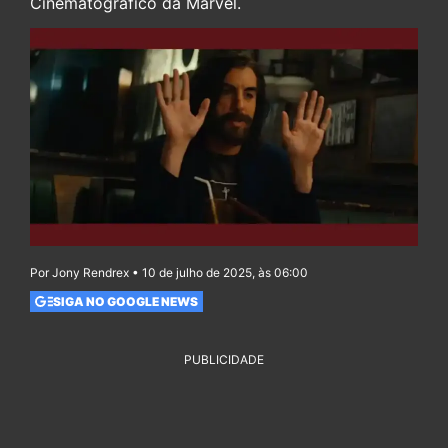
Cinematográfico da Marvel.
Por Jony Rendrex • 10 de julho de 2025, às 06:00
SIGA NO GOOGLE NEWS
PUBLICIDADE