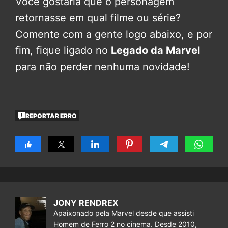
Você gostaria que o personagem
retornasse em qual filme ou série?
Comente com a gente logo abaixo, e por
fim, fique ligado no
Legado da Marvel
para não perder nenhuma novidade!
REPORTAR ERRO
JONY RENDREX
Apaixonado pela Marvel desde que assisti
Homem de Ferro 2 no cinema. Desde 2010,