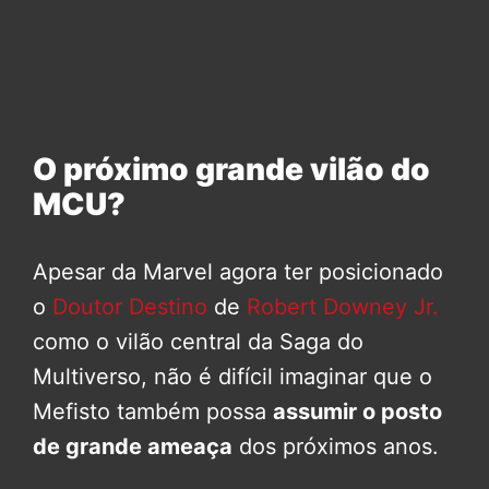
O próximo grande vilão do
MCU?
Apesar da Marvel agora ter posicionado
o
Doutor Destino
de
Robert Downey Jr.
como o vilão central da Saga do
Multiverso, não é difícil imaginar que o
Mefisto também possa
assumir o posto
de grande ameaça
dos próximos anos.