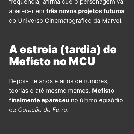
frequência, afirma que o personagem vai
aparecer em
três novos projetos futuros
do Universo Cinematográfico da Marvel.
A estreia (tardia) de
Mefisto no MCU
Depois de anos e anos de rumores,
teorias e até mesmo memes,
Mefisto
finalmente apareceu
no último episódio
de
Coração de Ferro
.