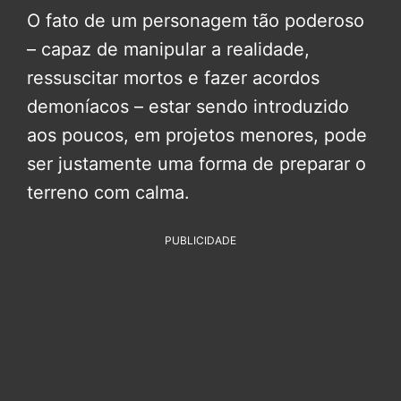
O fato de um personagem tão poderoso
– capaz de manipular a realidade,
ressuscitar mortos e fazer acordos
demoníacos – estar sendo introduzido
aos poucos, em projetos menores, pode
ser justamente uma forma de preparar o
terreno com calma.
PUBLICIDADE