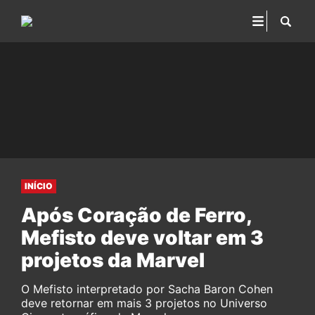
INÍCIO
Após Coração de Ferro,
Mefisto deve voltar em 3
projetos da Marvel
O Mefisto interpretado por Sacha Baron Cohen
deve retornar em mais 3 projetos no Universo