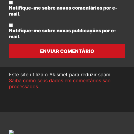
Notifique-me sobre novos comentários por e-
mail.
Notifique-me sobre novas publicações por e-
mail.
ENVIAR COMENTÁRIO
Este site utiliza o Akismet para reduzir spam.
Saiba como seus dados em comentários são
processados
.