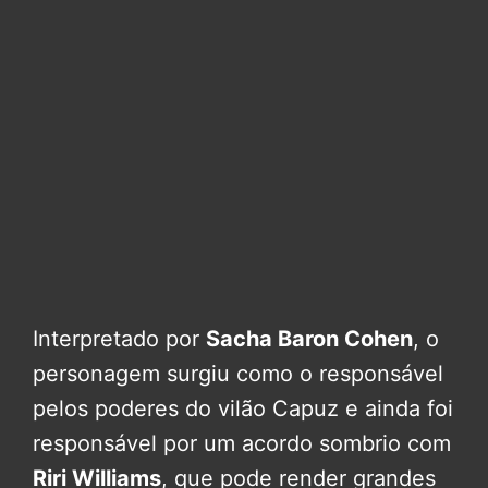
Interpretado por
Sacha Baron Cohen
, o
personagem surgiu como o responsável
pelos poderes do vilão Capuz e ainda foi
responsável por um acordo sombrio com
Riri Williams
, que pode render grandes