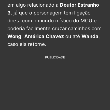
em algo relacionado a
Doutor Estranho
3
, já que o personagem tem ligação
direta com o mundo místico do MCU e
poderia facilmente cruzar caminhos com
Wong
,
América Chavez
ou até
Wanda
,
caso ela retorne.
PUBLICIDADE