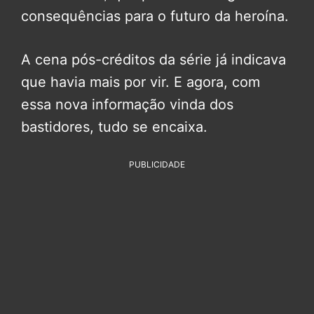
consequências para o futuro da heroína.
A cena pós-créditos da série já indicava
que havia mais por vir. E agora, com
essa nova informação vinda dos
bastidores, tudo se encaixa.
PUBLICIDADE