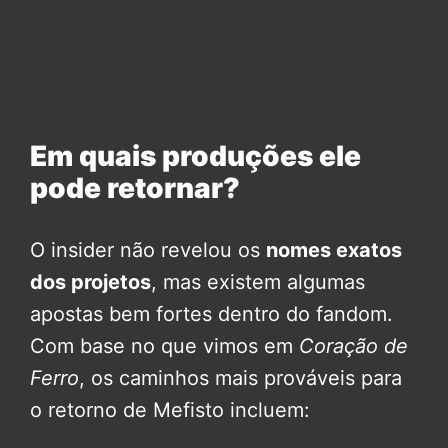
Em quais produções ele
pode retornar?
O insider não revelou os
nomes exatos
dos projetos
, mas existem algumas
apostas bem fortes dentro do fandom.
Com base no que vimos em
Coração de
Ferro
, os caminhos mais prováveis para
o retorno de Mefisto incluem: