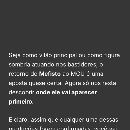
Seja como vilão principal ou como figura
sombria atuando nos bastidores, o
retorno de
Mefisto
ao MCU é uma
aposta quase certa. Agora só nos resta
descobrir
onde ele vai aparecer
primeiro
.
E claro, assim que qualquer uma dessas
produções forem confirmadas, você vai