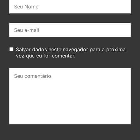
Nome:
E-
mail:
Salvar dados neste navegador para a próxima
vez que eu for comentar.
Seu
comentário: