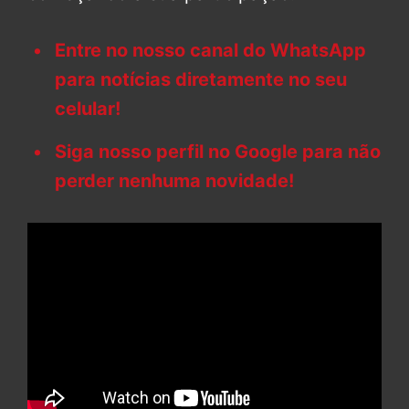
Entre no nosso canal do WhatsApp
para notícias diretamente no seu
celular!
Siga nosso perfil no Google para não
perder nenhuma novidade!