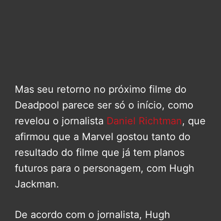
Mas seu retorno no próximo filme do
Deadpool parece ser só o início, como
revelou o jornalista
Daniel Richtman
, que
afirmou que a Marvel gostou tanto do
resultado do filme que já tem planos
futuros para o personagem, com Hugh
Jackman.
De acordo com o jornalista, Hugh