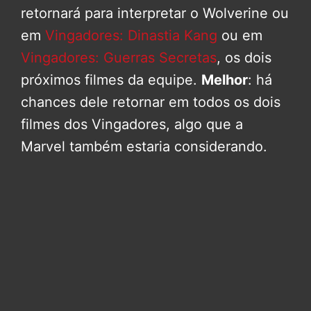
retornará para interpretar o Wolverine ou
em
Vingadores: Dinastia Kang
ou em
Vingadores: Guerras Secretas
, os dois
próximos filmes da equipe.
Melhor
: há
chances dele retornar em todos os dois
filmes dos Vingadores, algo que a
Marvel também estaria considerando.