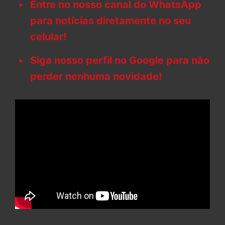
Entre no nosso canal do WhatsApp
para notícias diretamente no seu
celular!
Siga nosso perfil no Google para não
perder nenhuma novidade!