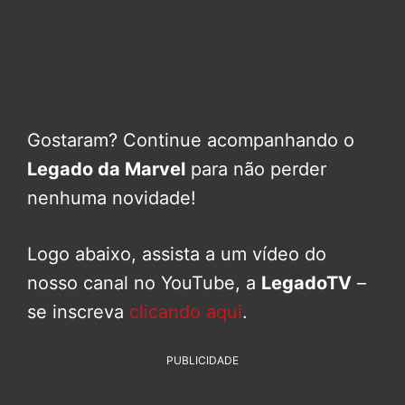
Gostaram? Continue acompanhando o
Legado da Marvel
para não perder
nenhuma novidade!
Logo abaixo, assista a um vídeo do
nosso canal no YouTube, a
LegadoTV
–
se inscreva
clicando aqui
.
PUBLICIDADE