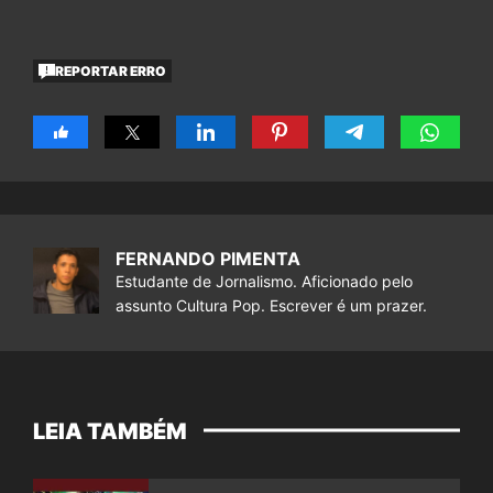
REPORTAR ERRO
FERNANDO PIMENTA
Estudante de Jornalismo. Aficionado pelo
assunto Cultura Pop. Escrever é um prazer.
LEIA TAMBÉM