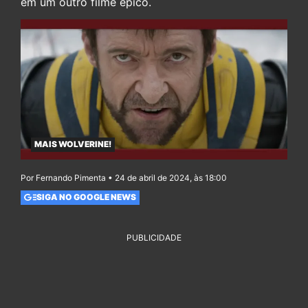
em um outro filme épico.
MAIS WOLVERINE!
Por Fernando Pimenta • 24 de abril de 2024, às 18:00
SIGA NO GOOGLE NEWS
PUBLICIDADE