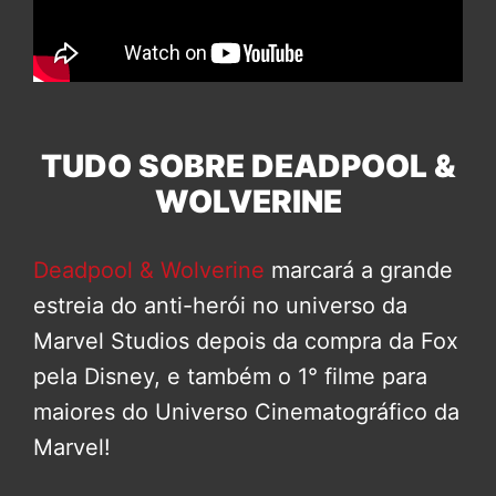
TUDO SOBRE DEADPOOL &
WOLVERINE
Deadpool & Wolverine
marcará a grande
estreia do anti-herói no universo da
Marvel Studios depois da compra da Fox
pela Disney, e também o 1° filme para
maiores do Universo Cinematográfico da
Marvel!