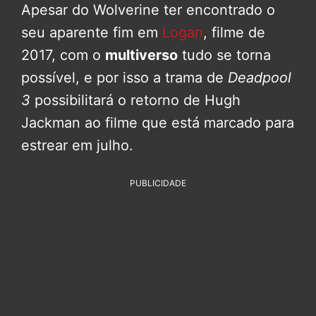
Apesar do Wolverine ter encontrado o
seu aparente fim em
Logan
, filme de
2017, com o
multiverso
tudo se torna
possível, e por isso a trama de
Deadpool
3
possibilitará o retorno de Hugh
Jackman ao filme que está marcado para
estrear em julho.
PUBLICIDADE