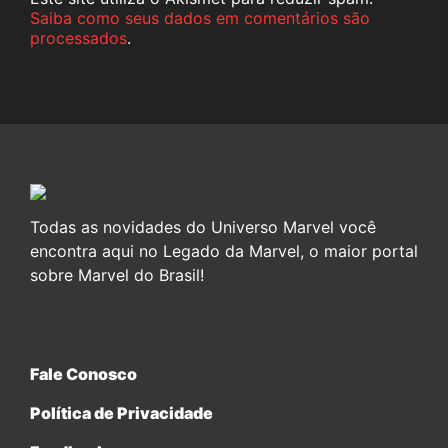
Saiba como seus dados em comentários são
processados
.
Todas as novidades do Universo Marvel você
encontra aqui no Legado da Marvel, o maior portal
sobre Marvel do Brasil!
Fale Conosco
Política de Privacidade