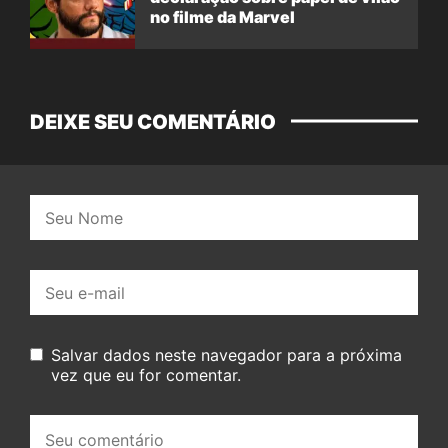
no filme da Marvel
DEIXE SEU COMENTÁRIO
Nome:
E-
mail:
Salvar dados neste navegador para a próxima
vez que eu for comentar.
Seu
comentário: