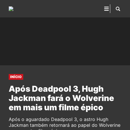
INÍCIO
Após Deadpool 3, Hugh
Jackman fará o Wolverine
em mais um filme épico
Após o aguardado Deadpool 3, o astro Hugh
Jackman também retornará ao papel do Wolverine