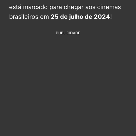
está marcado para chegar aos cinemas
brasileiros em
25 de julho de 2024
!
PUBLICIDADE