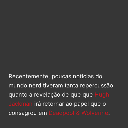
Recentemente, poucas notícias do
mundo nerd tiveram tanta repercussão
quanto a revelação de que que
Hugh
Jackman
irá retornar ao papel que o
consagrou em
Deadpool & Wolverine
.