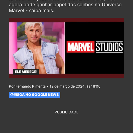
agora pode ganhar papel dos sonhos no Universo
Marvel - saiba mais.
ELE MERECE!
Por Fernando Pimenta • 12 de março de 2024, às 18:00
SIGA NO GOOGLE NEWS
PUBLICIDADE