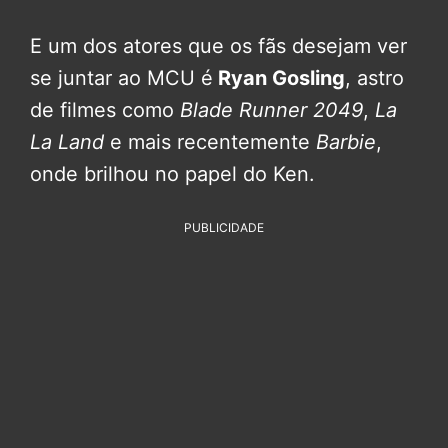
E um dos atores que os fãs desejam ver
se juntar ao MCU é
Ryan Gosling
, astro
de filmes como
Blade Runner 2049
,
La
La Land
e mais recentemente
Barbie
,
onde brilhou no papel do Ken.
PUBLICIDADE