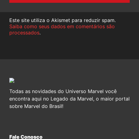
Este site utiliza o Akismet para reduzir spam.
Saiba como seus dados em comentários são
processados
.
Todas as novidades do Universo Marvel você
encontra aqui no Legado da Marvel, o maior portal
sobre Marvel do Brasil!
Fale Conosco