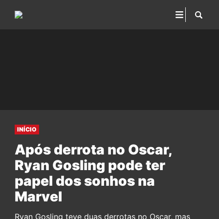
INÍCIO
Após derrota no Oscar,
Ryan Gosling pode ter
papel dos sonhos na
Marvel
Ryan Gosling teve duas derrotas no Oscar, mas