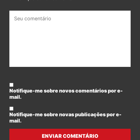
Seu
comentário:
Notifique-me sobre novos comentários por e-
mail.
Notifique-me sobre novas publicações por e-
mail.
ENVIAR COMENTÁRIO