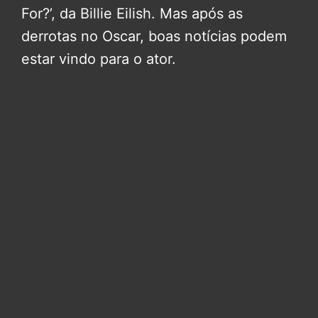
For?’, da Billie Eilish. Mas após as
derrotas no Oscar, boas notícias podem
estar vindo para o ator.