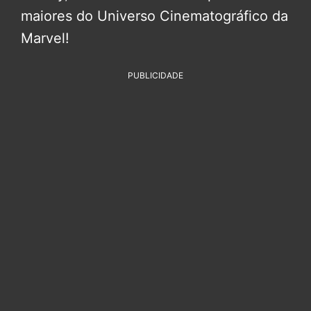
maiores do Universo Cinematográfico da
Marvel!
PUBLICIDADE