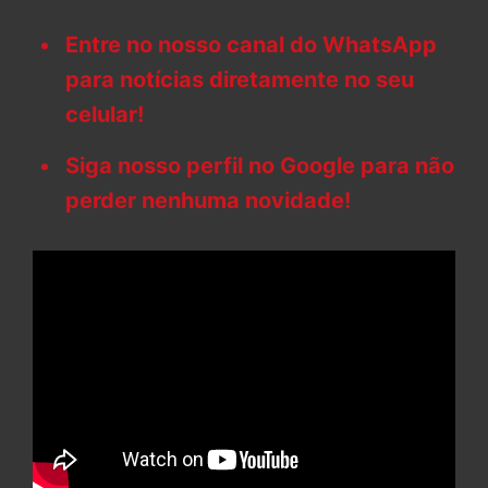
Entre no nosso canal do WhatsApp
para notícias diretamente no seu
celular!
Siga nosso perfil no Google para não
perder nenhuma novidade!