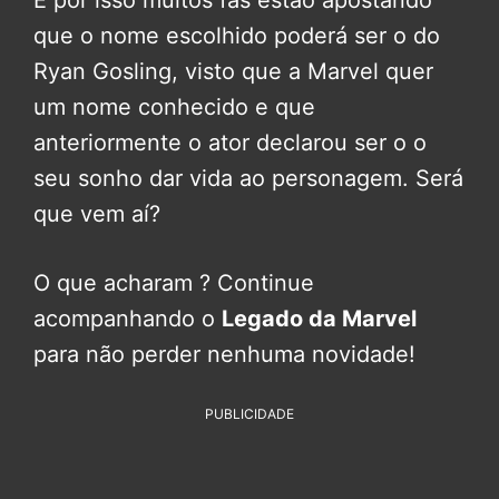
que o nome escolhido poderá ser o do
Ryan Gosling, visto que a Marvel quer
um nome conhecido e que
anteriormente o ator declarou ser o o
seu sonho dar vida ao personagem. Será
que vem aí?
O que acharam ? Continue
acompanhando o
Legado da Marvel
para não perder nenhuma novidade!
PUBLICIDADE