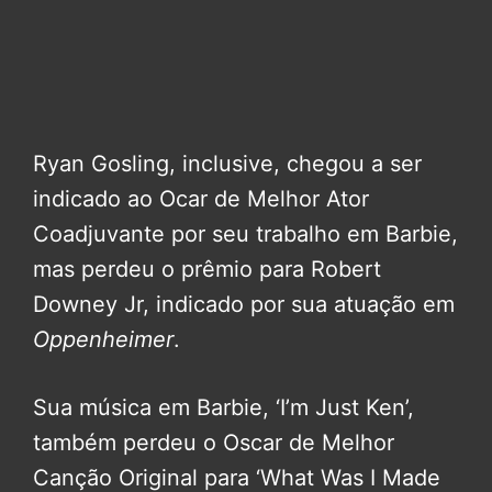
Ryan Gosling, inclusive, chegou a ser
indicado ao Ocar de Melhor Ator
Coadjuvante por seu trabalho em Barbie,
mas perdeu o prêmio para Robert
Downey Jr, indicado por sua atuação em
Oppenheimer
.
Sua música em Barbie, ‘I’m Just Ken’,
também perdeu o Oscar de Melhor
Canção Original para ‘What Was I Made