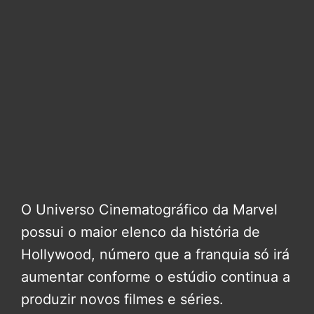
O Universo Cinematográfico da Marvel
possui o maior elenco da história de
Hollywood, número que a franquia só irá
aumentar conforme o estúdio continua a
produzir novos filmes e séries.