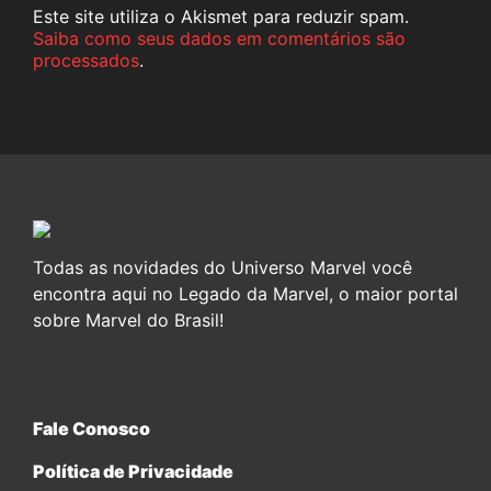
Este site utiliza o Akismet para reduzir spam.
Saiba como seus dados em comentários são
processados
.
Todas as novidades do Universo Marvel você
encontra aqui no Legado da Marvel, o maior portal
sobre Marvel do Brasil!
Fale Conosco
Política de Privacidade