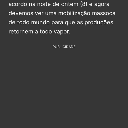
acordo na noite de ontem (8) e agora
devemos ver uma mobilização massoca
de todo mundo para que as produções
retornem a todo vapor.
PUBLICIDADE