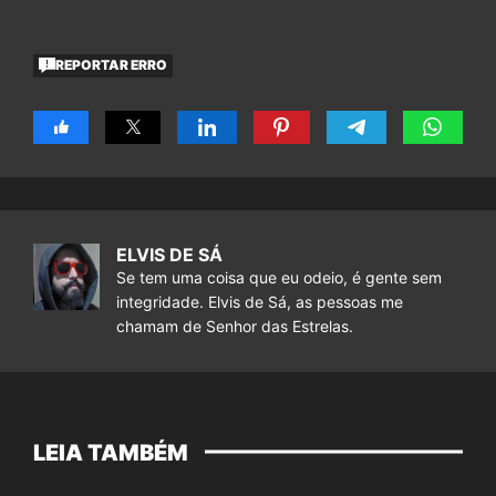
REPORTAR ERRO
ELVIS DE SÁ
Se tem uma coisa que eu odeio, é gente sem
integridade. Elvis de Sá, as pessoas me
chamam de Senhor das Estrelas.
LEIA TAMBÉM