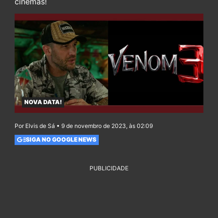
cinemas!
NOVA DATA!
Por Elvis de Sá • 9 de novembro de 2023, às 02:09
SIGA NO GOOGLE NEWS
PUBLICIDADE