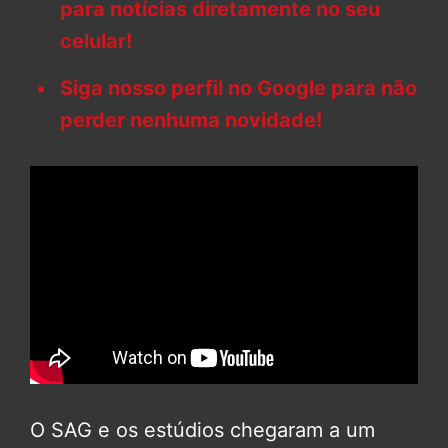
para notícias diretamente no seu
celular!
Siga nosso perfil no Google para não
perder nenhuma novidade!
O SAG e os estúdios chegaram a um