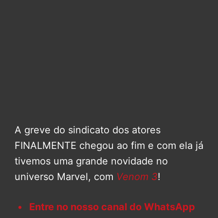
A greve do sindicato dos atores
FINALMENTE chegou ao fim e com ela já
tivemos uma grande novidade no
universo Marvel, com
Venom 3
!
Entre no nosso canal do WhatsApp