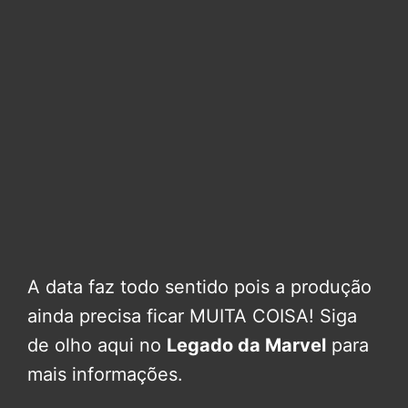
A data faz todo sentido pois a produção
ainda precisa ficar MUITA COISA! Siga
de olho aqui no
Legado da Marvel
para
mais informações.