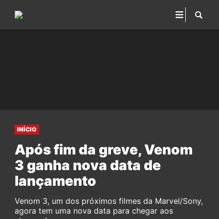
INÍCIO
Após fim da greve, Venom
3 ganha nova data de
lançamento
Venom 3, um dos próximos filmes da Marvel/Sony,
agora tem uma nova data para chegar aos