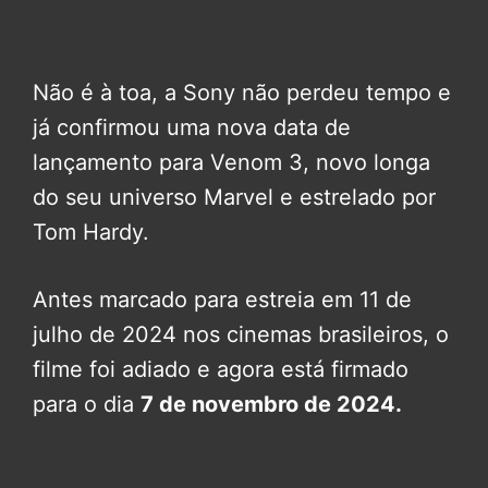
Não é à toa, a Sony não perdeu tempo e
já confirmou uma nova data de
lançamento para Venom 3, novo longa
do seu universo Marvel e estrelado por
Tom Hardy.
Antes marcado para estreia em 11 de
julho de 2024 nos cinemas brasileiros, o
filme foi adiado e agora está firmado
para o dia
7 de novembro de 2024.