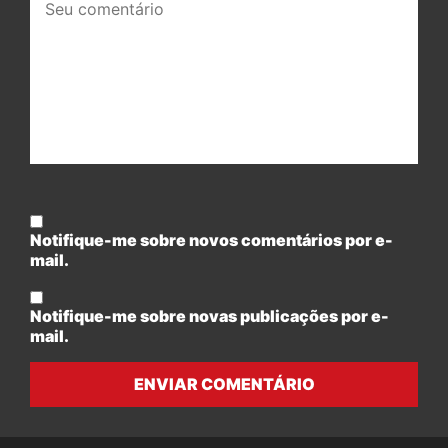
comentário:
Notifique-me sobre novos comentários por e-
mail.
Notifique-me sobre novas publicações por e-
mail.
ENVIAR COMENTÁRIO