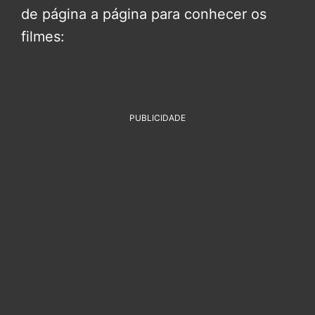
de página a página para conhecer os
filmes:
PUBLICIDADE