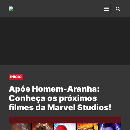
INÍCIO
Após Homem-Aranha:
Conheça os próximos
filmes da Marvel Studios!