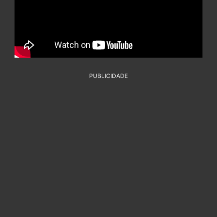
PUBLICIDADE