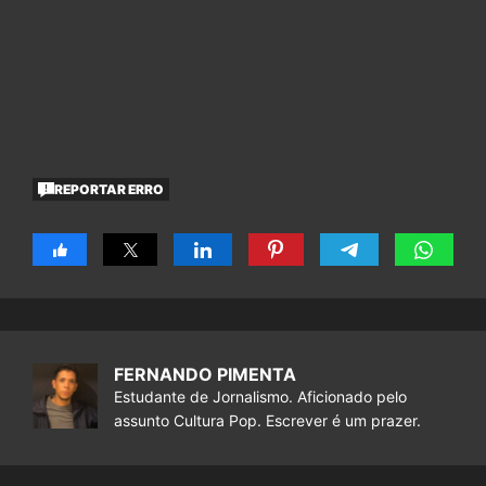
REPORTAR ERRO
FERNANDO PIMENTA
Estudante de Jornalismo. Aficionado pelo
assunto Cultura Pop. Escrever é um prazer.