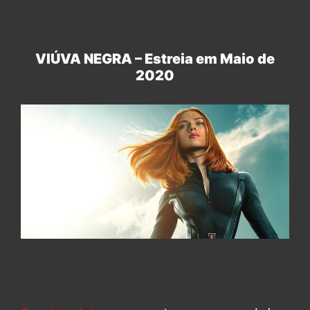
VIÚVA NEGRA – Estreia em Maio de
2020