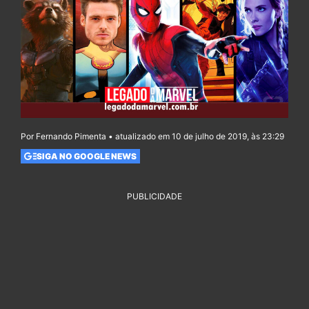
Por Fernando Pimenta • atualizado em 10 de julho de 2019, às 23:29
SIGA NO GOOGLE NEWS
PUBLICIDADE