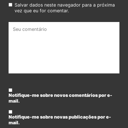
Salvar dados neste navegador para a próxima
vez que eu for comentar.
Seu
comentário:
Notifique-me sobre novos comentários por e-
mail.
Notifique-me sobre novas publicações por e-
mail.