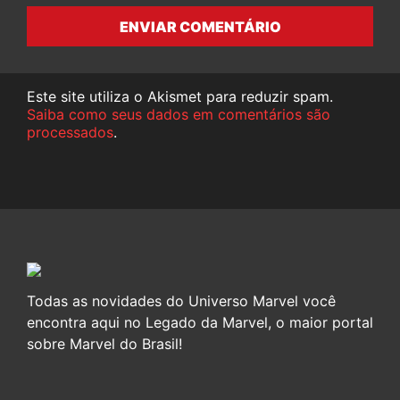
ENVIAR COMENTÁRIO
Este site utiliza o Akismet para reduzir spam.
Saiba como seus dados em comentários são
processados
.
Todas as novidades do Universo Marvel você
encontra aqui no Legado da Marvel, o maior portal
sobre Marvel do Brasil!