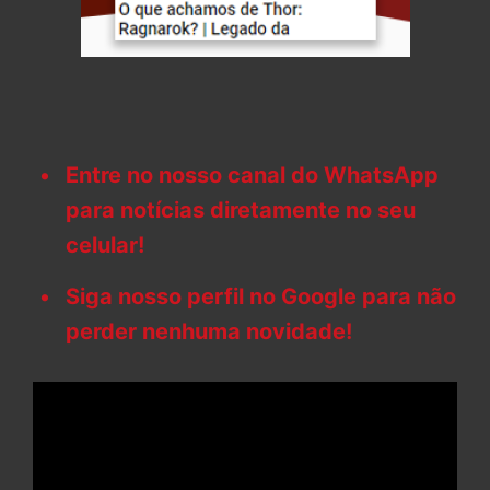
Entre no nosso canal do WhatsApp
para notícias diretamente no seu
celular!
Siga nosso perfil no Google para não
perder nenhuma novidade!