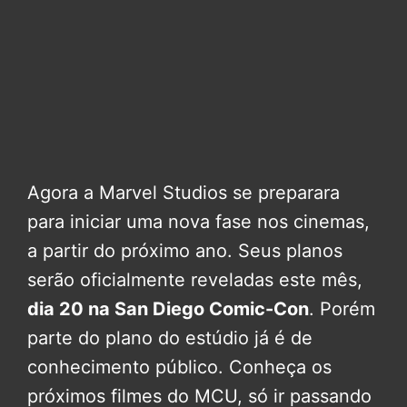
Agora a Marvel Studios se preparara
para iniciar uma nova fase nos cinemas,
a partir do próximo ano. Seus planos
serão oficialmente reveladas este mês,
dia 20 na San Diego Comic-Con
. Porém
parte do plano do estúdio já é de
conhecimento público. Conheça os
próximos filmes do MCU, só ir passando