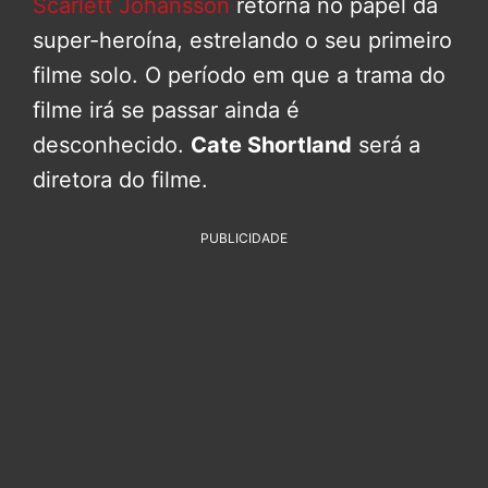
Scarlett Johansson
retorna no papel da
super-heroína, estrelando o seu primeiro
filme solo. O período em que a trama do
filme irá se passar ainda é
desconhecido.
Cate Shortland
será a
diretora do filme.
PUBLICIDADE