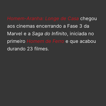
Homem-Aranha: Longe de Casa
chegou
aos cinemas encerrando a Fase 3 da
Marvel e a
Saga do Infinito
, iniciada no
primeiro
Homem de Ferro
e que acabou
durando 23 filmes.